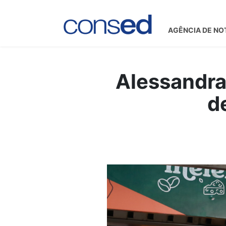
AGÊNCIA DE NO
Alessandra
d