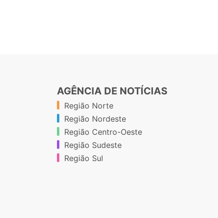
AGÊNCIA DE NOTÍCIAS
Região Norte
Região Nordeste
Região Centro-Oeste
Região Sudeste
Região Sul