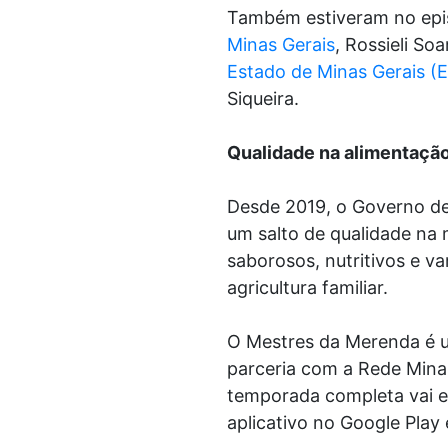
Também estiveram no epis
Minas Gerais
, Rossieli So
Estado de Minas Gerais 
Siqueira.
Qualidade na alimentação
Desde 2019, o Governo de 
um salto de qualidade na 
saborosos, nutritivos e v
agricultura familiar.
O Mestres da Merenda é u
parceria com a Rede Mina
temporada completa vai e
aplicativo no Google Play 