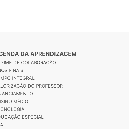
GENDA DA APRENDIZAGEM
EGIME DE COLABORAÇÃO
OS FINAIS
EMPO INTEGRAL
ALORIZAÇÃO DO PROFESSOR
INANCIAMENTO
NSINO MÉDIO
ECNOLOGIA
DUCAÇÃO ESPECIAL
JA