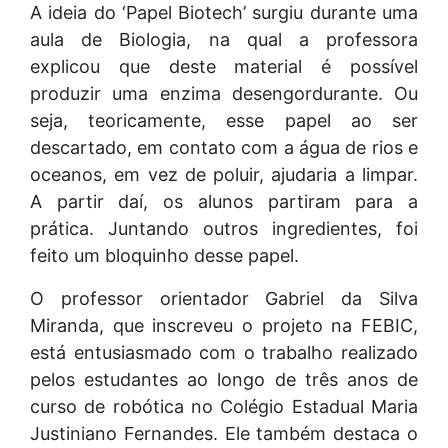
A ideia do ‘Papel Biotech’ surgiu durante uma
aula de Biologia, na qual a professora
explicou que deste material é possível
produzir uma enzima desengordurante. Ou
seja, teoricamente, esse papel ao ser
descartado, em contato com a água de rios e
oceanos, em vez de poluir, ajudaria a limpar.
A partir daí, os alunos partiram para a
prática. Juntando outros ingredientes, foi
feito um bloquinho desse papel.
O professor orientador Gabriel da Silva
Miranda, que inscreveu o projeto na FEBIC,
está entusiasmado com o trabalho realizado
pelos estudantes ao longo de três anos de
curso de robótica no Colégio Estadual Maria
Justiniano Fernandes. Ele também destaca o