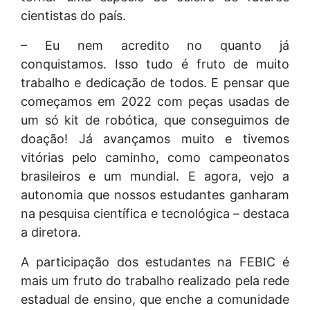
cientistas do país.
– Eu nem acredito no quanto já
conquistamos. Isso tudo é fruto de muito
trabalho e dedicação de todos. E pensar que
começamos em 2022 com peças usadas de
um só kit de robótica, que conseguimos de
doação! Já avançamos muito e tivemos
vitórias pelo caminho, como campeonatos
brasileiros e um mundial. E agora, vejo a
autonomia que nossos estudantes ganharam
na pesquisa científica e tecnológica – destaca
a diretora.
A participação dos estudantes na FEBIC é
mais um fruto do trabalho realizado pela rede
estadual de ensino, que enche a comunidade