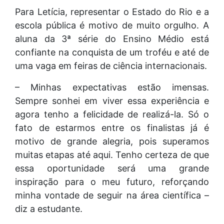
Para Letícia, representar o Estado do Rio e a
escola pública é motivo de muito orgulho. A
aluna da 3ª série do Ensino Médio está
confiante na conquista de um troféu e até de
uma vaga em feiras de ciência internacionais.
– Minhas expectativas estão imensas.
Sempre sonhei em viver essa experiência e
agora tenho a felicidade de realizá-la. Só o
fato de estarmos entre os finalistas já é
motivo de grande alegria, pois superamos
muitas etapas até aqui. Tenho certeza de que
essa oportunidade será uma grande
inspiração para o meu futuro, reforçando
minha vontade de seguir na área científica –
diz a estudante.