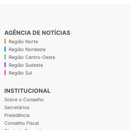
AGÊNCIA DE NOTÍCIAS
Região Norte
Região Nordeste
Região Centro-Oeste
Região Sudeste
Região Sul
INSTITUCIONAL
Sobre o Conselho
Secretários
Presidência
Conselho Fiscal