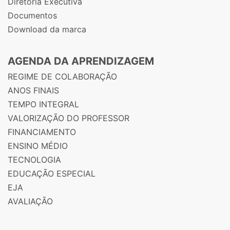
Diretoria Executiva
Documentos
Download da marca
AGENDA DA APRENDIZAGEM
REGIME DE COLABORAÇÃO
ANOS FINAIS
TEMPO INTEGRAL
VALORIZAÇÃO DO PROFESSOR
FINANCIAMENTO
ENSINO MÉDIO
TECNOLOGIA
EDUCAÇÃO ESPECIAL
EJA
AVALIAÇÃO