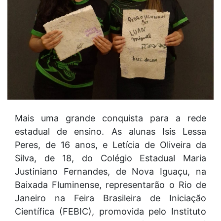
Mais uma grande conquista para a rede
estadual de ensino. As alunas Isis Lessa
Peres, de 16 anos, e Letícia de Oliveira da
Silva, de 18, do Colégio Estadual Maria
Justiniano Fernandes, de Nova Iguaçu, na
Baixada Fluminense, representarão o Rio de
Janeiro na Feira Brasileira de Iniciação
Científica (FEBIC), promovida pelo Instituto