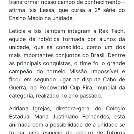
transformar nosso campo de conhecimento –
afirma Isis Lessa, que cursa a 2ª série do
Ensino Médio na unidade.
Letícia e Isis também integram a Rex Tech,
equipe de robótica formada por alunos da
unidade, que se consolidou como um dos
mais importantes conjuntos do Brasil. Dentre
as principais conquistas, o time foi o grande
campeão do torneio Missão Impossível e
ficou em segundo lugar na disputa Cabo de
Guerra, no Roboworld Cup Fira, mundial da
categoria, realizado no ano passado.
Adriana Igrejas, diretora-geral do Colégio
Estadual Maria Justiniano Fernandes, está
animada com a possibilidade de a unidade se
tornar uma espécie de celeiro de futuros