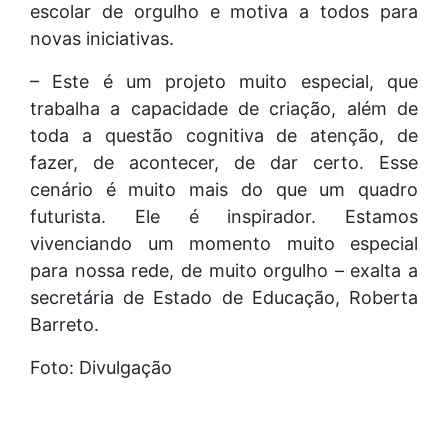
escolar de orgulho e motiva a todos para
novas iniciativas.
– Este é um projeto muito especial, que
trabalha a capacidade de criação, além de
toda a questão cognitiva de atenção, de
fazer, de acontecer, de dar certo. Esse
cenário é muito mais do que um quadro
futurista. Ele é inspirador. Estamos
vivenciando um momento muito especial
para nossa rede, de muito orgulho – exalta a
secretária de Estado de Educação, Roberta
Barreto.
Foto: Divulgação