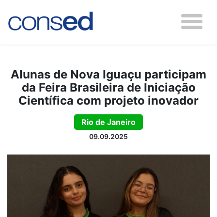
Alunas de Nova Iguaçu participam
da Feira Brasileira de Iniciação
Científica com projeto inovador
Rio de Janeiro
09.09.2025