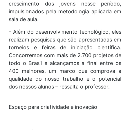
crescimento dos jovens nesse período,
impulsionados pela metodologia aplicada em
sala de aula.
– Além do desenvolvimento tecnológico, eles
realizam pesquisas que são apresentadas em
torneios e feiras de iniciação científica.
Concorremos com mais de 2.700 projetos de
todo o Brasil e alcançamos a final entre os
400 melhores, um marco que comprova a
qualidade do nosso trabalho e o potencial
dos nossos alunos – ressalta o professor.
Espaço para criatividade e inovação