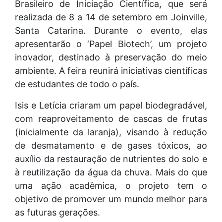
Brasileiro de Iniciação Científica, que será
realizada de 8 a 14 de setembro em Joinville,
Santa Catarina. Durante o evento, elas
apresentarão o ‘Papel Biotech’, um projeto
inovador, destinado à preservação do meio
ambiente. A feira reunirá iniciativas científicas
de estudantes de todo o país.
Isis e Letícia criaram um papel biodegradável,
com reaproveitamento de cascas de frutas
(inicialmente da laranja), visando à redução
de desmatamento e de gases tóxicos, ao
auxílio da restauração de nutrientes do solo e
à reutilização da água da chuva. Mais do que
uma ação acadêmica, o projeto tem o
objetivo de promover um mundo melhor para
as futuras gerações.