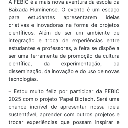
A FEBIC é a mais nova aventura da escola da
Baixada Fluminense. O evento é um espaço
para estudantes apresentarem ideias
criativas e inovadoras na forma de projetos
científicos. Além de ser um ambiente de
integração e troca de experiências entre
estudantes e professores, a feira se dispõe a
ser uma ferramenta de promoção da cultura
científica, da experimentação, da
disseminação, da inovação e do uso de novas
tecnologias.
– Estou muito feliz por participar da FEBIC
2025 com o projeto ‘Papel Biotech’. Será uma
chance incrível de apresentar nossa ideia
sustentável, aprender com outros projetos e
trocar experiências que possam inspirar e