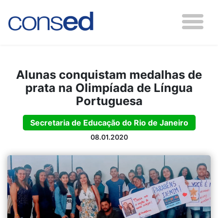
Alunas conquistam medalhas de
prata na Olimpíada de Língua
Portuguesa
Secretaria de Educação do Rio de Janeiro
08.01.2020