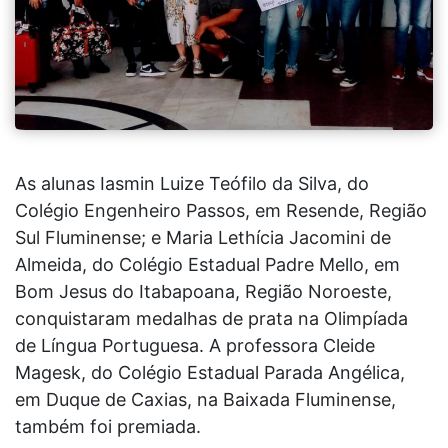
As alunas Iasmin Luize Teófilo da Silva, do
Colégio Engenheiro Passos, em Resende, Região
Sul Fluminense; e Maria Lethícia Jacomini de
Almeida, do Colégio Estadual Padre Mello, em
Bom Jesus do Itabapoana, Região Noroeste,
conquistaram medalhas de prata na Olimpíada
de Língua Portuguesa. A professora Cleide
Magesk, do Colégio Estadual Parada Angélica,
em Duque de Caxias, na Baixada Fluminense,
também foi premiada.