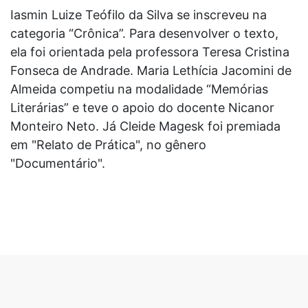
Iasmin Luize Teófilo da Silva se inscreveu na
categoria “Crônica”. Para desenvolver o texto,
ela foi orientada pela professora Teresa Cristina
Fonseca de Andrade. Maria Lethícia Jacomini de
Almeida competiu na modalidade “Memórias
Literárias” e teve o apoio do docente Nicanor
Monteiro Neto. Já Cleide Magesk foi premiada
em "Relato de Prática", no gênero
"Documentário".