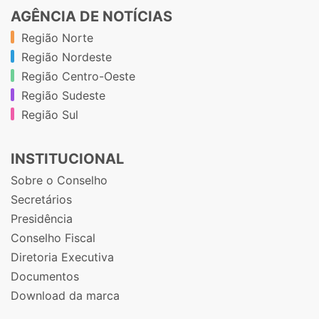
AGÊNCIA DE NOTÍCIAS
Região Norte
Região Nordeste
Região Centro-Oeste
Região Sudeste
Região Sul
INSTITUCIONAL
Sobre o Conselho
Secretários
Presidência
Conselho Fiscal
Diretoria Executiva
Documentos
Download da marca