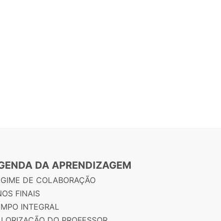
GENDA DA APRENDIZAGEM
EGIME DE COLABORAÇÃO
OS FINAIS
EMPO INTEGRAL
ALORIZAÇÃO DO PROFESSOR