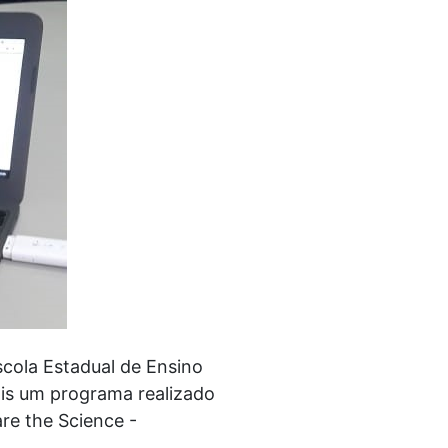
cola Estadual de Ensino
ais um programa realizado
re the Science -