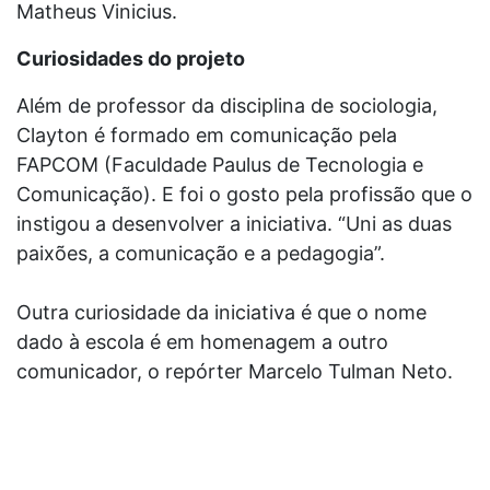
Matheus Vinicius.
Curiosidades do projeto
Além de professor da disciplina de sociologia,
Clayton é formado em comunicação pela
FAPCOM (Faculdade Paulus de Tecnologia e
Comunicação). E foi o gosto pela profissão que o
instigou a desenvolver a iniciativa. “Uni as duas
paixões, a comunicação e a pedagogia”.
Outra curiosidade da iniciativa é que o nome
dado à escola é em homenagem a outro
comunicador, o repórter Marcelo Tulman Neto.