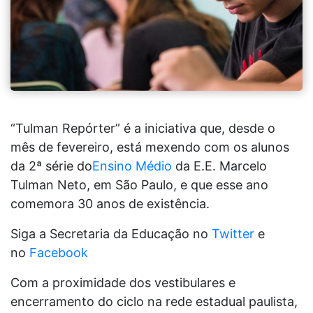
“Tulman Repórter” é a iniciativa que, desde o
mês de fevereiro, está mexendo com os alunos
da 2ª série do
Ensino Médio
da E.E. Marcelo
Tulman Neto, em São Paulo, e que esse ano
comemora 30 anos de existência.
Siga a Secretaria da Educação no
Twitter
e
no
Facebook
Com a proximidade dos vestibulares e
encerramento do ciclo na rede estadual paulista,