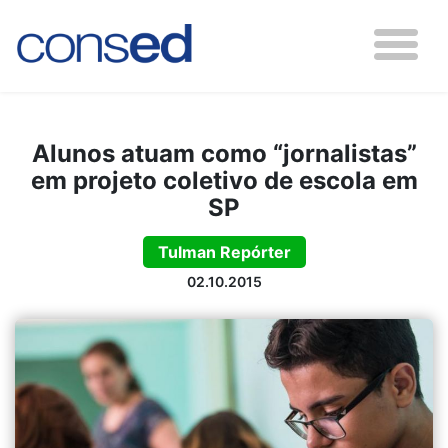
Alunos atuam como “jornalistas”
em projeto coletivo de escola em
SP
Tulman Repórter
02.10.2015