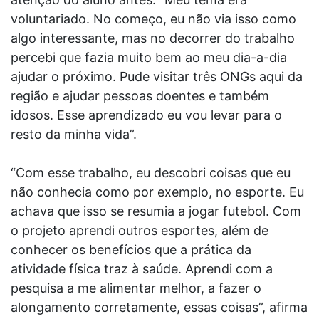
voluntariado. No começo, eu não via isso como
algo interessante, mas no decorrer do trabalho
percebi que fazia muito bem ao meu dia-a-dia
ajudar o próximo. Pude visitar três ONGs aqui da
região e ajudar pessoas doentes e também
idosos. Esse aprendizado eu vou levar para o
resto da minha vida”.
“Com esse trabalho, eu descobri coisas que eu
não conhecia como por exemplo, no esporte. Eu
achava que isso se resumia a jogar futebol. Com
o projeto aprendi outros esportes, além de
conhecer os benefícios que a prática da
atividade física traz à saúde. Aprendi com a
pesquisa a me alimentar melhor, a fazer o
alongamento corretamente, essas coisas”, afirma