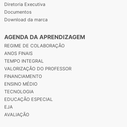
Diretoria Executiva
Documentos
Download da marca
AGENDA DA APRENDIZAGEM
REGIME DE COLABORAÇÃO
ANOS FINAIS
TEMPO INTEGRAL
VALORIZAÇÃO DO PROFESSOR
FINANCIAMENTO
ENSINO MÉDIO
TECNOLOGIA
EDUCAÇÃO ESPECIAL
EJA
AVALIAÇÃO