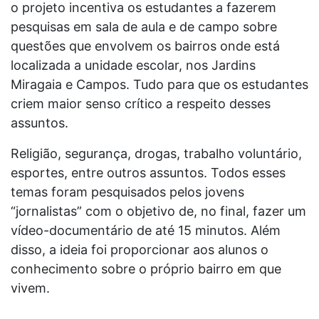
o projeto incentiva os estudantes a fazerem
pesquisas em sala de aula e de campo sobre
questões que envolvem os bairros onde está
localizada a unidade escolar, nos Jardins
Miragaia e Campos. Tudo para que os estudantes
criem maior senso crítico a respeito desses
assuntos.
Religião, segurança, drogas, trabalho voluntário,
esportes, entre outros assuntos. Todos esses
temas foram pesquisados pelos jovens
“jornalistas” com o objetivo de, no final, fazer um
vídeo-documentário de até 15 minutos. Além
disso, a ideia foi proporcionar aos alunos o
conhecimento sobre o próprio bairro em que
vivem.