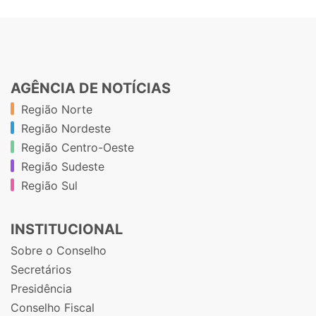
AGÊNCIA DE NOTÍCIAS
Região Norte
Região Nordeste
Região Centro-Oeste
Região Sudeste
Região Sul
INSTITUCIONAL
Sobre o Conselho
Secretários
Presidência
Conselho Fiscal