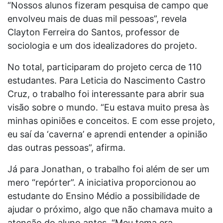
“Nossos alunos fizeram pesquisa de campo que
envolveu mais de duas mil pessoas”, revela
Clayton Ferreira do Santos, professor de
sociologia e um dos idealizadores do projeto.
No total, participaram do projeto cerca de 110
estudantes. Para Leticia do Nascimento Castro
Cruz, o trabalho foi interessante para abrir sua
visão sobre o mundo. “Eu estava muito presa às
minhas opiniões e conceitos. E com esse projeto,
eu saí da ‘caverna’ e aprendi entender a opinião
das outras pessoas”, afirma.
Já para Jonathan, o trabalho foi além de ser um
mero “repórter”. A iniciativa proporcionou ao
estudante do Ensino Médio a possibilidade de
ajudar o próximo, algo que não chamava muito a
atenção do aluno antes. “Meu tema era