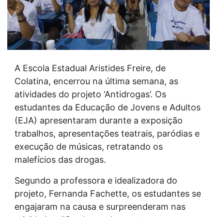
A Escola Estadual Aristides Freire, de
Colatina, encerrou na última semana, as
atividades do projeto ‘Antidrogas’. Os
estudantes da Educação de Jovens e Adultos
(EJA) apresentaram durante a exposição
trabalhos, apresentações teatrais, paródias e
execução de músicas, retratando os
malefícios das drogas.
Segundo a professora e idealizadora do
projeto, Fernanda Fachette, os estudantes se
engajaram na causa e surpreenderam nas