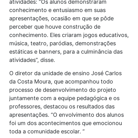
atividades: “Os alunos demonstraram
conhecimento e entusiasmo em suas
apresentações, ocasião em que se pôde
perceber que houve construção de
conhecimento. Eles criaram jogos educativos,
música, teatro, paródias, demonstrações
estáticas e banners, para a culminância das
atividades”, disse.
O diretor da unidade de ensino José Carlos
da Costa Moura, que acompanhou todo
processo de desenvolvimento do projeto
juntamente com a equipe pedagógica e os
professores, destacou os resultados das
apresentações. “O envolvimento dos alunos
foi um dos acontecimentos que emocionou
toda a comunidade escolar. ”