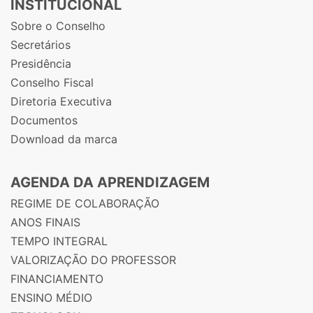
INSTITUCIONAL
Sobre o Conselho
Secretários
Presidência
Conselho Fiscal
Diretoria Executiva
Documentos
Download da marca
AGENDA DA APRENDIZAGEM
REGIME DE COLABORAÇÃO
ANOS FINAIS
TEMPO INTEGRAL
VALORIZAÇÃO DO PROFESSOR
FINANCIAMENTO
ENSINO MÉDIO