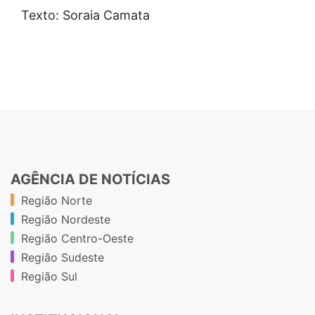
Texto: Soraia Camata
AGÊNCIA DE NOTÍCIAS
Região Norte
Região Nordeste
Região Centro-Oeste
Região Sudeste
Região Sul