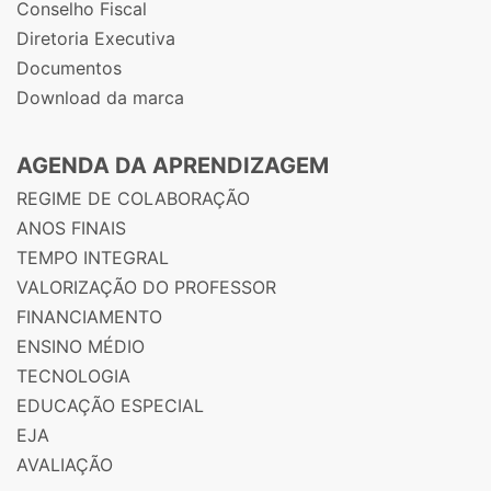
Conselho Fiscal
Diretoria Executiva
Documentos
Download da marca
AGENDA DA APRENDIZAGEM
REGIME DE COLABORAÇÃO
ANOS FINAIS
TEMPO INTEGRAL
VALORIZAÇÃO DO PROFESSOR
FINANCIAMENTO
ENSINO MÉDIO
TECNOLOGIA
EDUCAÇÃO ESPECIAL
EJA
AVALIAÇÃO