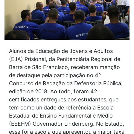
Alunos da Educação de Jovens e Adultos
(EJA) Prisional, da Penitenciária Regional de
Barra de São Francisco, receberam menção
de destaque pela participação no 4º
Concurso de Redação da Defensoria Pública,
edição de 2018. Ao todo, foram 42
certificados entregues aos estudantes, que
tem como unidade de referência a Escola
Estadual de Ensino Fundamental e Médio
(EEEFM) Governador Lindenberg. No Estado,
essa foi a escola que apresentou a maior taxa