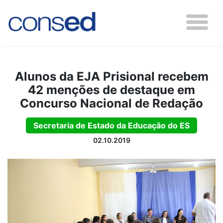
Alunos da EJA Prisional recebem
42 menções de destaque em
Concurso Nacional de Redação
Secretaria de Estado da Educação do ES
02.10.2019