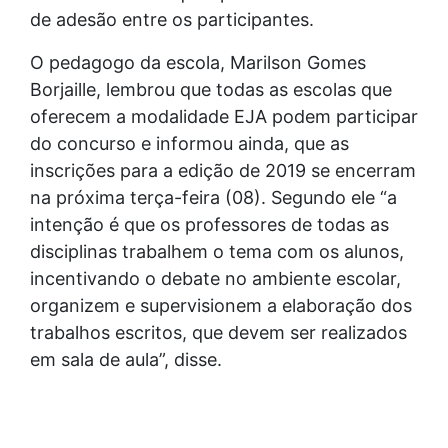
de adesão entre os participantes.
O pedagogo da escola, Marilson Gomes
Borjaille, lembrou que todas as escolas que
oferecem a modalidade EJA podem participar
do concurso e informou ainda, que as
inscrições para a edição de 2019 se encerram
na próxima terça-feira (08). Segundo ele “a
intenção é que os professores de todas as
disciplinas trabalhem o tema com os alunos,
incentivando o debate no ambiente escolar,
organizem e supervisionem a elaboração dos
trabalhos escritos, que devem ser realizados
em sala de aula”, disse.