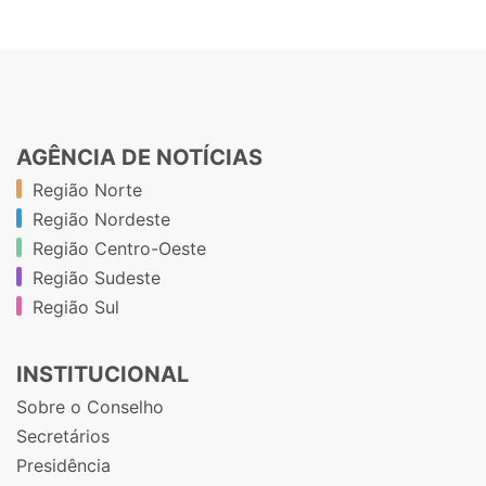
AGÊNCIA DE NOTÍCIAS
Região Norte
Região Nordeste
Região Centro-Oeste
Região Sudeste
Região Sul
INSTITUCIONAL
Sobre o Conselho
Secretários
Presidência