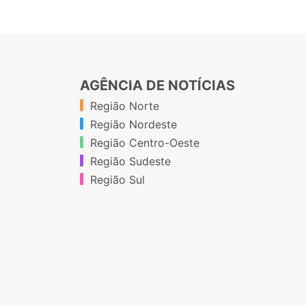
AGÊNCIA DE NOTÍCIAS
Região Norte
Região Nordeste
Região Centro-Oeste
Região Sudeste
Região Sul