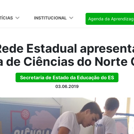
TÍCIAS
INSTITUCIONAL
Agenda da Aprendiza
Rede Estadual apresent
ira de Ciências do Norte
Secretaria de Estado da Educação do ES
03.06.2019