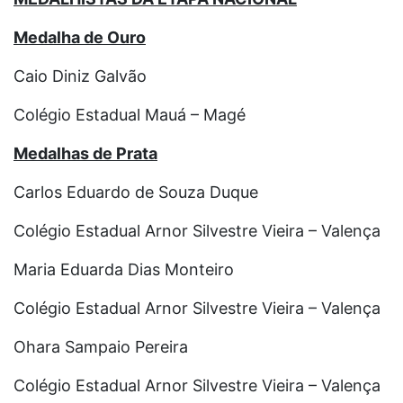
Medalha de Ouro
Caio Diniz Galvão
Colégio Estadual Mauá – Magé
Medalhas de Prata
Carlos Eduardo de Souza Duque
Colégio Estadual Arnor Silvestre Vieira – Valença
Maria Eduarda Dias Monteiro
Colégio Estadual Arnor Silvestre Vieira – Valença
Ohara Sampaio Pereira
Colégio Estadual Arnor Silvestre Vieira – Valença