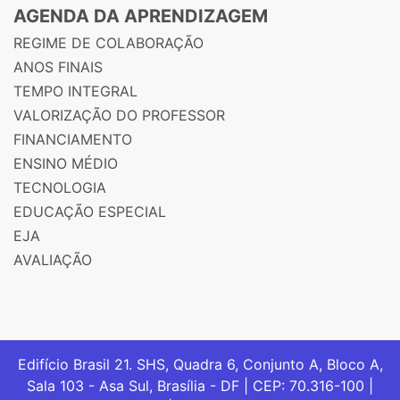
AGENDA DA APRENDIZAGEM
REGIME DE COLABORAÇÃO
ANOS FINAIS
TEMPO INTEGRAL
VALORIZAÇÃO DO PROFESSOR
FINANCIAMENTO
ENSINO MÉDIO
TECNOLOGIA
EDUCAÇÃO ESPECIAL
EJA
AVALIAÇÃO
Edifício Brasil 21. SHS, Quadra 6, Conjunto A, Bloco A,
Sala 103 - Asa Sul, Brasília - DF | CEP: 70.316-100 |