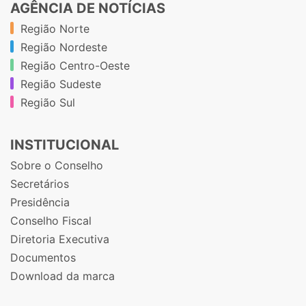
AGÊNCIA DE NOTÍCIAS
Região Norte
Região Nordeste
Região Centro-Oeste
Região Sudeste
Região Sul
INSTITUCIONAL
Sobre o Conselho
Secretários
Presidência
Conselho Fiscal
Diretoria Executiva
Documentos
Download da marca