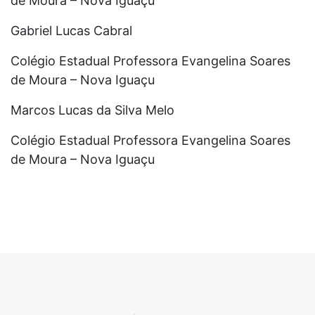
de Moura – Nova Iguaçu
Gabriel Lucas Cabral
Colégio Estadual Professora Evangelina Soares
de Moura – Nova Iguaçu
Marcos Lucas da Silva Melo
Colégio Estadual Professora Evangelina Soares
de Moura – Nova Iguaçu