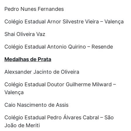
Pedro Nunes Fernandes
Colégio Estadual Arnor Silvestre Vieira – Valença
Shai Oliveira Vaz
Colégio Estadual Antonio Quirino – Resende
Medalhas de Prata
Alexsander Jacinto de Oliveira
Colégio Estadual Doutor Guilherme Milward –
Valença
Caio Nascimento de Assis
Colégio Estadual Pedro Álvares Cabral – São
João de Meriti