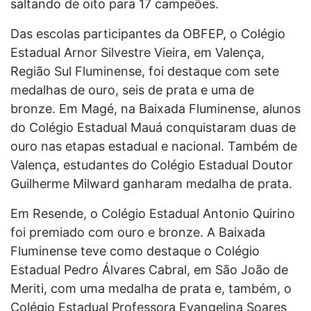
saltando de oito para 17 campeões.
Das escolas participantes da
OBFEP, o Colégio
Estadual Arnor Silvestre Vieira, em Valença,
Região Sul Fluminense, foi destaque com sete
medalhas de ouro, seis de prata e uma de
bronze. Em Magé, na Baixada Fluminense, alunos
do Colégio Estadual Mauá conquistaram duas de
ouro nas etapas estadual e nacional. Também de
Valença, estudantes do Colégio Estadual Doutor
Guilherme Milward ganharam medalha de prata.
Em Resende, o Colégio Estadual Antonio Quirino
foi premiado com ouro e bronze. A Baixada
Fluminense teve como destaque o Colégio
Estadual Pedro Álvares Cabral, em São João de
Meriti, com uma medalha de prata e, também, o
Colégio Estadual Professora Evangelina Soares