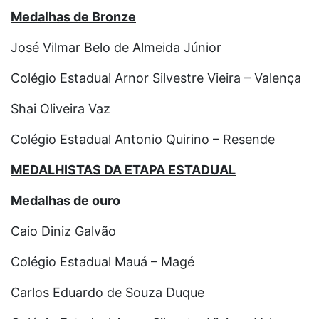
Medalhas de Bronze
José Vilmar Belo de Almeida Júnior
Colégio Estadual Arnor Silvestre Vieira – Valença
Shai Oliveira Vaz
Colégio Estadual Antonio Quirino – Resende
MEDALHISTAS DA ETAPA ESTADUAL
Medalhas de ouro
Caio Diniz Galvão
Colégio Estadual Mauá – Magé
Carlos Eduardo de Souza Duque