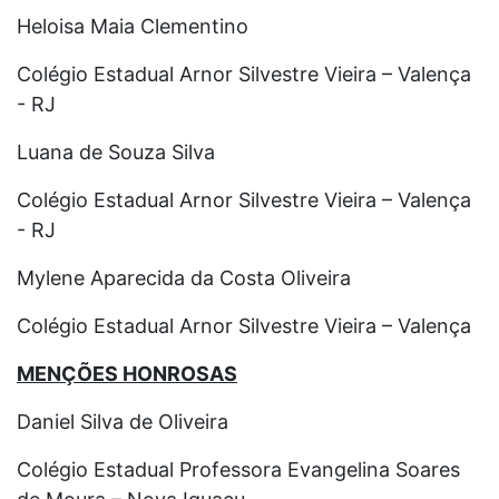
Heloisa Maia Clementino
Colégio Estadual Arnor Silvestre Vieira – Valença
- RJ
Luana de Souza Silva
Colégio Estadual Arnor Silvestre Vieira – Valença
- RJ
Mylene Aparecida da Costa Oliveira
Colégio Estadual Arnor Silvestre Vieira – Valença
MENÇÕES HONROSAS
Daniel Silva de Oliveira
Colégio Estadual Professora Evangelina Soares