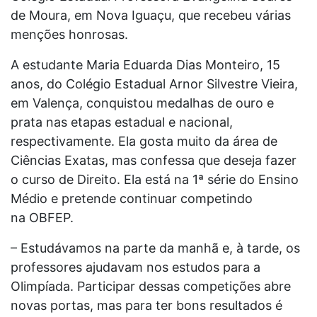
de Moura, em Nova Iguaçu, que recebeu várias
menções honrosas.
A estudante Maria Eduarda Dias Monteiro, 15
anos, do Colégio Estadual Arnor Silvestre Vieira,
em Valença, conquistou medalhas de ouro e
prata nas etapas estadual e nacional,
respectivamente. Ela gosta muito da área de
Ciências Exatas, mas confessa que deseja fazer
o curso de Direito. Ela está na 1ª série do Ensino
Médio e pretende continuar competindo
na
OBFEP.
– Estudávamos na parte da manhã e, à tarde, os
professores ajudavam nos estudos para a
Olimpíada. Participar dessas competições abre
novas portas, mas para ter bons resultados é