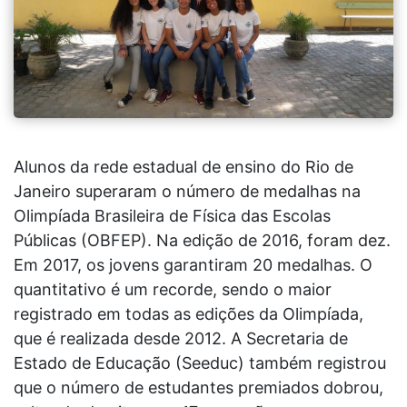
Alunos da rede estadual de ensino do Rio de
Janeiro superaram o número de medalhas na
Olimpíada Brasileira de Física das Escolas
Públicas (
OBFEP). Na edição de 2016, foram dez.
Em 2017, os jovens garantiram 20 medalhas. O
quantitativo é um recorde, sendo o maior
registrado em todas as edições da Olimpíada,
que é realizada desde 2012. A Secretaria de
Estado de Educação (Seeduc) também registrou
que o número de estudantes premiados dobrou,