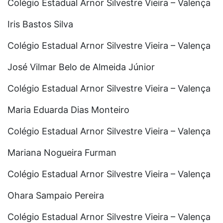
Colégio Estadual Arnor Silvestre Vieira – Valença
Iris Bastos Silva
Colégio Estadual Arnor Silvestre Vieira – Valença
José Vilmar Belo de Almeida Júnior
Colégio Estadual Arnor Silvestre Vieira – Valença
Maria Eduarda Dias Monteiro
Colégio Estadual Arnor Silvestre Vieira – Valença
Mariana Nogueira Furman
Colégio Estadual Arnor Silvestre Vieira – Valença
Ohara Sampaio Pereira
Colégio Estadual Arnor Silvestre Vieira – Valença