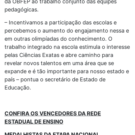
da
OBFEP ao trabalho conjunto das equipes
pedagógicas.
– Incentivamos a participação das escolas e
percebemos o aumento do engajamento nessa e
em outras olimpíadas do conhecimento. O
trabalho integrado na escola estimula o interesse
pelas Ciências Exatas e abre caminho para
revelar novos talentos em uma área que se
expande e é tão importante para nosso estado e
país – pontua o secretário de Estado de
Educação.
CONFIRA OS VENCEDORES DA REDE
ESTADUAL DE ENSINO
MEDALHISTAS DA ETAPA NACIONAL