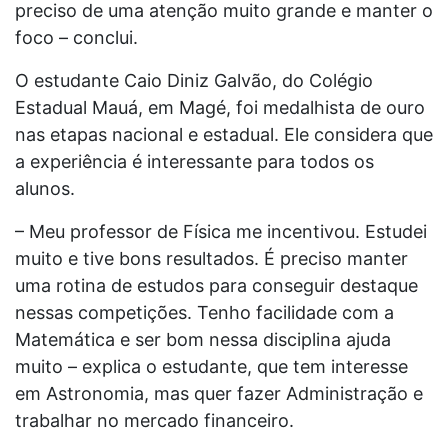
preciso de uma atenção muito grande e manter o
foco – conclui.
O estudante Caio Diniz Galvão, do Colégio
Estadual Mauá, em Magé, foi medalhista de ouro
nas etapas nacional e estadual. Ele considera que
a experiência é interessante para todos os
alunos.
– Meu professor de Física me incentivou. Estudei
muito e tive bons resultados. É preciso manter
uma rotina de estudos para conseguir destaque
nessas competições. Tenho facilidade com a
Matemática e ser bom nessa disciplina ajuda
muito – explica o estudante, que tem interesse
em Astronomia, mas quer fazer Administração e
trabalhar no mercado financeiro.