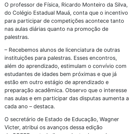
O professor de Física, Ricardo Monteiro da Silva,
do Colégio Estadual Mauá, conta que o incentivo
para participar de competições acontece tanto
nas aulas diárias quanto na promoção de
palestras.
– Recebemos alunos de licenciatura de outras
instituições para palestras. Esses encontros,
além do aprendizado, estimulam o convívio com
estudantes de idades bem próximas e que já
estão em outro estágio de aprendizado e
preparação acadêmica. Observo que o interesse
nas aulas e em participar das disputas aumenta a
cada ano – destaca.
O secretário de Estado de Educação, Wagner
Victer, atribui os avanços dessa edição