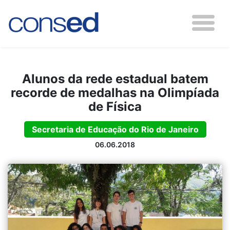
Alunos da rede estadual batem
recorde de medalhas na Olimpíada
de Física
Secretaria de Educação do Rio de Janeiro
06.06.2018