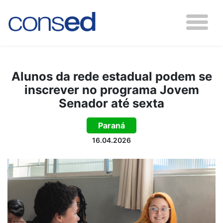
Alunos da rede estadual podem se
inscrever no programa Jovem
Senador até sexta
Paraná
16.04.2026