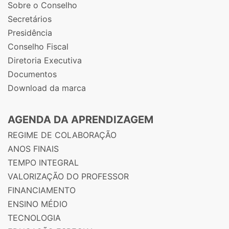
Sobre o Conselho
Secretários
Presidência
Conselho Fiscal
Diretoria Executiva
Documentos
Download da marca
AGENDA DA APRENDIZAGEM
REGIME DE COLABORAÇÃO
ANOS FINAIS
TEMPO INTEGRAL
VALORIZAÇÃO DO PROFESSOR
FINANCIAMENTO
ENSINO MÉDIO
TECNOLOGIA