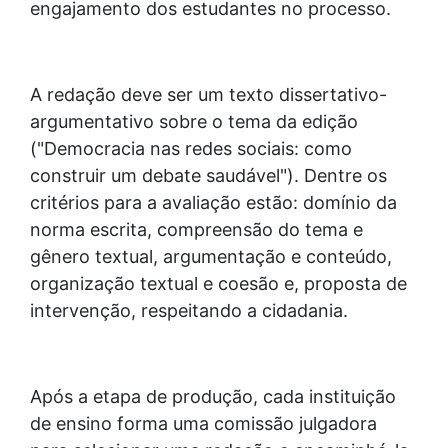
engajamento dos estudantes no processo.
A redação deve ser um texto dissertativo-
argumentativo sobre o tema da edição
("Democracia nas redes sociais: como
construir um debate saudável"). Dentre os
critérios para a avaliação estão: domínio da
norma escrita, compreensão do tema e
gênero textual, argumentação e conteúdo,
organização textual e coesão e, proposta de
intervenção, respeitando a cidadania.
Após a etapa de produção, cada instituição
de ensino forma uma comissão julgadora