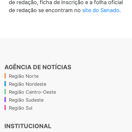
de redação, ficha de inscrição e a folha oficial
de redação se encontram no
site do Senado
.
AGÊNCIA DE NOTÍCIAS
Região Norte
Região Nordeste
Região Centro-Oeste
Região Sudeste
Região Sul
INSTITUCIONAL