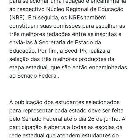
para selecionar uma redação e encaminhá-la
ao respectivo Núcleo Regional de Educação
(NRE). Em seguida, os NREs também
constituem suas comissões para escolher as
três melhores redações entre as inscritas e
enviá-las à Secretaria de Estado da
Educação. Por fim, a Seed-PR realiza a
seleção das três melhores produções da
etapa estadual, que são então encaminhadas
ao Senado Federal.
A publicação dos estudantes selecionados
para representar cada estado deve ser feita
pelo Senado Federal até o dia 26 de junho. A
participação é aberta a todas as escolas da
rede estadual que atendem estudantes do