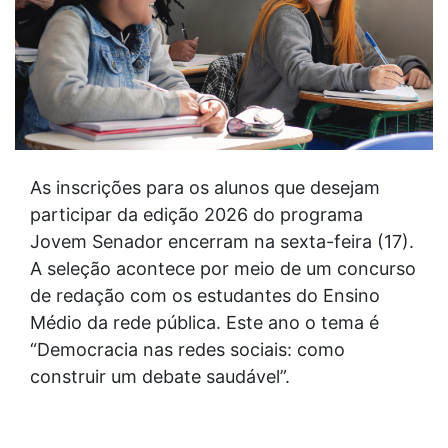
As inscrições para os alunos que desejam
participar da edição 2026 do programa
Jovem Senador encerram na sexta-feira (17).
A seleção acontece por meio de um concurso
de redação com os estudantes do Ensino
Médio da rede pública. Este ano o tema é
“Democracia nas redes sociais: como
construir um debate saudável”.