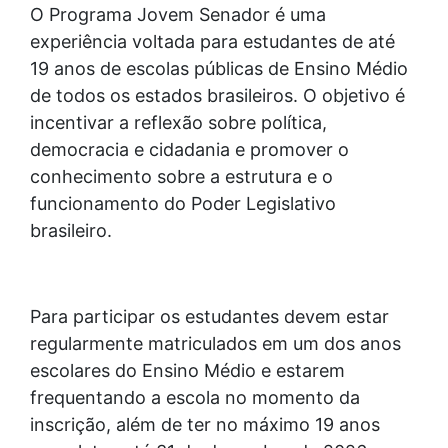
O Programa Jovem Senador é uma
experiência voltada para estudantes de até
19 anos de escolas públicas de Ensino Médio
de todos os estados brasileiros. O objetivo é
incentivar a reflexão sobre política,
democracia e cidadania e promover o
conhecimento sobre a estrutura e o
funcionamento do Poder Legislativo
brasileiro.
Para participar os estudantes devem estar
regularmente matriculados em um dos anos
escolares do Ensino Médio e estarem
frequentando a escola no momento da
inscrição, além de ter no máximo 19 anos