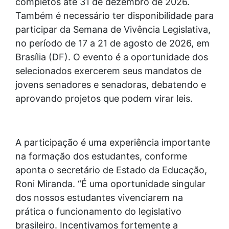
completos até 31 de dezembro de 2026.
Também é necessário ter disponibilidade para
participar da Semana de Vivência Legislativa,
no período de 17 a 21 de agosto de 2026, em
Brasília (DF). O evento é a oportunidade dos
selecionados exercerem seus mandatos de
jovens senadores e senadoras, debatendo e
aprovando projetos que podem virar leis.
A participação é uma experiência importante
na formação dos estudantes, conforme
aponta o secretário de Estado da Educação,
Roni Miranda. “É uma oportunidade singular
dos nossos estudantes vivenciarem na
prática o funcionamento do legislativo
brasileiro. Incentivamos fortemente a