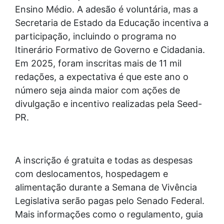
Ensino Médio. A adesão é voluntária, mas a
Secretaria de Estado da Educação incentiva a
participação, incluindo o programa no
Itinerário Formativo de Governo e Cidadania.
Em 2025, foram inscritas mais de 11 mil
redações, a expectativa é que este ano o
número seja ainda maior com ações de
divulgação e incentivo realizadas pela Seed-
PR.
A inscrição é gratuita e todas as despesas
com deslocamentos, hospedagem e
alimentação durante a Semana de Vivência
Legislativa serão pagas pelo Senado Federal.
Mais informações como o regulamento, guia