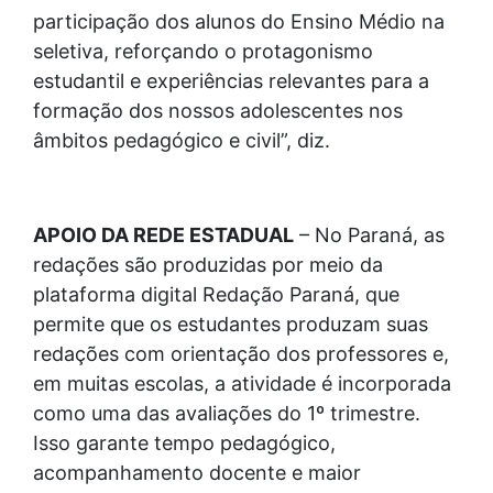
participação dos alunos do Ensino Médio na
seletiva, reforçando o protagonismo
estudantil e experiências relevantes para a
formação dos nossos adolescentes nos
âmbitos pedagógico e civil”, diz.
APOIO DA REDE ESTADUAL
– No Paraná, as
redações são produzidas por meio da
plataforma digital Redação Paraná, que
permite que os estudantes produzam suas
redações com orientação dos professores e,
em muitas escolas, a atividade é incorporada
como uma das avaliações do 1º trimestre.
Isso garante tempo pedagógico,
acompanhamento docente e maior