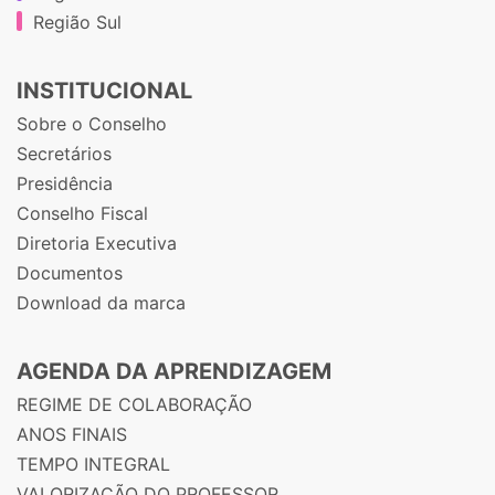
Região Sul
INSTITUCIONAL
Sobre o Conselho
Secretários
Presidência
Conselho Fiscal
Diretoria Executiva
Documentos
Download da marca
AGENDA DA APRENDIZAGEM
REGIME DE COLABORAÇÃO
ANOS FINAIS
TEMPO INTEGRAL
VALORIZAÇÃO DO PROFESSOR