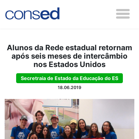
Alunos da Rede estadual retornam
após seis meses de intercâmbio
nos Estados Unidos
Secretraia de Estado da Educação do ES
18.06.2019