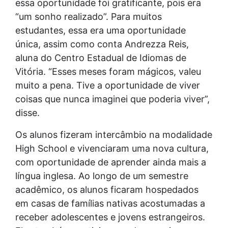
essa oportunidade foi gratificante, pois era
“um sonho realizado”. Para muitos
estudantes, essa era uma oportunidade
única, assim como conta Andrezza Reis,
aluna do Centro Estadual de Idiomas de
Vitória. “Esses meses foram mágicos, valeu
muito a pena. Tive a oportunidade de viver
coisas que nunca imaginei que poderia viver”,
disse.
Os alunos fizeram intercâmbio na modalidade
High School e vivenciaram uma nova cultura,
com oportunidade de aprender ainda mais a
língua inglesa. Ao longo de um semestre
acadêmico, os alunos ficaram hospedados
em casas de famílias nativas acostumadas a
receber adolescentes e jovens estrangeiros.