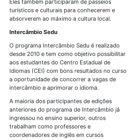
Eles também participaram de passeios
turísticos e culturais para conhecerem e
absorverem ao máximo a cultura local.
Intercâmbio Sedu
O programa Intercâmbio Sedu é realizado
desde 2010 e tem como objetivo possibilitar
aos estudantes do Centro Estadual de
Idiomas (CEI) com bons resultados no curso
a oportunidade de concorrer a vagas de
intercâmbio e aprimorar o idioma.
A maioria dos participantes de edições
anteriores do programa de Intercâmbio já
ingressou no ensino superior, outros
trabalham como professores e
coordenadores de inglês em cursos