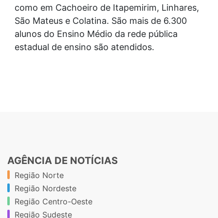
como em Cachoeiro de Itapemirim, Linhares,
São Mateus e Colatina. São mais de 6.300
alunos do Ensino Médio da rede pública
estadual de ensino são atendidos.
AGÊNCIA DE NOTÍCIAS
Região Norte
Região Nordeste
Região Centro-Oeste
Região Sudeste