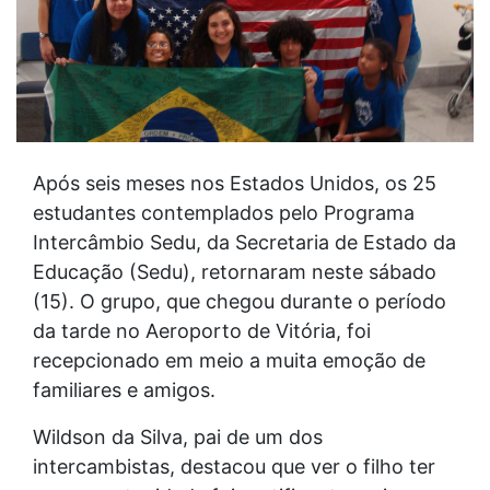
Após seis meses nos Estados Unidos, os 25
estudantes contemplados pelo Programa
Intercâmbio Sedu, da Secretaria de Estado da
Educação (Sedu), retornaram neste sábado
(15). O grupo, que chegou durante o período
da tarde no Aeroporto de Vitória, foi
recepcionado em meio a muita emoção de
familiares e amigos.
Wildson da Silva, pai de um dos
intercambistas, destacou que ver o filho ter