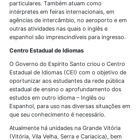
particulares. Também atuam como
intérpretes em feiras internacionais, em
agências de intercâmbio, no aeroporto e em
outras atividades nas quais o inglês e
espanhol são imprescindíveis para ingresso.
Centro Estadual de Idiomas
O Governo do Espírito Santo criou o Centro
Estadual de Idiomas (CEI) com o objetivo de
oportunizar aos estudantes da rede pública
estadual de ensino o aprofundamento dos
estudos em outro idioma – Inglês ou
Espanhol, para uso nas diversas situações em
que seu conhecimento é necessário.
Atualmente há unidades na Grande Vitória
(Vitória, Vila Velha, Serra e Cariacica), bem