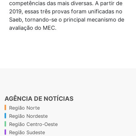
competências das mais diversas. A partir de
2019, essas três provas foram unificadas no
Saeb, tornando-se o principal mecanismo de
avaliação do MEC.
AGÊNCIA DE NOTÍCIAS
Região Norte
Região Nordeste
Região Centro-Oeste
Região Sudeste