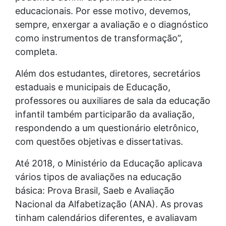
educacionais. Por esse motivo, devemos,
sempre, enxergar a avaliação e o diagnóstico
como instrumentos de transformação”,
completa.
Além dos estudantes, diretores, secretários
estaduais e municipais de Educação,
professores ou auxiliares de sala da educação
infantil também participarão da avaliação,
respondendo a um questionário eletrônico,
com questões objetivas e dissertativas.
Até 2018, o Ministério da Educação aplicava
vários tipos de avaliações na educação
básica: Prova Brasil, Saeb e Avaliação
Nacional da Alfabetização (ANA). As provas
tinham calendários diferentes, e avaliavam