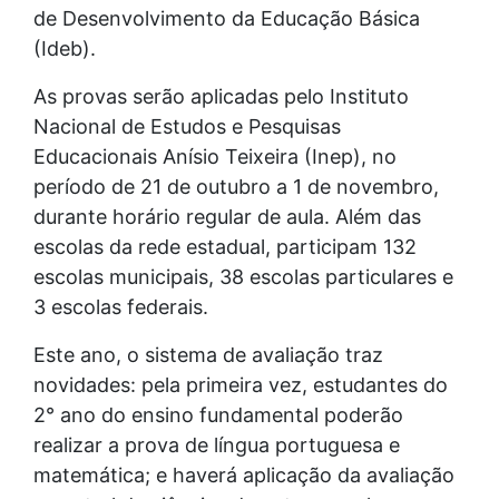
de Desenvolvimento da Educação Básica
(Ideb).
As provas serão aplicadas pelo Instituto
Nacional de Estudos e Pesquisas
Educacionais Anísio Teixeira (Inep), no
período de 21 de outubro a 1 de novembro,
durante horário regular de aula. Além das
escolas da rede estadual, participam 132
escolas municipais, 38 escolas particulares e
3 escolas federais.
Este ano, o sistema de avaliação traz
novidades: pela primeira vez, estudantes do
2° ano do ensino fundamental poderão
realizar a prova de língua portuguesa e
matemática; e haverá aplicação da avaliação