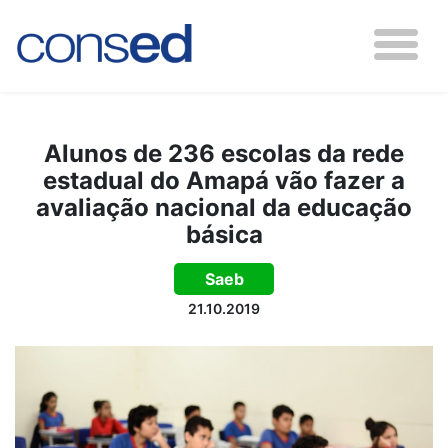
Alunos de 236 escolas da rede
estadual do Amapá vão fazer a
avaliação nacional da educação
básica
Saeb
21.10.2019