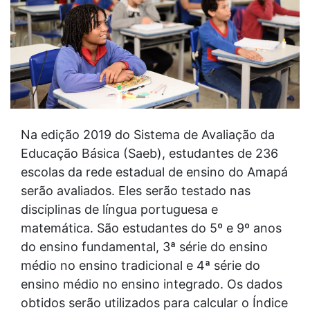
Na edição 2019 do Sistema de Avaliação da
Educação Básica (Saeb), estudantes de 236
escolas da rede estadual de ensino do Amapá
serão avaliados. Eles serão testado nas
disciplinas de língua portuguesa e
matemática. São estudantes do 5º e 9º anos
do ensino fundamental, 3ª série do ensino
médio no ensino tradicional e 4ª série do
ensino médio no ensino integrado. Os dados
obtidos serão utilizados para calcular o Índice