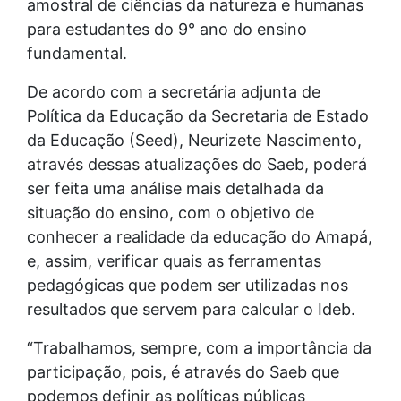
amostral de ciências da natureza e humanas
para estudantes do 9° ano do ensino
fundamental.
De acordo com a secretária adjunta de
Política da Educação da Secretaria de Estado
da Educação (Seed), Neurizete Nascimento,
através dessas atualizações do Saeb, poderá
ser feita uma análise mais detalhada da
situação do ensino, com o objetivo de
conhecer a realidade da educação do Amapá,
e, assim, verificar quais as ferramentas
pedagógicas que podem ser utilizadas nos
resultados que servem para calcular o Ideb.
“Trabalhamos, sempre, com a importância da
participação, pois, é através do Saeb que
podemos definir as políticas públicas