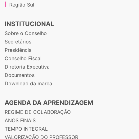
Região Sul
INSTITUCIONAL
Sobre o Conselho
Secretários
Presidência
Conselho Fiscal
Diretoria Executiva
Documentos
Download da marca
AGENDA DA APRENDIZAGEM
REGIME DE COLABORAÇÃO
ANOS FINAIS
TEMPO INTEGRAL
VALORIZAÇÃO DO PROFESSOR