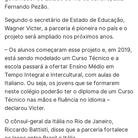
Fernando Pezão.
Segundo o secretário de Estado de Educação,
Wagner Victer, a parceria é pioneira no país e o
projeto será ampliado nos próximos anos.
– Os alunos começaram esse projeto e, em 2019,
está sendo modelado um Curso Técnico e a
escola passará a ofertar Ensino Médio em
Tempo Integral e Intercultural, com aulas de
Italiano. Ou seja, os jovens que se formarem
neste colégio poderão ter o diploma de um Curso
Técnico nas mãos e fluência no idioma –
declarou Victer.
O cônsul-geral da Itália no Rio de Janeiro,
Riccardo Battisti, disse que a parceria fortalece
os laços entre Brasil e Itália.