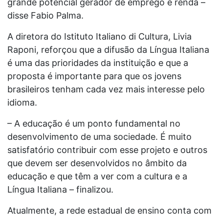
grande potencial gerador de emprego e renda –
disse Fabio Palma.
A diretora do Istituto Italiano di Cultura, Livia
Raponi, reforçou que a difusão da Língua Italiana
é uma das prioridades da instituição e que a
proposta é importante para que os jovens
brasileiros tenham cada vez mais interesse pelo
idioma.
– A educação é um ponto fundamental no
desenvolvimento de uma sociedade. É muito
satisfatório contribuir com esse projeto e outros
que devem ser desenvolvidos no âmbito da
educação e que têm a ver com a cultura e a
Língua Italiana – finalizou.
Atualmente, a rede estadual de ensino conta com