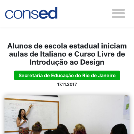
Alunos de escola estadual iniciam
aulas de Italiano e Curso Livre de
Introdução ao Design
Secretaria de Educação do Rio de Janeiro
17.11.2017