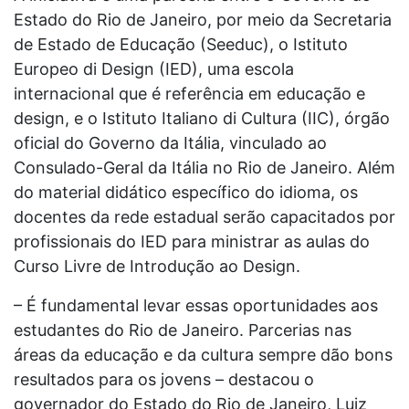
Estado do Rio de Janeiro, por meio da Secretaria
de Estado de Educação (Seeduc), o Istituto
Europeo di Design (IED), uma escola
internacional que é referência em educação e
design, e o Istituto Italiano di Cultura (IIC), órgão
oficial do Governo da Itália, vinculado ao
Consulado-Geral da Itália no Rio de Janeiro. Além
do material didático específico do idioma, os
docentes da rede estadual serão capacitados por
profissionais do IED para ministrar as aulas do
Curso Livre de Introdução ao Design.
– É fundamental levar essas oportunidades aos
estudantes do Rio de Janeiro. Parcerias nas
áreas da educação e da cultura sempre dão bons
resultados para os jovens – destacou o
governador do Estado do Rio de Janeiro, Luiz