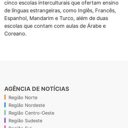
cinco escolas interculturais que ofertam ensino
de línguas estrangeiras, como Inglês, Francês,
Espanhol, Mandarim e Turco, além de duas
escolas que contam com aulas de Árabe e
Coreano.
AGÊNCIA DE NOTÍCIAS
Região Norte
Região Nordeste
Região Centro-Oeste
Região Sudeste