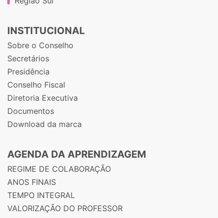
Região Sul
INSTITUCIONAL
Sobre o Conselho
Secretários
Presidência
Conselho Fiscal
Diretoria Executiva
Documentos
Download da marca
AGENDA DA APRENDIZAGEM
REGIME DE COLABORAÇÃO
ANOS FINAIS
TEMPO INTEGRAL
VALORIZAÇÃO DO PROFESSOR