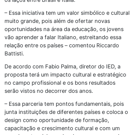
– Essa iniciativa tem um valor simbólico e cultural
muito grande, pois além de ofertar novas
oportunidades na área da educação, os jovens
vão aprender a falar Italiano, estreitando essa
relação entre os países – comentou Riccardo
Battisti.
De acordo com Fabio Palma, diretor do IED, a
proposta terá um impacto cultural e estratégico
no campo profissional e os bons resultados
serão vistos no decorrer dos anos.
– Essa parceria tem pontos fundamentais, pois
junta instituições de diferentes países e coloca o
design como oportunidade de formação,
capacitação e crescimento cultural e com um