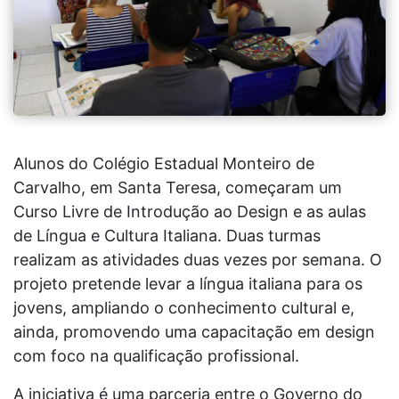
Alunos do Colégio Estadual Monteiro de
Carvalho, em Santa Teresa, começaram um
Curso Livre de Introdução ao Design e as aulas
de Língua e Cultura Italiana. Duas turmas
realizam as atividades duas vezes por semana. O
projeto pretende levar a língua italiana para os
jovens, ampliando o conhecimento cultural e,
ainda, promovendo uma capacitação em design
com foco na qualificação profissional.
A iniciativa é uma parceria entre o Governo do