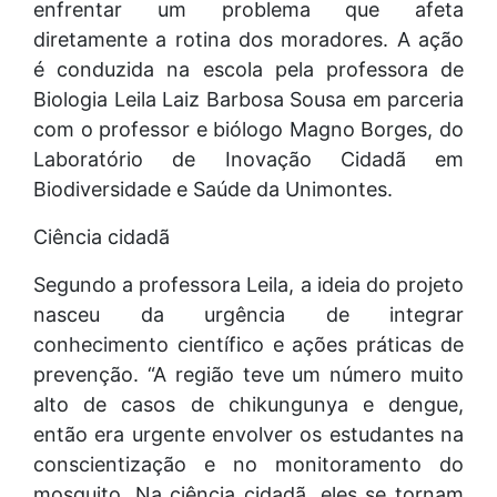
enfrentar um problema que afeta
diretamente a rotina dos moradores. A ação
é conduzida na escola pela professora de
Biologia Leila Laiz Barbosa Sousa em parceria
com o professor e biólogo Magno Borges, do
Laboratório de Inovação Cidadã em
Biodiversidade e Saúde da Unimontes.
Ciência cidadã
Segundo a professora Leila, a ideia do projeto
nasceu da urgência de integrar
conhecimento científico e ações práticas de
prevenção. “A região teve um número muito
alto de casos de chikungunya e dengue,
então era urgente envolver os estudantes na
conscientização e no monitoramento do
mosquito. Na ciência cidadã, eles se tornam