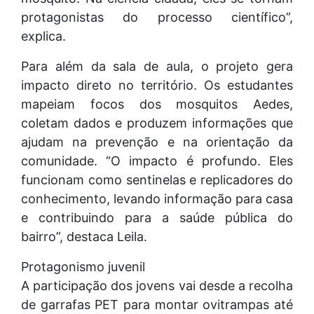
protagonistas do processo científico”,
explica.
Para além da sala de aula, o projeto gera
impacto direto no território. Os estudantes
mapeiam focos dos mosquitos Aedes,
coletam dados e produzem informações que
ajudam na prevenção e na orientação da
comunidade. “O impacto é profundo. Eles
funcionam como sentinelas e replicadores do
conhecimento, levando informação para casa
e contribuindo para a saúde pública do
bairro”, destaca Leila.
Protagonismo juvenil
A participação dos jovens vai desde a recolha
de garrafas PET para montar ovitrampas até