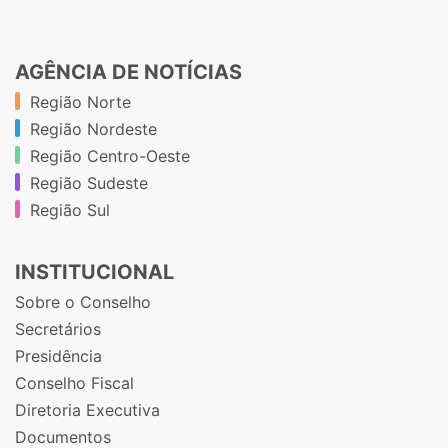
AGÊNCIA DE NOTÍCIAS
Região Norte
Região Nordeste
Região Centro-Oeste
Região Sudeste
Região Sul
INSTITUCIONAL
Sobre o Conselho
Secretários
Presidência
Conselho Fiscal
Diretoria Executiva
Documentos