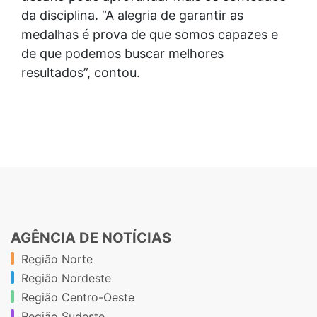
da disciplina. “A alegria de garantir as
medalhas é prova de que somos capazes e
de que podemos buscar melhores
resultados”, contou.
AGÊNCIA DE NOTÍCIAS
Região Norte
Região Nordeste
Região Centro-Oeste
Região Sudeste