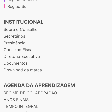
Região Sul
INSTITUCIONAL
Sobre o Conselho
Secretários
Presidência
Conselho Fiscal
Diretoria Executiva
Documentos
Download da marca
AGENDA DA APRENDIZAGEM
REGIME DE COLABORAÇÃO
ANOS FINAIS
TEMPO INTEGRAL