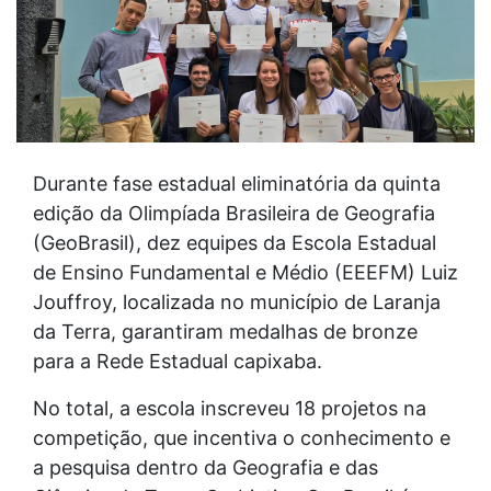
Durante fase estadual eliminatória da quinta
edição da Olimpíada Brasileira de Geografia
(GeoBrasil), dez equipes da Escola Estadual
de Ensino Fundamental e Médio (EEEFM) Luiz
Jouffroy, localizada no município de Laranja
da Terra, garantiram medalhas de bronze
para a Rede Estadual capixaba.
No total, a escola inscreveu 18 projetos na
competição, que incentiva o conhecimento e
a pesquisa dentro da Geografia e das