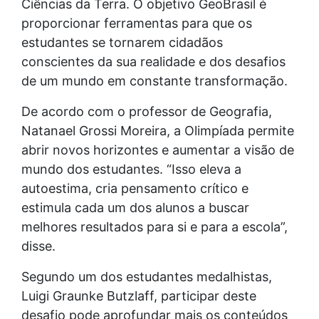
Ciências da Terra. O objetivo GeoBrasil é
proporcionar ferramentas para que os
estudantes se tornarem cidadãos
conscientes da sua realidade e dos desafios
de um mundo em constante transformação.
De acordo com o professor de Geografia,
Natanael Grossi Moreira, a Olimpíada permite
abrir novos horizontes e aumentar a visão de
mundo dos estudantes. “Isso eleva a
autoestima, cria pensamento crítico e
estimula cada um dos alunos a buscar
melhores resultados para si e para a escola”,
disse.
Segundo um dos estudantes medalhistas,
Luigi Graunke Butzlaff, participar deste
desafio pode aprofundar mais os conteúdos