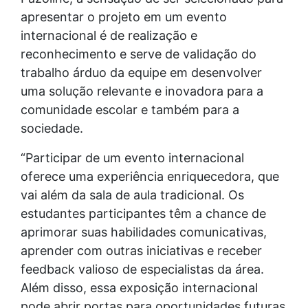
apresentar o projeto em um evento
internacional é de realização e
reconhecimento e serve de validação do
trabalho árduo da equipe em desenvolver
uma solução relevante e inovadora para a
comunidade escolar e também para a
sociedade.
“Participar de um evento internacional
oferece uma experiência enriquecedora, que
vai além da sala de aula tradicional. Os
estudantes participantes têm a chance de
aprimorar suas habilidades comunicativas,
aprender com outras iniciativas e receber
feedback valioso de especialistas da área.
Além disso, essa exposição internacional
pode abrir portas para oportunidades futuras