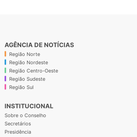
AGÊNCIA DE NOTÍCIAS
Região Norte
Região Nordeste
Região Centro-Oeste
Região Sudeste
Região Sul
INSTITUCIONAL
Sobre o Conselho
Secretários
Presidência