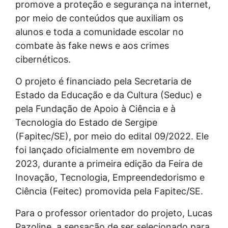
promove a proteção e segurança na internet,
por meio de conteúdos que auxiliam os
alunos e toda a comunidade escolar no
combate às fake news e aos crimes
cibernéticos.
O projeto é financiado pela Secretaria de
Estado da Educação e da Cultura (Seduc) e
pela Fundação de Apoio à Ciência e à
Tecnologia do Estado de Sergipe
(Fapitec/SE), por meio do edital 09/2022. Ele
foi lançado oficialmente em novembro de
2023, durante a primeira edição da Feira de
Inovação, Tecnologia, Empreendedorismo e
Ciência (Feitec) promovida pela Fapitec/SE.
Para o professor orientador do projeto, Lucas
Pazoline, a sensação de ser selecionado para