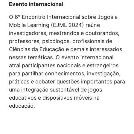
Evento internacional
O 6° Encontro Internacional sobre Jogos e
Mobile Learning (EJML 2024) reúne
investigadores, mestrandos e doutorandos,
professores, psicólogos, profissionais de
Ciências da Educação e demais interessados
nessas temáticas. O evento internacional
atrai participantes nacionais e estrangeiros
para partilhar conhecimentos, investigação,
práticas e debater questões importantes para
uma integração sustentável de jogos
educativos e dispositivos móveis na
educação.