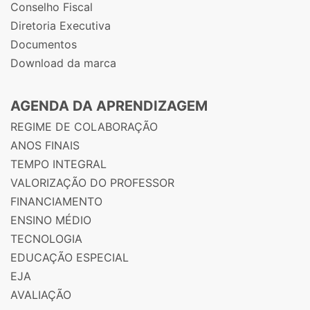
Conselho Fiscal
Diretoria Executiva
Documentos
Download da marca
AGENDA DA APRENDIZAGEM
REGIME DE COLABORAÇÃO
ANOS FINAIS
TEMPO INTEGRAL
VALORIZAÇÃO DO PROFESSOR
FINANCIAMENTO
ENSINO MÉDIO
TECNOLOGIA
EDUCAÇÃO ESPECIAL
EJA
AVALIAÇÃO