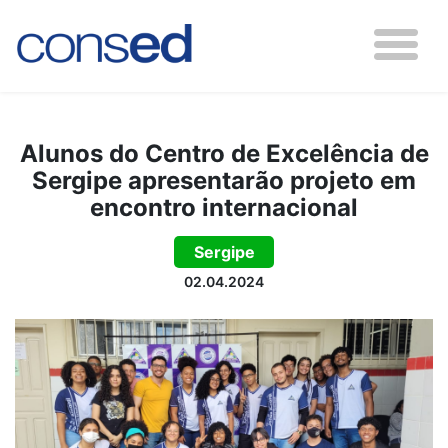
Alunos do Centro de Excelência de
Sergipe apresentarão projeto em
encontro internacional
Sergipe
02.04.2024