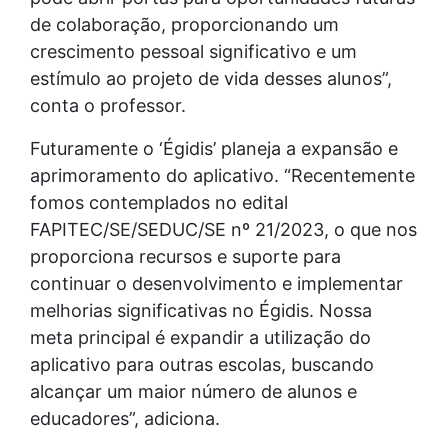
de colaboração, proporcionando um
crescimento pessoal significativo e um
estímulo ao projeto de vida desses alunos”,
conta o professor.
Futuramente o ‘Égidis’ planeja a expansão e
aprimoramento do aplicativo. “Recentemente
fomos contemplados no edital
FAPITEC/SE/SEDUC/SE nº 21/2023, o que nos
proporciona recursos e suporte para
continuar o desenvolvimento e implementar
melhorias significativas no Égidis. Nossa
meta principal é expandir a utilização do
aplicativo para outras escolas, buscando
alcançar um maior número de alunos e
educadores”, adiciona.