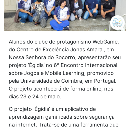
Alunos do clube de protagonismo WebGame,
do Centro de Excelência Jonas Amaral, em
Nossa Senhora do Socorro, apresentarão seu
projeto ‘Égidis’ no 6º Encontro Internacional
sobre Jogos e Mobile Learning, promovido
pela Universidade de Coimbra, em Portugal.
O projeto acontecerá de forma online, nos
dias 23 e 24 de maio.
O projeto ‘Égidis’ é um aplicativo de
aprendizagem gamificada sobre segurança
na internet. Trata-se de uma ferramenta que