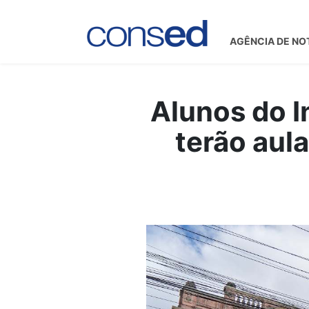
AGÊNCIA DE NO
Alunos do I
terão aula