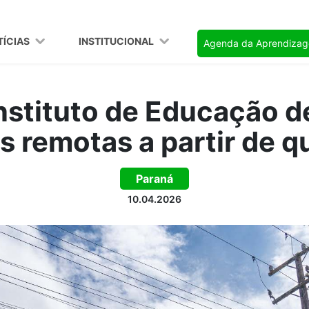
TÍCIAS
INSTITUCIONAL
Agenda da Aprendiza
nstituto de Educação 
s remotas a partir de q
Paraná
10.04.2026