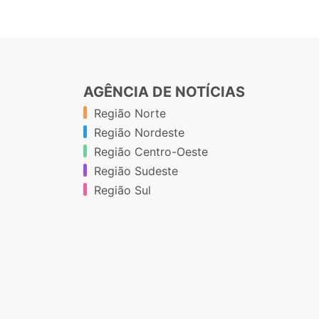
AGÊNCIA DE NOTÍCIAS
Região Norte
Região Nordeste
Região Centro-Oeste
Região Sudeste
Região Sul