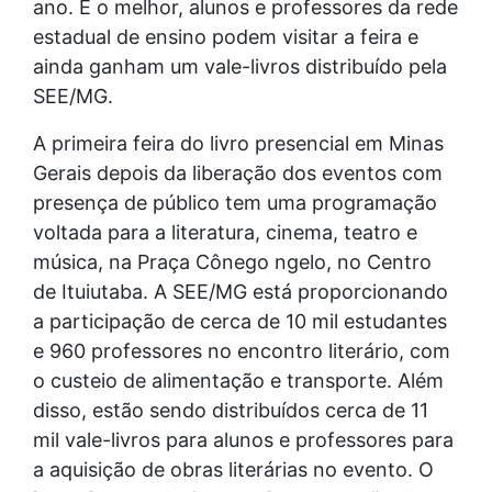
ano. E o melhor, alunos e professores da rede
estadual de ensino podem visitar a feira e
ainda ganham um vale-livros distribuído pela
SEE/MG.
A primeira feira do livro presencial em Minas
Gerais depois da liberação dos eventos com
presença de público tem uma programação
voltada para a literatura, cinema, teatro e
música, na Praça Cônego ngelo, no Centro
de Ituiutaba. A SEE/MG está proporcionando
a participação de cerca de 10 mil estudantes
e 960 professores no encontro literário, com
o custeio de alimentação e transporte. Além
disso, estão sendo distribuídos cerca de 11
mil vale-livros para alunos e professores para
a aquisição de obras literárias no evento. O