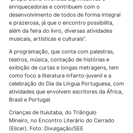
enriquecedoras e contribuem com o
desenvolvimento de todos de forma integral
e prazerosa, já que o encontro possibilita,
além da feira do livro, diversas atividades
musicais, artísticas e culturais”.
A programação, que conta com palestras,
teatros, música, contação de histórias e
exibição de curtas e longas metragens, tem
como foco a literatura infanto-juvenil e a
celebração do Dia da Língua Portuguesa, com
atividades que envolvem escritores da África,
Brasil e Portugal.
Crianças de Ituiutaba, do Triângulo
Mineiro, no Encontro Literário do Cerrado
(Elicer). Foto: Divulgação/SEE