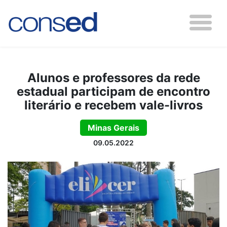
Alunos e professores da rede
estadual participam de encontro
literário e recebem vale-livros
Minas Gerais
09.05.2022