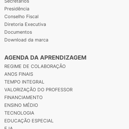
Secretários
Presidência
Conselho Fiscal
Diretoria Executiva
Documentos
Download da marca
AGENDA DA APRENDIZAGEM
REGIME DE COLABORAÇÃO
ANOS FINAIS
TEMPO INTEGRAL
VALORIZAÇÃO DO PROFESSOR
FINANCIAMENTO
ENSINO MÉDIO
TECNOLOGIA
EDUCAÇÃO ESPECIAL
EJA