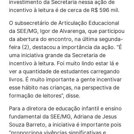
investimento da Secretaria nessa ação de
incentivo à leitura é de cerca de R$ 596 mil.
O subsecretário de Articulação Educacional
da SEE/MG, Igor de Alvarenga, que participou
da abertura do encontro, na última segunda-
feira (2), destacou a importância da ação. “É
uma iniciativa grande da Secretaria de
incentivo à leitura. Foi muito lindo estar lá e
ver a quantidade de estudantes carregando
livros. É muito importante a gente incentivar
esse hábito nas crianças, na perspectiva de
formação de leitores”, disse.
Para a diretora de educação infantil e ensino
fundamental da SEE/MG, Adriana de Jesus
Souza Barreto, a iniciativa é importante pois
”proporciona vivências significativas e