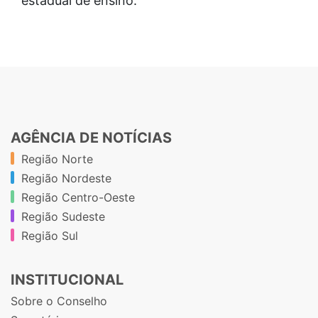
estadual de ensino.
AGÊNCIA DE NOTÍCIAS
Região Norte
Região Nordeste
Região Centro-Oeste
Região Sudeste
Região Sul
INSTITUCIONAL
Sobre o Conselho