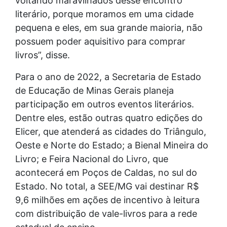
voltando maravilhados desse encontro
literário, porque moramos em uma cidade
pequena e eles, em sua grande maioria, não
possuem poder aquisitivo para comprar
livros”, disse.
Para o ano de 2022, a Secretaria de Estado
de Educação de Minas Gerais planeja
participação em outros eventos literários.
Dentre eles, estão outras quatro edições do
Elicer, que atenderá as cidades do Triângulo,
Oeste e Norte do Estado; a Bienal Mineira do
Livro; e Feira Nacional do Livro, que
acontecerá em Poços de Caldas, no sul do
Estado. No total, a SEE/MG vai destinar R$
9,6 milhões em ações de incentivo à leitura
com distribuição de vale-livros para a rede