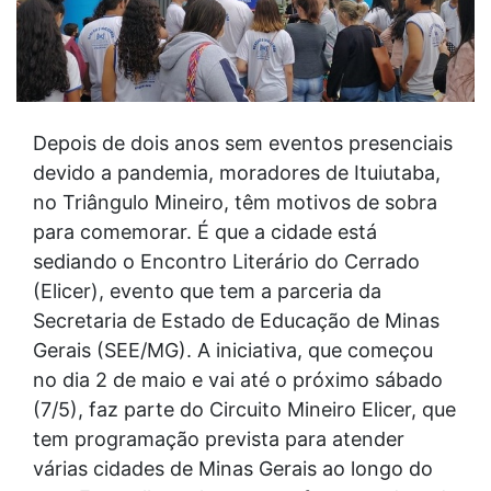
Depois de dois anos sem eventos presenciais
devido a pandemia, moradores de Ituiutaba,
no Triângulo Mineiro, têm motivos de sobra
para comemorar. É que a cidade está
sediando o Encontro Literário do Cerrado
(Elicer), evento que tem a parceria da
Secretaria de Estado de Educação de Minas
Gerais (SEE/MG). A iniciativa, que começou
no dia 2 de maio e vai até o próximo sábado
(7/5), faz parte do Circuito Mineiro Elicer, que
tem programação prevista para atender
várias cidades de Minas Gerais ao longo do