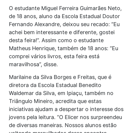
O estudante Miguel Ferreira Guimarães Neto,
de 18 anos, aluno da Escola Estadual Doutor
Fernando Alexandre, deixou seu recado: “Eu
achei bem interessante e diferente, gostei
desta feira!”. Assim como o estudante
Matheus Henrique, também de 18 anos: “Eu
comprei vários livros, esta feira está
maravilhosa”, disse.
Marilaine da Silva Borges e Freitas, que é
diretora da Escola Estadual Benedito
Waldemar da Silva, em Ipiaçu, também no
Triângulo Mineiro, acredita que estas
iniciativas ajudam a despertar o interesse dos
jovens pela leitura. “O Elicer nos surpreendeu
de diversas maneiras. Nossos alunos estão