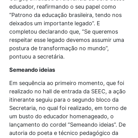
educador, reafirmando o seu papel como
“Patrono da educação brasileira, tendo nos
deixados um importante legado”. E
completou declarando que, “Se queremos
respeitar esse legado devemos assumir uma
postura de transformação no mundo”,
pontuou a secretária.
Semeando ideias
Em sequência ao primeiro momento, que foi
realizado no hall de entrada da SEEC, a ação
itinerante seguiu para o segundo bloco da
Secretaria, no qual foi realizado, em torno de
um busto do educador homenageado, o
lançamento do cordel “Semeando ideias”. De
autoria do poeta e técnico pedagógico da