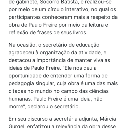
de gabinete, Socorro Batista, e realizou-se
por meio de um círculo interativo, no qual os
participantes conheceram mais a respeito da
obra de Paulo Freire por meio da leitura e
reflexão de frases de seus livros.
Na ocasião, o secretário de educação
agradeceu à organização da atividade, e
destacou a importância de manter viva as
ideias de Paulo Freire. “Ele nos deu a
oportunidade de entender uma forma de
pedagogia singular, cuja obra é uma das mais
citadas no mundo no campo das ciências
humanas. Paulo Freire é uma ideia, não
morre”, declarou o secretário.
Em seu discurso a secretária adjunta, Márcia
Gurgel, enfatizou a relevância da obra desse