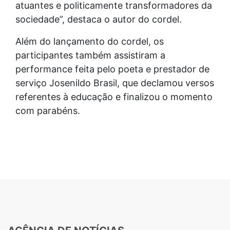
atuantes e politicamente transformadores da
sociedade”, destaca o autor do cordel.
Além do lançamento do cordel, os
participantes também assistiram a
performance feita pelo poeta e prestador de
serviço Josenildo Brasil, que declamou versos
referentes à educação e finalizou o momento
com parabéns.