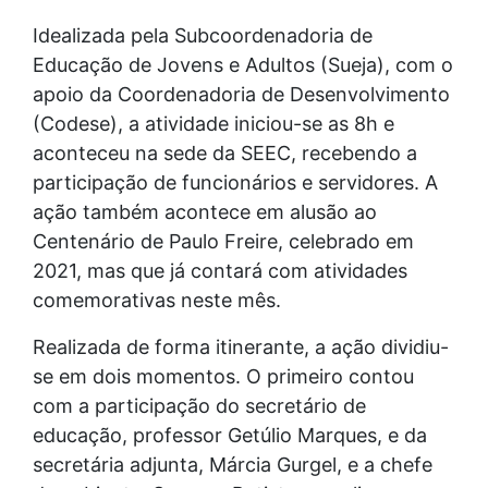
Idealizada pela Subcoordenadoria de
Educação de Jovens e Adultos (Sueja), com o
apoio da Coordenadoria de Desenvolvimento
(Codese), a atividade iniciou-se as 8h e
aconteceu na sede da SEEC, recebendo a
participação de funcionários e servidores. A
ação também acontece em alusão ao
Centenário de Paulo Freire, celebrado em
2021, mas que já contará com atividades
comemorativas neste mês.
Realizada de forma itinerante, a ação dividiu-
se em dois momentos. O primeiro contou
com a participação do secretário de
educação, professor Getúlio Marques, e da
secretária adjunta, Márcia Gurgel, e a chefe