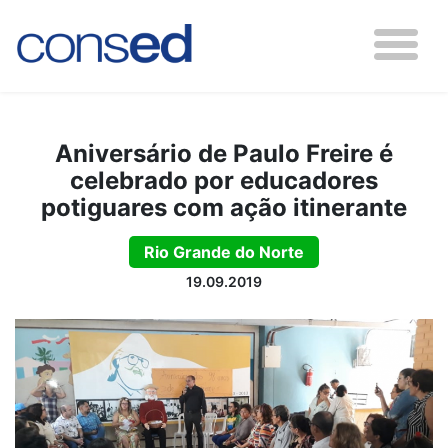
Aniversário de Paulo Freire é
celebrado por educadores
potiguares com ação itinerante
Rio Grande do Norte
19.09.2019