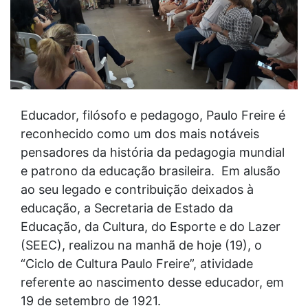
Educador, filósofo e pedagogo, Paulo Freire é
reconhecido como um dos mais notáveis
pensadores da história da pedagogia mundial
e patrono da educação brasileira. Em alusão
ao seu legado e contribuição deixados à
educação, a Secretaria de Estado da
Educação, da Cultura, do Esporte e do Lazer
(SEEC), realizou na manhã de hoje (19), o
“Ciclo de Cultura Paulo Freire”, atividade
referente ao nascimento desse educador, em
19 de setembro de 1921.