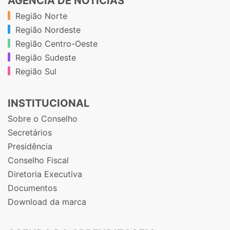
AGÊNCIA DE NOTÍCIAS
Região Norte
Região Nordeste
Região Centro-Oeste
Região Sudeste
Região Sul
INSTITUCIONAL
Sobre o Conselho
Secretários
Presidência
Conselho Fiscal
Diretoria Executiva
Documentos
Download da marca