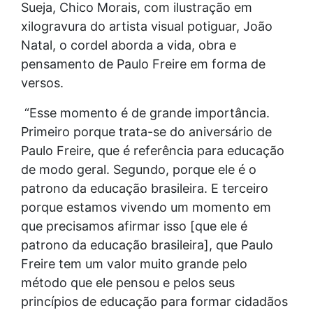
Sueja, Chico Morais, com ilustração em
xilogravura do artista visual potiguar, João
Natal, o cordel aborda a vida, obra e
pensamento de Paulo Freire em forma de
versos.
“Esse momento é de grande importância.
Primeiro porque trata-se do aniversário de
Paulo Freire, que é referência para educação
de modo geral. Segundo, porque ele é o
patrono da educação brasileira. E terceiro
porque estamos vivendo um momento em
que precisamos afirmar isso [que ele é
patrono da educação brasileira], que Paulo
Freire tem um valor muito grande pelo
método que ele pensou e pelos seus
princípios de educação para formar cidadãos