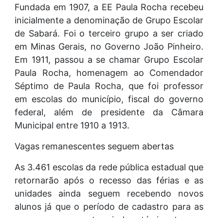
Fundada em 1907, a EE Paula Rocha recebeu
inicialmente a denominação de Grupo Escolar
de Sabará. Foi o terceiro grupo a ser criado
em Minas Gerais, no Governo João Pinheiro.
Em 1911, passou a se chamar Grupo Escolar
Paula Rocha, homenagem ao Comendador
Séptimo de Paula Rocha, que foi professor
em escolas do município, fiscal do governo
federal, além de presidente da Câmara
Municipal entre 1910 a 1913.
Vagas remanescentes seguem abertas
As 3.461 escolas da rede pública estadual que
retornarão após o recesso das férias e as
unidades ainda seguem recebendo novos
alunos já que o período de cadastro para as