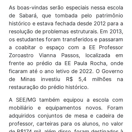
As boas-vindas serão especiais nessa escola
de Sabará, que tombada pelo patrimônio
histórico e estava fechada desde 2012 para a
resolução de problemas estruturais. Em 2013,
os estudantes foram transferidos e passaram
a coabitar o espaço com a EE Professor
Zoroastro Vianna Passos, localizada em
frente ao prédio da EE Paula Rocha, onde
ficaram até o ano letivo de 2022. O Governo
de Minas investiu R$ 5,4 milhões na
restauração do prédio histórico.
A SEE/MG também equipou a escola com
mobiliário e equipamentos novos. Foram
adquiridos conjuntos de mesa e cadeira de
professor, carteiras para os alunos, no valor
de R$174 mil, além disso, foram destinados à