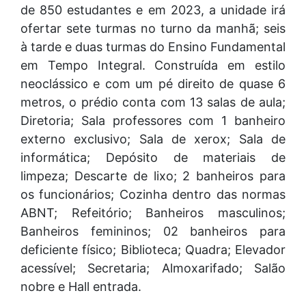
de 850 estudantes e em 2023, a unidade irá
ofertar sete turmas no turno da manhã; seis
à tarde e duas turmas do Ensino Fundamental
em Tempo Integral. Construída em estilo
neoclássico e com um pé direito de quase 6
metros, o prédio conta com 13 salas de aula;
Diretoria; Sala professores com 1 banheiro
externo exclusivo; Sala de xerox; Sala de
informática; Depósito de materiais de
limpeza; Descarte de lixo; 2 banheiros para
os funcionários; Cozinha dentro das normas
ABNT; Refeitório; Banheiros masculinos;
Banheiros femininos; 02 banheiros para
deficiente físico; Biblioteca; Quadra; Elevador
acessível; Secretaria; Almoxarifado; Salão
nobre e Hall entrada.