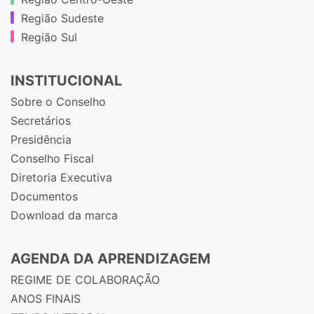
Região Sudeste
Região Sul
INSTITUCIONAL
Sobre o Conselho
Secretários
Presidência
Conselho Fiscal
Diretoria Executiva
Documentos
Download da marca
AGENDA DA APRENDIZAGEM
REGIME DE COLABORAÇÃO
ANOS FINAIS