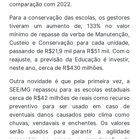
comparação com 2022.
Para a conservação das escolas, os gestores
tiveram um aumento de, 133% no valor
mínimo de repasse da verba de Manutenção,
Custeio e Conservação para cada unidade,
passando de R$21,9 mil para R$51 mil. Com o
reajuste, a previsão da Educação é investir,
neste ano, cerca de R$430 milhões.
Outra novidade é que pela primeira vez, a
SEE/MG repassou para as escolas estaduais
cerca de R$42 milhões de reais como recurso
preventivo para ser usado em caso de
eventuais danos causados pelo clima como
chuvas, vendavais e enchentes. Os valores
serão usados para garantir a agilidade