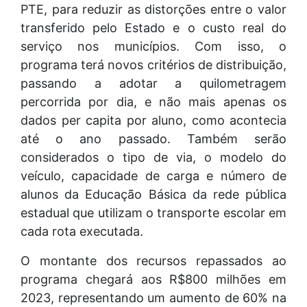
PTE, para reduzir as distorções entre o valor
transferido pelo Estado e o custo real do
serviço nos municípios. Com isso, o
programa terá novos critérios de distribuição,
passando a adotar a quilometragem
percorrida por dia, e não mais apenas os
dados per capita por aluno, como acontecia
até o ano passado. Também serão
considerados o tipo de via, o modelo do
veículo, capacidade de carga e número de
alunos da Educação Básica da rede pública
estadual que utilizam o transporte escolar em
cada rota executada.
O montante dos recursos repassados ao
programa chegará aos R$800 milhões em
2023, representando um aumento de 60% na