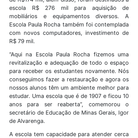
escola R$ 276 mil para aquisição de
mobiliários e equipamentos diversos. A
Escola Paula Rocha também foi contemplada
com novos computadores, investimento de
R$ 79 mil.
“Aqui na Escola Paula Rocha fizemos uma
revitalização e adequação de todo o espaço
para receber os estudantes novamente. Nós
conseguimos fazer a restauração e agora os
nossos alunos têm um ambiente melhor para
estudar. Uma escola que é de 1907 e ficou 10
anos para ser reaberta”, comemorou o
secretário de Educação de Minas Gerais, Igor
de Alvarenga.
A escola tem capacidade para atender cerca