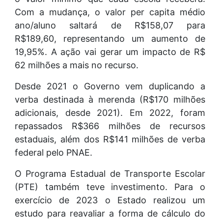
Com a mudança, o valor per capita médio
ano/aluno saltará de R$158,07 para
R$189,60, representando um aumento de
19,95%. A ação vai gerar um impacto de R$
62 milhões a mais no recurso.
Desde 2021 o Governo vem duplicando a
verba destinada à merenda (R$170 milhões
adicionais, desde 2021). Em 2022, foram
repassados R$366 milhões de recursos
estaduais, além dos R$141 milhões de verba
federal pelo PNAE.
O Programa Estadual de Transporte Escolar
(PTE) também teve investimento. Para o
exercício de 2023 o Estado realizou um
estudo para reavaliar a forma de cálculo do