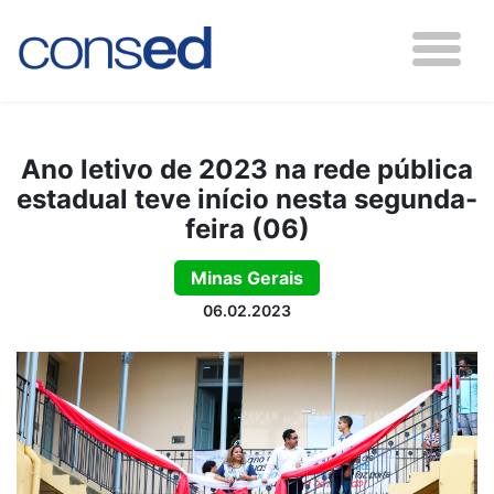
Ano letivo de 2023 na rede pública
estadual teve início nesta segunda-
feira (06)
Minas Gerais
06.02.2023