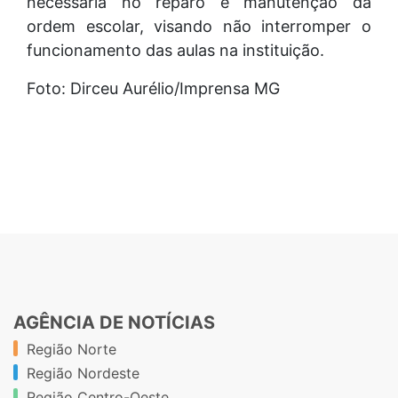
necessária no reparo e manutenção da
ordem escolar, visando não interromper o
funcionamento das aulas na instituição.
Foto: Dirceu Aurélio/Imprensa MG
AGÊNCIA DE NOTÍCIAS
Região Norte
Região Nordeste
Região Centro-Oeste