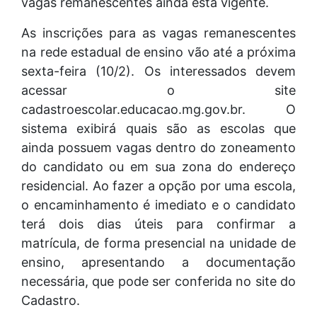
vagas remanescentes ainda está vigente.
As inscrições para as vagas remanescentes
na rede estadual de ensino vão até a próxima
sexta-feira (10/2). Os interessados devem
acessar o site
cadastroescolar.educacao.mg.gov.br. O
sistema exibirá quais são as escolas que
ainda possuem vagas dentro do zoneamento
do candidato ou em sua zona do endereço
residencial. Ao fazer a opção por uma escola,
o encaminhamento é imediato e o candidato
terá dois dias úteis para confirmar a
matrícula, de forma presencial na unidade de
ensino, apresentando a documentação
necessária, que pode ser conferida no site do
Cadastro.