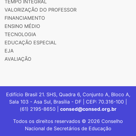
TEMPO INTEGRAL
VALORIZAÇÃO DO PROFESSOR
FINANCIAMENTO
ENSINO MÉDIO
TECNOLOGIA
EDUCAÇÃO ESPECIAL
EJA
AVALIAÇÃO
Edifício Brasil 21. SHS, Quadra 6, Conjunto A, Bloco A,
Sala 103 - Asa Sul, Brasília - DF | CEP: 70.316-100 |
(61) 2195-8650 |
consed@consed.org.br
Todos os direitos reservados © 2026 Conselho
Nacional de Secretários de Educação