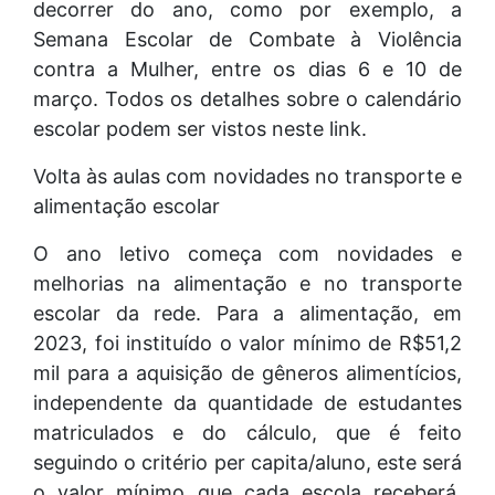
decorrer do ano, como por exemplo, a
Semana Escolar de Combate à Violência
contra a Mulher, entre os dias 6 e 10 de
março. Todos os detalhes sobre o calendário
escolar podem ser vistos neste link.
Volta às aulas com novidades no transporte e
alimentação escolar
O ano letivo começa com novidades e
melhorias na alimentação e no transporte
escolar da rede. Para a alimentação, em
2023, foi instituído o valor mínimo de R$51,2
mil para a aquisição de gêneros alimentícios,
independente da quantidade de estudantes
matriculados e do cálculo, que é feito
seguindo o critério per capita/aluno, este será
o valor mínimo que cada escola receberá.