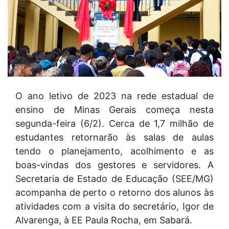
O ano letivo de 2023 na rede estadual de
ensino de Minas Gerais começa nesta
segunda-feira (6/2). Cerca de 1,7 milhão de
estudantes retornarão às salas de aulas
tendo o planejamento, acolhimento e as
boas-vindas dos gestores e servidores. A
Secretaria de Estado de Educação (SEE/MG)
acompanha de perto o retorno dos alunos às
atividades com a visita do secretário, Igor de
Alvarenga, à EE Paula Rocha, em Sabará.