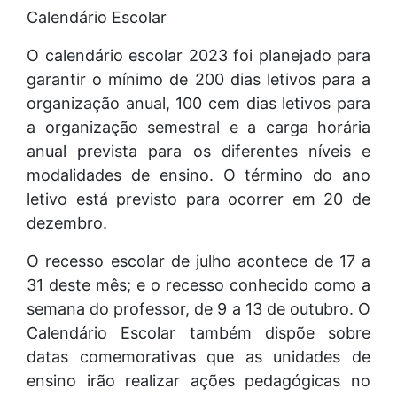
Calendário Escolar
O calendário escolar 2023 foi planejado para
garantir o mínimo de 200 dias letivos para a
organização anual, 100 cem dias letivos para
a organização semestral e a carga horária
anual prevista para os diferentes níveis e
modalidades de ensino. O término do ano
letivo está previsto para ocorrer em 20 de
dezembro.
O recesso escolar de julho acontece de 17 a
31 deste mês; e o recesso conhecido como a
semana do professor, de 9 a 13 de outubro. O
Calendário Escolar também dispõe sobre
datas comemorativas que as unidades de
ensino irão realizar ações pedagógicas no