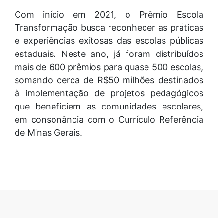
Com início em 2021, o Prêmio Escola
Transformação busca reconhecer as práticas
e experiências exitosas das escolas públicas
estaduais. Neste ano, já foram distribuídos
mais de 600 prêmios para quase 500 escolas,
somando cerca de R$50 milhões destinados
à implementação de projetos pedagógicos
que beneficiem as comunidades escolares,
em consonância com o Currículo Referência
de Minas Gerais.