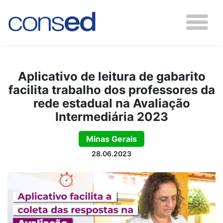
Aplicativo de leitura de gabarito
facilita trabalho dos professores da
rede estadual na Avaliação
Intermediária 2023
Minas Gerais
28.06.2023