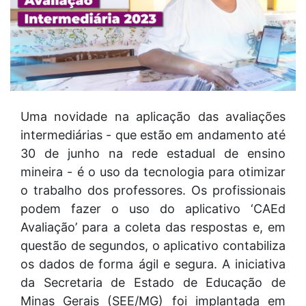
Uma novidade na aplicação das avaliações
intermediárias - que estão em andamento até
30 de junho na rede estadual de ensino
mineira - é o uso da tecnologia para otimizar
o trabalho dos professores. Os profissionais
podem fazer o uso do aplicativo ‘CAEd
Avaliação’ para a coleta das respostas e, em
questão de segundos, o aplicativo contabiliza
os dados de forma ágil e segura. A iniciativa
da Secretaria de Estado de Educação de
Minas Gerais (SEE/MG) foi implantada em