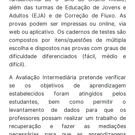
além das turmas de Educação de Jovens e
Adultos (EJA) e de Correção de Fluxo. As
provas podem ser impressas ou online, via
web ou aplicativo. Os cadernos de testes são
compostos por itens/questões de múltipla
escolha e dispostos nas provas com graus de
dificuldade diferenciados (fácil, médio e
difícil).
A Avaliação Intermediária pretende verificar
se os objetivos de aprendizagem
estabelecidos foram atingidos pelos
estudantes, bem como permitir o
levantamento de dados para que os
professores possam realizar um trabalho de
recuperação e fazer as mediações
necessárias para que as aprendizagens