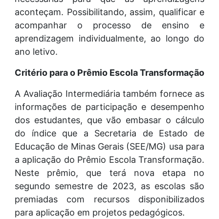
aconteçam. Possibilitando, assim, qualificar e
acompanhar o processo de ensino e
aprendizagem individualmente, ao longo do
ano letivo.
Critério para o Prêmio Escola Transformação
A Avaliação Intermediária também fornece as
informações de participação e desempenho
dos estudantes, que vão embasar o cálculo
do índice que a Secretaria de Estado de
Educação de Minas Gerais (SEE/MG) usa para
a aplicação do Prêmio Escola Transformação.
Neste prêmio, que terá nova etapa no
segundo semestre de 2023, as escolas são
premiadas com recursos disponibilizados
para aplicação em projetos pedagógicos.