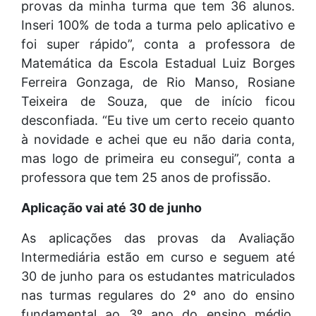
provas da minha turma que tem 36 alunos.
Inseri 100% de toda a turma pelo aplicativo e
foi super rápido”, conta a professora de
Matemática da Escola Estadual Luiz Borges
Ferreira Gonzaga, de Rio Manso, Rosiane
Teixeira de Souza, que de início ficou
desconfiada. “Eu tive um certo receio quanto
à novidade e achei que eu não daria conta,
mas logo de primeira eu consegui”, conta a
professora que tem 25 anos de profissão.
Aplicação vai até 30 de junho
As aplicações das provas da Avaliação
Intermediária estão em curso e seguem até
30 de junho para os estudantes matriculados
nas turmas regulares do 2º ano do ensino
fundamental ao 3º ano do ensino médio,