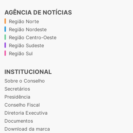
AGÊNCIA DE NOTÍCIAS
Região Norte
Região Nordeste
Região Centro-Oeste
Região Sudeste
Região Sul
INSTITUCIONAL
Sobre o Conselho
Secretários
Presidência
Conselho Fiscal
Diretoria Executiva
Documentos
Download da marca