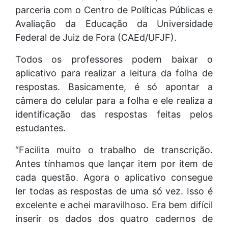
parceria com o Centro de Políticas Públicas e
Avaliação da Educação da Universidade
Federal de Juiz de Fora (CAEd/UFJF).
Todos os professores podem baixar o
aplicativo para realizar a leitura da folha de
respostas. Basicamente, é só apontar a
câmera do celular para a folha e ele realiza a
identificação das respostas feitas pelos
estudantes.
“Facilita muito o trabalho de transcrição.
Antes tínhamos que lançar item por item de
cada questão. Agora o aplicativo consegue
ler todas as respostas de uma só vez. Isso é
excelente e achei maravilhoso. Era bem difícil
inserir os dados dos quatro cadernos de