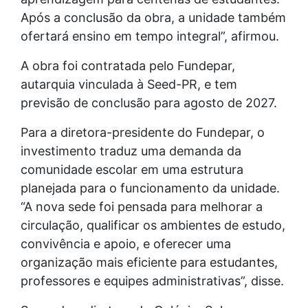
Após a conclusão da obra, a unidade também
ofertará ensino em tempo integral”, afirmou.
A obra foi contratada pelo Fundepar,
autarquia vinculada à Seed-PR, e tem
previsão de conclusão para agosto de 2027.
Para a diretora-presidente do Fundepar, o
investimento traduz uma demanda da
comunidade escolar em uma estrutura
planejada para o funcionamento da unidade.
“A nova sede foi pensada para melhorar a
circulação, qualificar os ambientes de estudo,
convivência e apoio, e oferecer uma
organização mais eficiente para estudantes,
professores e equipes administrativas”, disse.