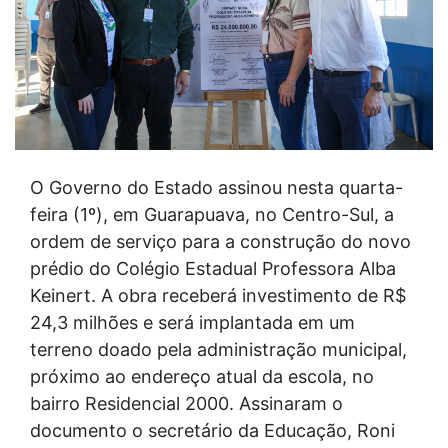
O Governo do Estado assinou nesta quarta-
feira (1º), em Guarapuava, no Centro-Sul, a
ordem de serviço para a construção do novo
prédio do Colégio Estadual Professora Alba
Keinert. A obra receberá investimento de R$
24,3 milhões e será implantada em um
terreno doado pela administração municipal,
próximo ao endereço atual da escola, no
bairro Residencial 2000. Assinaram o
documento o secretário da Educação, Roni