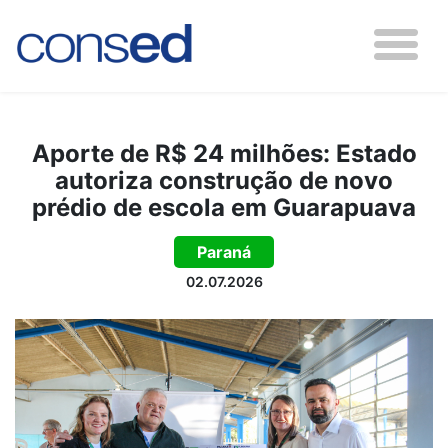
Aporte de R$ 24 milhões: Estado
autoriza construção de novo
prédio de escola em Guarapuava
Paraná
02.07.2026