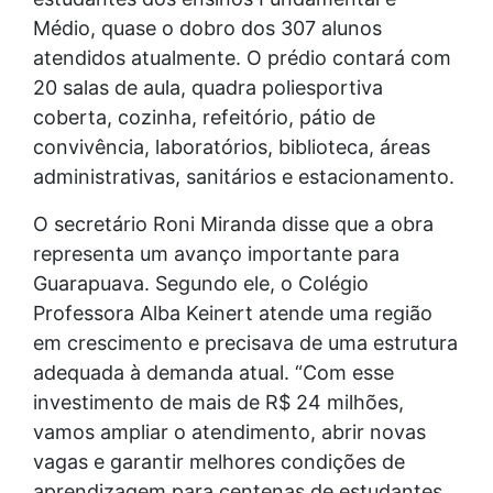
Médio, quase o dobro dos 307 alunos
atendidos atualmente. O prédio contará com
20 salas de aula, quadra poliesportiva
coberta, cozinha, refeitório, pátio de
convivência, laboratórios, biblioteca, áreas
administrativas, sanitários e estacionamento.
O secretário Roni Miranda disse que a obra
representa um avanço importante para
Guarapuava. Segundo ele, o Colégio
Professora Alba Keinert atende uma região
em crescimento e precisava de uma estrutura
adequada à demanda atual. “Com esse
investimento de mais de R$ 24 milhões,
vamos ampliar o atendimento, abrir novas
vagas e garantir melhores condições de
aprendizagem para centenas de estudantes.