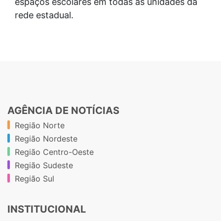
espaços escolares em todas as unidades da
rede estadual.
AGÊNCIA DE NOTÍCIAS
Região Norte
Região Nordeste
Região Centro-Oeste
Região Sudeste
Região Sul
INSTITUCIONAL