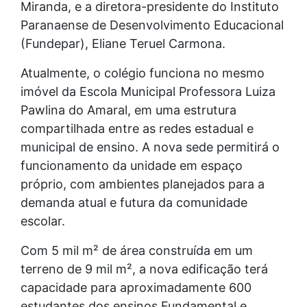
Miranda, e a diretora-presidente do Instituto
Paranaense de Desenvolvimento Educacional
(Fundepar), Eliane Teruel Carmona.
Atualmente, o colégio funciona no mesmo
imóvel da Escola Municipal Professora Luiza
Pawlina do Amaral, em uma estrutura
compartilhada entre as redes estadual e
municipal de ensino. A nova sede permitirá o
funcionamento da unidade em espaço
próprio, com ambientes planejados para a
demanda atual e futura da comunidade
escolar.
Com 5 mil m² de área construída em um
terreno de 9 mil m², a nova edificação terá
capacidade para aproximadamente 600
estudantes dos ensinos Fundamental e