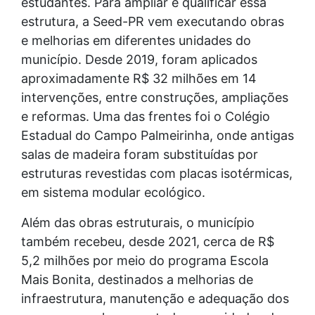
estudantes. Para ampliar e qualificar essa
estrutura, a Seed-PR vem executando obras
e melhorias em diferentes unidades do
município. Desde 2019, foram aplicados
aproximadamente R$ 32 milhões em 14
intervenções, entre construções, ampliações
e reformas. Uma das frentes foi o Colégio
Estadual do Campo Palmeirinha, onde antigas
salas de madeira foram substituídas por
estruturas revestidas com placas isotérmicas,
em sistema modular ecológico.
Além das obras estruturais, o município
também recebeu, desde 2021, cerca de R$
5,2 milhões por meio do programa Escola
Mais Bonita, destinados a melhorias de
infraestrutura, manutenção e adequação dos