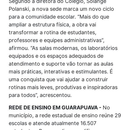
Segundo a diretora do Colégio, Solange
Polanski, a nova sede marca um novo ciclo
para a comunidade escolar. “Mais do que
ampliar a estrutura física, a obra vai
transformar a rotina de estudantes,
professores e equipes administrativas”,
afirmou. “As salas modernas, os laboratórios
equipados e os espaços adequados de
atendimento e suporte vão tornar as aulas
mais práticas, interativas e estimulantes. É
uma conquista que vai ajudar a construir
rotinas mais leves, produtivas e inspiradoras
para todos”, acrescentou.
REDE DE ENSINO EM GUARAPUAVA -
No
município, a rede estadual de ensino reúne 29
escolas e atende atualmente 16.507