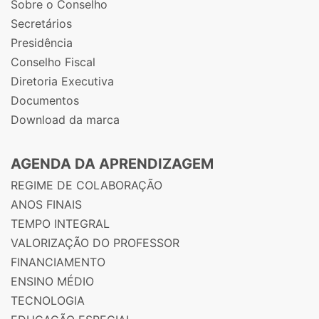
Sobre o Conselho
Secretários
Presidência
Conselho Fiscal
Diretoria Executiva
Documentos
Download da marca
AGENDA DA APRENDIZAGEM
REGIME DE COLABORAÇÃO
ANOS FINAIS
TEMPO INTEGRAL
VALORIZAÇÃO DO PROFESSOR
FINANCIAMENTO
ENSINO MÉDIO
TECNOLOGIA