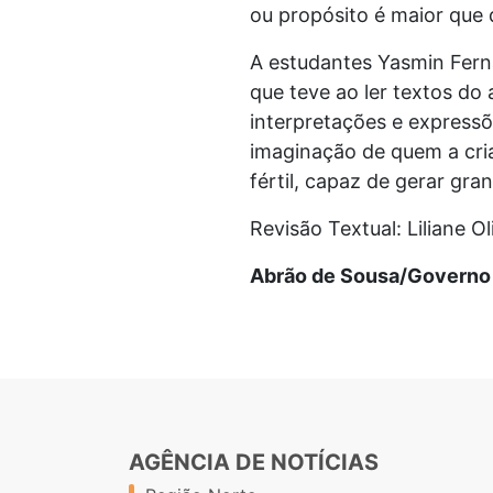
ou propósito é maior que 
A estudantes Yasmin Fern
que teve ao ler textos do
interpretações e expressõ
imaginação de quem a cria
fértil, capaz de gerar gr
Revisão Textual: Liliane O
Abrão de Sousa/Governo 
AGÊNCIA DE NOTÍCIAS