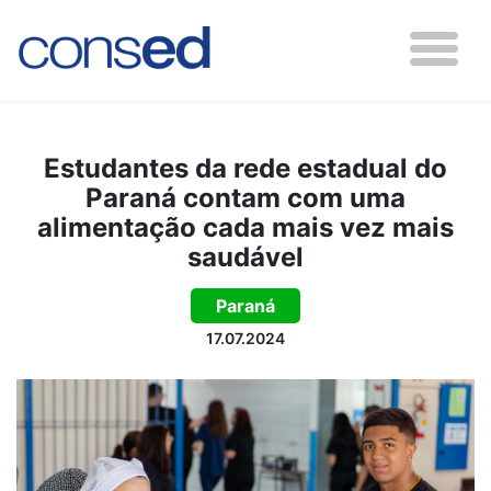
Estudantes da rede estadual do
Paraná contam com uma
alimentação cada mais vez mais
saudável
Paraná
17.07.2024