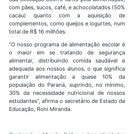
com pães, sucos, café, e achocolatados (50%
cacau) quanto com a aquisição de
complementos, como queijos e iogurtes, num
total de R$ 16 milhões.
“O nosso programa de alimentação escolar é
o maior em se tratando de segurança
alimentar, distribuindo comida saudável e
adequada aos nossos alunos, o que significa
garantir alimentação a quase 10% da
população do Paraná, suprindo, no mínimo,
30% da necessidade nutricional de nossos
estudantes”, afirma o secretário de Estado da
Educação, Roni Miranda.