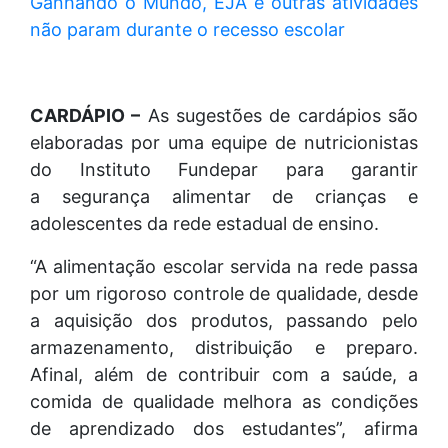
Ganhando o Mundo, EJA e outras atividades
não param durante o recesso escolar
CARDÁPIO –
As sugestões de cardápios são
elaboradas por uma equipe de nutricionistas
do Instituto Fundepar para garantir
a segurança alimentar de crianças e
adolescentes da rede estadual de ensino.
“A alimentação escolar servida na rede passa
por um rigoroso controle de qualidade, desde
a aquisição dos produtos, passando pelo
armazenamento, distribuição e preparo.
Afinal, além de contribuir com a saúde, a
comida de qualidade melhora as condições
de aprendizado dos estudantes”, afirma