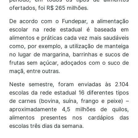
ofertados, foi R$ 265 milhões.
De acordo com o Fundepar, a alimentação
escolar na rede estadual é baseada em
alimentos e práticas cada vez mais saudáveis
como, por exemplo, a utilização de manteiga
no lugar de margarina, barrinhas e sucos de
frutas sem açúcar, adoçados com o suco de
maçã, entre outras.
Neste semestre, foram enviadas às 2.104
escolas da rede estadual 16 diferentes tipos
de carnes (bovina, suína, frango e peixe) –
aproximadamente 4,5 milhões de quilos,
alimentos presentes nos cardápios das
escolas três dias da semana.