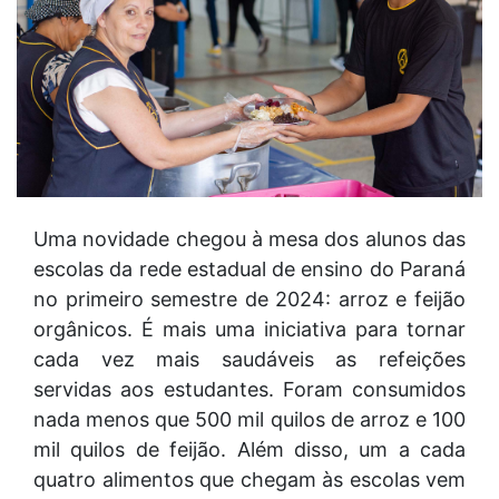
Uma novidade chegou à mesa dos alunos das
escolas da rede estadual de ensino do Paraná
no primeiro semestre de 2024: arroz e feijão
orgânicos. É mais uma iniciativa para tornar
cada vez mais saudáveis as refeições
servidas aos estudantes. Foram consumidos
nada menos que 500 mil quilos de arroz e 100
mil quilos de feijão. Além disso, um a cada
quatro alimentos que chegam às escolas vem