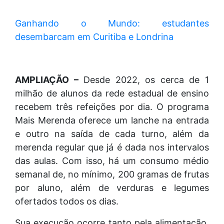
Ganhando o Mundo: estudantes
desembarcam em Curitiba e Londrina
AMPLIAÇÃO –
Desde 2022, os cerca de 1
milhão de alunos da rede estadual de ensino
recebem três refeições por dia. O programa
Mais Merenda oferece um lanche na entrada
e outro na saída de cada turno, além da
merenda regular que já é dada nos intervalos
das aulas. Com isso, há um consumo médio
semanal de, no mínimo, 200 gramas de frutas
por aluno, além de verduras e legumes
ofertados todos os dias.
Sua execução ocorre tanto pela alimentação,