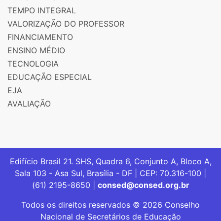
TEMPO INTEGRAL
VALORIZAÇÃO DO PROFESSOR
FINANCIAMENTO
ENSINO MÉDIO
TECNOLOGIA
EDUCAÇÃO ESPECIAL
EJA
AVALIAÇÃO
Edifício Brasil 21. SHS, Quadra 6, Conjunto A, Bloco A,
Sala 103 - Asa Sul, Brasília - DF | CEP: 70.316-100 |
(61) 2195-8650 |
consed@consed.org.br
Todos os direitos reservados © 2026 Conselho
Nacional de Secretários de Educação