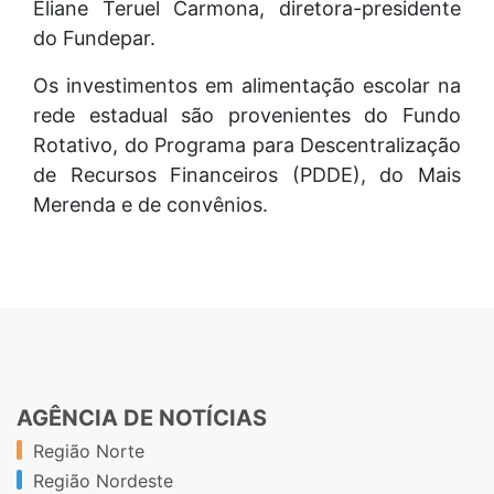
Eliane Teruel Carmona, diretora-presidente
do Fundepar.
Os investimentos em alimentação escolar na
rede estadual são provenientes do Fundo
Rotativo, do Programa para Descentralização
de Recursos Financeiros (PDDE), do Mais
Merenda e de convênios.
AGÊNCIA DE NOTÍCIAS
Região Norte
Região Nordeste