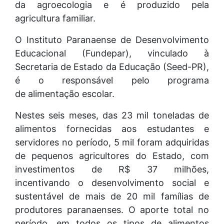
da agroecologia e é produzido pela
agricultura familiar.
O Instituto Paranaense de Desenvolvimento
Educacional (Fundepar), vinculado à
Secretaria de Estado da Educação (Seed-PR),
é o responsável pelo programa
de alimentação escolar.
Nestes seis meses, das 23 mil toneladas de
alimentos fornecidas aos estudantes e
servidores no período, 5 mil foram adquiridas
de pequenos agricultores do Estado, com
investimentos de R$ 37 milhões,
incentivando o desenvolvimento social e
sustentável de mais de 20 mil famílias de
produtores paranaenses. O aporte total no
período, em todos os tipos de alimentos