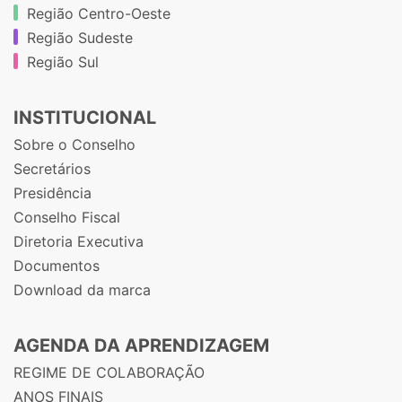
Região Centro-Oeste
Região Sudeste
Região Sul
INSTITUCIONAL
Sobre o Conselho
Secretários
Presidência
Conselho Fiscal
Diretoria Executiva
Documentos
Download da marca
AGENDA DA APRENDIZAGEM
REGIME DE COLABORAÇÃO
ANOS FINAIS