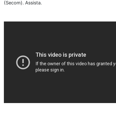
(Secom). Assista.