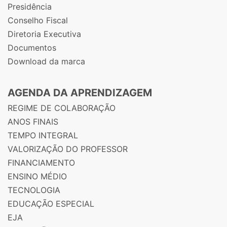
Presidência
Conselho Fiscal
Diretoria Executiva
Documentos
Download da marca
AGENDA DA APRENDIZAGEM
REGIME DE COLABORAÇÃO
ANOS FINAIS
TEMPO INTEGRAL
VALORIZAÇÃO DO PROFESSOR
FINANCIAMENTO
ENSINO MÉDIO
TECNOLOGIA
EDUCAÇÃO ESPECIAL
EJA