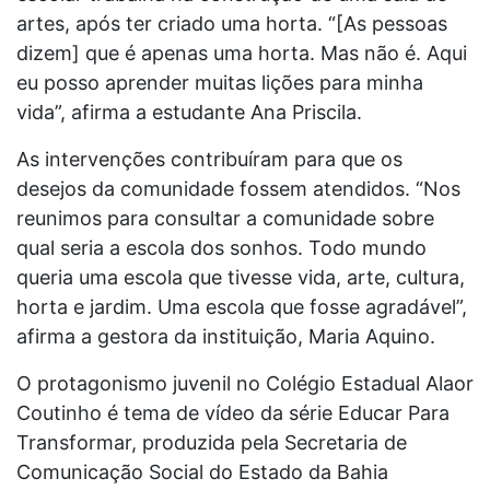
artes, após ter criado uma horta. “[As pessoas
dizem] que é apenas uma horta. Mas não é. Aqui
eu posso aprender muitas lições para minha
vida”, afirma a estudante Ana Priscila.
As intervenções contribuíram para que os
desejos da comunidade fossem atendidos. “Nos
reunimos para consultar a comunidade sobre
qual seria a escola dos sonhos. Todo mundo
queria uma escola que tivesse vida, arte, cultura,
horta e jardim. Uma escola que fosse agradável”,
afirma a gestora da instituição, Maria Aquino.
O protagonismo juvenil no Colégio Estadual Alaor
Coutinho é tema de vídeo da série Educar Para
Transformar, produzida pela Secretaria de
Comunicação Social do Estado da Bahia