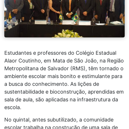
Estudantes e professores do Colégio Estadual
Alaor Coutinho, em Mata de São João, na Região
Metropolitana de Salvador (RMS), têm tornado o
ambiente escolar mais bonito e estimulante para
a busca do conhecimento. As lições de
sustentabilidade e bioconstrução, aprendidas em
sala de aula, são aplicadas na infraestrutura da
escola.
No quintal, antes subutilizado, a comunidade
escolar trabalha na construção de uma sala de