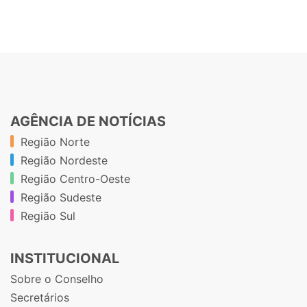
AGÊNCIA DE NOTÍCIAS
Região Norte
Região Nordeste
Região Centro-Oeste
Região Sudeste
Região Sul
INSTITUCIONAL
Sobre o Conselho
Secretários