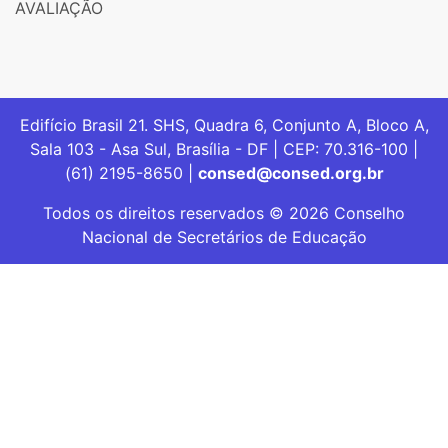
AVALIAÇÃO
Edifício Brasil 21. SHS, Quadra 6, Conjunto A, Bloco A,
Sala 103 - Asa Sul, Brasília - DF | CEP: 70.316-100 |
(61) 2195-8650 |
consed@consed.org.br
Todos os direitos reservados © 2026 Conselho
Nacional de Secretários de Educação