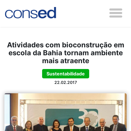
Atividades com bioconstrução em
escola da Bahia tornam ambiente
mais atraente
Sustentabilidade
22.02.2017