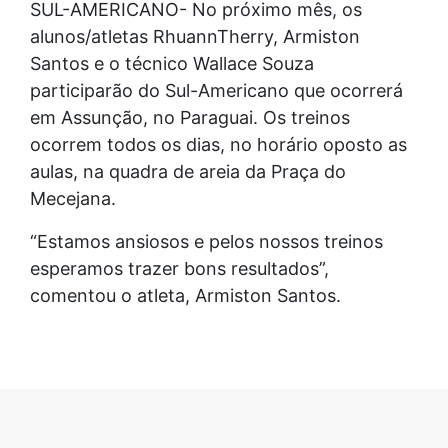
SUL-AMERICANO- No próximo mês, os
alunos/atletas RhuannTherry, Armiston
Santos e o técnico Wallace Souza
participarão do Sul-Americano que ocorrerá
em Assunção, no Paraguai. Os treinos
ocorrem todos os dias, no horário oposto as
aulas, na quadra de areia da Praça do
Mecejana.
“Estamos ansiosos e pelos nossos treinos
esperamos trazer bons resultados”,
comentou o atleta, Armiston Santos.