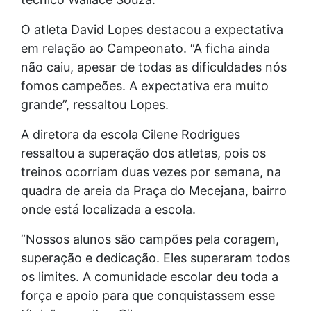
O atleta David Lopes destacou a expectativa
em relação ao Campeonato. “A ficha ainda
não caiu, apesar de todas as dificuldades nós
fomos campeões. A expectativa era muito
grande”, ressaltou Lopes.
A diretora da escola Cilene Rodrigues
ressaltou a superação dos atletas, pois os
treinos ocorriam duas vezes por semana, na
quadra de areia da Praça do Mecejana, bairro
onde está localizada a escola.
“Nossos alunos são campões pela coragem,
superação e dedicação. Eles superaram todos
os limites. A comunidade escolar deu toda a
força e apoio para que conquistassem esse