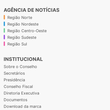
AGÊNCIA DE NOTÍCIAS
Região Norte
Região Nordeste
Região Centro-Oeste
Região Sudeste
Região Sul
INSTITUCIONAL
Sobre o Conselho
Secretários
Presidência
Conselho Fiscal
Diretoria Executiva
Documentos
Download da marca