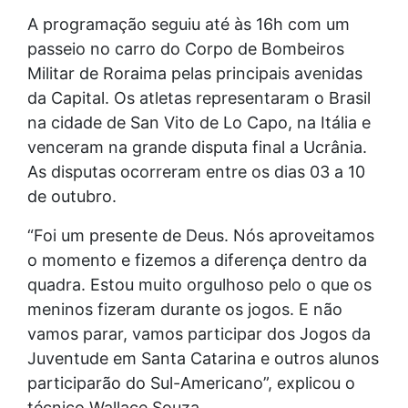
A programação seguiu até às 16h com um
passeio no carro do Corpo de Bombeiros
Militar de Roraima pelas principais avenidas
da Capital. Os atletas representaram o Brasil
na cidade de San Vito de Lo Capo, na Itália e
venceram na grande disputa final a Ucrânia.
As disputas ocorreram entre os dias 03 a 10
de outubro.
“Foi um presente de Deus. Nós aproveitamos
o momento e fizemos a diferença dentro da
quadra. Estou muito orgulhoso pelo o que os
meninos fizeram durante os jogos. E não
vamos parar, vamos participar dos Jogos da
Juventude em Santa Catarina e outros alunos
participarão do Sul-Americano”, explicou o
técnico Wallace Souza.