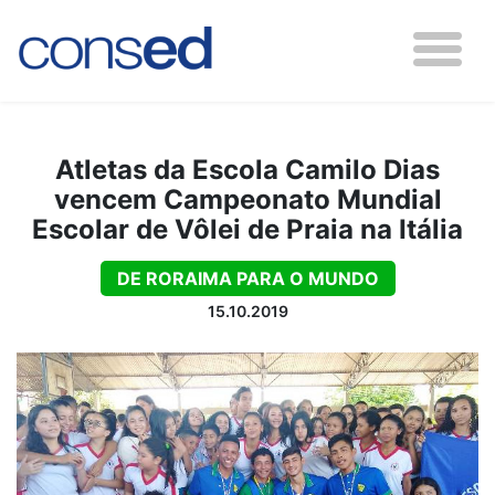
Atletas da Escola Camilo Dias
vencem Campeonato Mundial
Escolar de Vôlei de Praia na Itália
DE RORAIMA PARA O MUNDO
15.10.2019