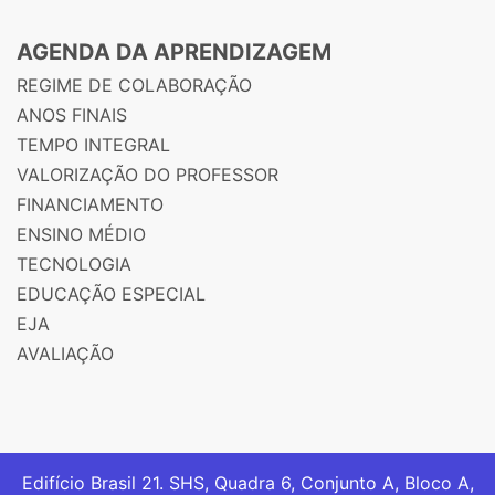
AGENDA DA APRENDIZAGEM
REGIME DE COLABORAÇÃO
ANOS FINAIS
TEMPO INTEGRAL
VALORIZAÇÃO DO PROFESSOR
FINANCIAMENTO
ENSINO MÉDIO
TECNOLOGIA
EDUCAÇÃO ESPECIAL
EJA
AVALIAÇÃO
Edifício Brasil 21. SHS, Quadra 6, Conjunto A, Bloco A,