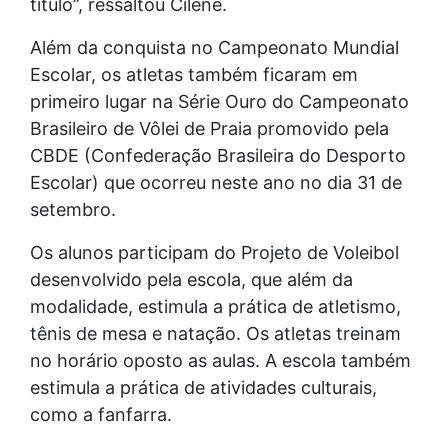
título”, ressaltou Cilene.
Além da conquista no Campeonato Mundial
Escolar, os atletas também ficaram em
primeiro lugar na Série Ouro do Campeonato
Brasileiro de Vôlei de Praia promovido pela
CBDE (Confederação Brasileira do Desporto
Escolar) que ocorreu neste ano no dia 31 de
setembro.
Os alunos participam do Projeto de Voleibol
desenvolvido pela escola, que além da
modalidade, estimula a prática de atletismo,
tênis de mesa e natação. Os atletas treinam
no horário oposto as aulas. A escola também
estimula a prática de atividades culturais,
como a fanfarra.