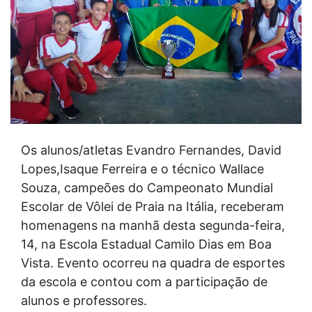
Os alunos/atletas Evandro Fernandes, David
Lopes,Isaque Ferreira e o técnico Wallace
Souza, campeões do Campeonato Mundial
Escolar de Vôlei de Praia na Itália, receberam
homenagens na manhã desta segunda-feira,
14, na Escola Estadual Camilo Dias em Boa
Vista. Evento ocorreu na quadra de esportes
da escola e contou com a participação de
alunos e professores.