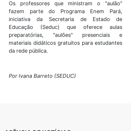
Os professores que ministram o "aulão"
fazem parte do Programa Enem Pará,
iniciativa da Secretaria de Estado de
Educação (Seduc) que oferece aulas
preparatórias, "aulões" presenciais e
materiais didáticos gratuitos para estudantes
da rede pública.
Por Ivana Barreto (SEDUC)