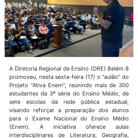
A Diretoria Regional de Ensino (DRE) Belém 8
promoveu, nesta sexta-feira (17) o "aulão" do
Projeto "Ativa Enem", reunindo mais de 300
estudantes da 3ª série do Ensino Médio, de
sete escolas da rede pública estadual,
visando reforçar a preparação dos alunos
para o Exame Nacional do Ensino Médio
(Enem). A iniciativa oferece aulas
interdisciplinares de Literatura, Geografia,