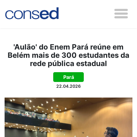
'Aulão' do Enem Pará reúne em
Belém mais de 300 estudantes da
rede pública estadual
Pará
22.04.2026