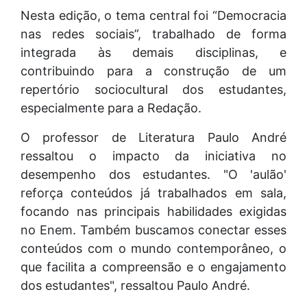
Nesta edição, o tema central foi “Democracia
nas redes sociais”, trabalhado de forma
integrada às demais disciplinas, e
contribuindo para a construção de um
repertório sociocultural dos estudantes,
especialmente para a Redação.
O professor de Literatura Paulo André
ressaltou o impacto da iniciativa no
desempenho dos estudantes. "O 'aulão'
reforça conteúdos já trabalhados em sala,
focando nas principais habilidades exigidas
no Enem. Também buscamos conectar esses
conteúdos com o mundo contemporâneo, o
que facilita a compreensão e o engajamento
dos estudantes", ressaltou Paulo André.