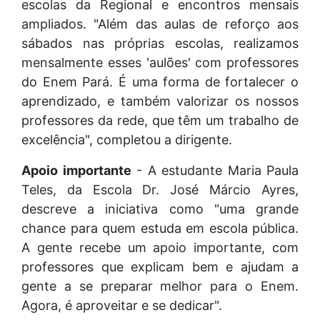
escolas da Regional e encontros mensais
ampliados. "Além das aulas de reforço aos
sábados nas próprias escolas, realizamos
mensalmente esses 'aulões' com professores
do Enem Pará. É uma forma de fortalecer o
aprendizado, e também valorizar os nossos
professores da rede, que têm um trabalho de
excelência", completou a dirigente.
Apoio importante
- A estudante Maria Paula
Teles, da Escola Dr. José Márcio Ayres,
descreve a iniciativa como "uma grande
chance para quem estuda em escola pública.
A gente recebe um apoio importante, com
professores que explicam bem e ajudam a
gente a se preparar melhor para o Enem.
Agora, é aproveitar e se dedicar".