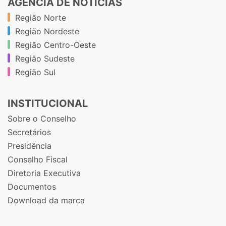
AGÊNCIA DE NOTÍCIAS
Região Norte
Região Nordeste
Região Centro-Oeste
Região Sudeste
Região Sul
INSTITUCIONAL
Sobre o Conselho
Secretários
Presidência
Conselho Fiscal
Diretoria Executiva
Documentos
Download da marca