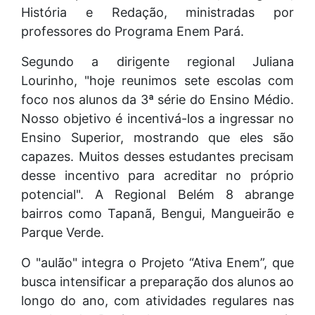
História e Redação, ministradas por
professores do Programa Enem Pará.
Segundo a dirigente regional Juliana
Lourinho, "hoje reunimos sete escolas com
foco nos alunos da 3ª série do Ensino Médio.
Nosso objetivo é incentivá-los a ingressar no
Ensino Superior, mostrando que eles são
capazes. Muitos desses estudantes precisam
desse incentivo para acreditar no próprio
potencial". A Regional Belém 8 abrange
bairros como Tapanã, Bengui, Mangueirão e
Parque Verde.
O "aulão" integra o Projeto “Ativa Enem”, que
busca intensificar a preparação dos alunos ao
longo do ano, com atividades regulares nas