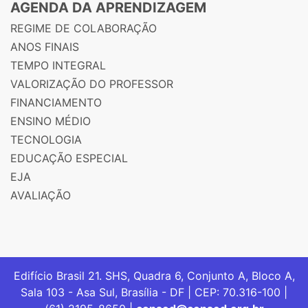
AGENDA DA APRENDIZAGEM
REGIME DE COLABORAÇÃO
ANOS FINAIS
TEMPO INTEGRAL
VALORIZAÇÃO DO PROFESSOR
FINANCIAMENTO
ENSINO MÉDIO
TECNOLOGIA
EDUCAÇÃO ESPECIAL
EJA
AVALIAÇÃO
Edifício Brasil 21. SHS, Quadra 6, Conjunto A, Bloco A,
Sala 103 - Asa Sul, Brasília - DF | CEP: 70.316-100 |