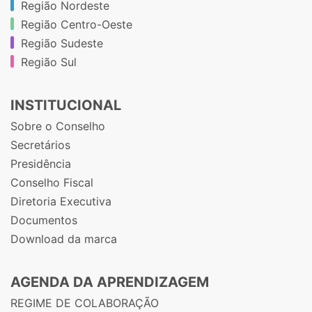
Região Nordeste
Região Centro-Oeste
Região Sudeste
Região Sul
INSTITUCIONAL
Sobre o Conselho
Secretários
Presidência
Conselho Fiscal
Diretoria Executiva
Documentos
Download da marca
AGENDA DA APRENDIZAGEM
REGIME DE COLABORAÇÃO