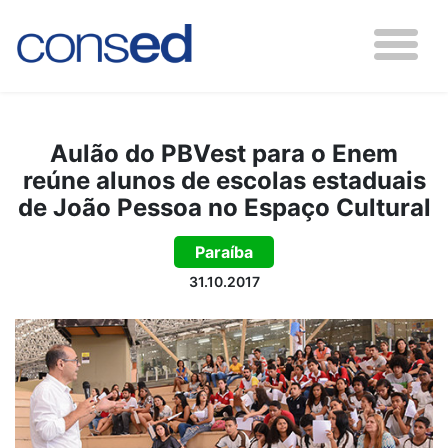
Aulão do PBVest para o Enem
reúne alunos de escolas estaduais
de João Pessoa no Espaço Cultural
Paraíba
31.10.2017