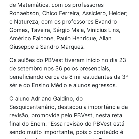
de Matemática, com os professores
Ronaebson, Chico Ferreira, Assiclero, Helder;
e Natureza, com os professores Evandro
Gomes, Taveira, Sérgio Mala, Vinicius Lins,
Américo Falcone, Paulo Henrique, Allan
Giuseppe e Sandro Marques.
Os aulões do PBVest tiveram início no dia 23
de setembro nos 36 polos presenciais,
beneficiando cerca de 8 mil estudantes da 3ª
série do Ensino Médio e alunos egressos.
O aluno Adriano Galdino, do
Sesquicentenário, destacou a importância da
revisão, promovida pelo PBVest, nesta reta
final do Enem. “Essa revisão do PBVest está
sendo muito importante, pois o conteúdo é