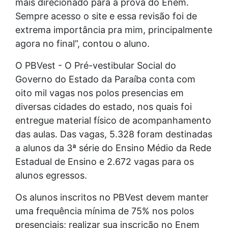
mais direcionado para a prova do Enem.
Sempre acesso o site e essa revisão foi de
extrema importância pra mim, principalmente
agora no final”, contou o aluno.
O PBVest - O Pré-vestibular Social do
Governo do Estado da Paraíba conta com
oito mil vagas nos polos presencias em
diversas cidades do estado, nos quais foi
entregue material físico de acompanhamento
das aulas. Das vagas, 5.328 foram destinadas
a alunos da 3ª série do Ensino Médio da Rede
Estadual de Ensino e 2.672 vagas para os
alunos egressos.
Os alunos inscritos no PBVest devem manter
uma frequência mínima de 75% nos polos
presenciais; realizar sua inscrição no Enem