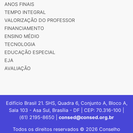
ANOS FINAIS
TEMPO INTEGRAL
VALORIZAÇÃO DO PROFESSOR
FINANCIAMENTO
ENSINO MÉDIO
TECNOLOGIA
EDUCAÇÃO ESPECIAL
EJA
AVALIAÇÃO
Edifício Brasil 21. SHS, Quadra 6, Conjunto A, Bloco A,
Sala 103 - Asa Sul, Brasília - DF | CEP: 70.316-100 |
(61) 2195-8650 |
consed@consed.org.br
Todos os direitos reservados © 2026 Conselho