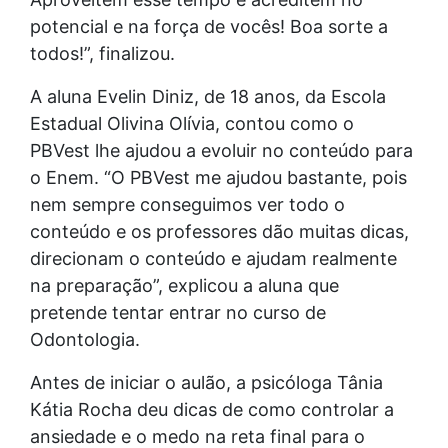
potencial e na força de vocês! Boa sorte a
todos!”, finalizou.
A aluna Evelin Diniz, de 18 anos, da Escola
Estadual Olivina Olívia, contou como o
PBVest lhe ajudou a evoluir no conteúdo para
o Enem. “O PBVest me ajudou bastante, pois
nem sempre conseguimos ver todo o
conteúdo e os professores dão muitas dicas,
direcionam o conteúdo e ajudam realmente
na preparação”, explicou a aluna que
pretende tentar entrar no curso de
Odontologia.
Antes de iniciar o aulão, a psicóloga Tânia
Kátia Rocha deu dicas de como controlar a
ansiedade e o medo na reta final para o