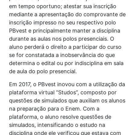
em tempo oportuno; atestar sua inscrição
mediante a apresentação do comprovante de
inscrição impresso no seu respectivo polo
PBvest e principalmente manter a disciplina
durante as aulas nos polos presenciais. O
aluno perderá o direito a participar do curso
se for constatada a inobservância do que
determina o edital ou por indisciplina em sala
de aula do polo presencial.
Em 2017, o PBvest inovou com a utilização da
plataforma virtual “Studos”, composto por
questões de simulados que auxiliam os alunos
na preparação para o Enem. Com a
plataforma, o aluno resolve questões de
simulados, intensificando o estudo na
disciplina onde ele verificou que estava com