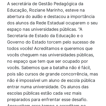
A secretária de Gestão Pedagógica da
Educação, Roziane Marinho, esteve na
abertura do aulão e destacou a importância
dos alunos da Rede Estadual ocuparem o seu
espaço nas universidades públicas. “A
Secretaria de Estado da Educação e o
Governo do Estado torcem pelo sucesso de
todos vocês! Acreditamos e queremos que
vocês cheguem nas universidades públicas,
no espaço que tem que ser ocupado por
vocês. Sabemos que a batalha não é fácil,
pois são cursos de grande concorrência, mas
não é impossível um aluno de escola pública
entrar numa universidade. Os alunos das
escolas públicas estão cada vez mais
preparados para enfrentar esse desafio.
Aproveitem esse tempo e acreditem no