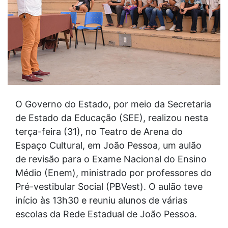
O Governo do Estado, por meio da Secretaria
de Estado da Educação (SEE), realizou nesta
terça-feira (31), no Teatro de Arena do
Espaço Cultural, em João Pessoa, um aulão
de revisão para o Exame Nacional do Ensino
Médio (Enem), ministrado por professores do
Pré-vestibular Social (PBVest). O aulão teve
início às 13h30 e reuniu alunos de várias
escolas da Rede Estadual de João Pessoa.