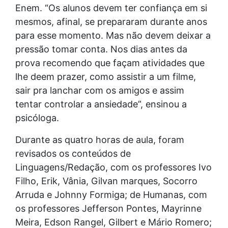
Enem. “Os alunos devem ter confiança em si
mesmos, afinal, se prepararam durante anos
para esse momento. Mas não devem deixar a
pressão tomar conta. Nos dias antes da
prova recomendo que façam atividades que
lhe deem prazer, como assistir a um filme,
sair pra lanchar com os amigos e assim
tentar controlar a ansiedade”, ensinou a
psicóloga.
Durante as quatro horas de aula, foram
revisados os conteúdos de
Linguagens/Redação, com os professores Ivo
Filho, Erik, Vânia, Gilvan marques, Socorro
Arruda e Johnny Formiga; de Humanas, com
os professores Jefferson Pontes, Mayrinne
Meira, Edson Rangel, Gilbert e Mário Romero;