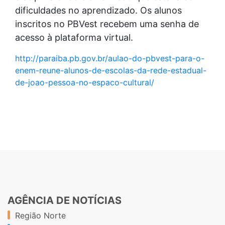
dificuldades no aprendizado. Os alunos
inscritos no PBVest recebem uma senha de
acesso à plataforma virtual.
http://paraiba.pb.gov.br/aulao-do-pbvest-para-o-
enem-reune-alunos-de-escolas-da-rede-estadual-
de-joao-pessoa-no-espaco-cultural/
AGÊNCIA DE NOTÍCIAS
Região Norte