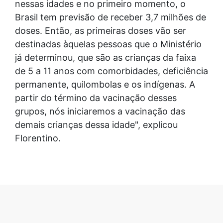
nessas idades e no primeiro momento, o
Brasil tem previsão de receber 3,7 milhões de
doses. Então, as primeiras doses vão ser
destinadas àquelas pessoas que o Ministério
já determinou, que são as crianças da faixa
de 5 a 11 anos com comorbidades, deficiência
permanente, quilombolas e os indígenas. A
partir do término da vacinação desses
grupos, nós iniciaremos a vacinação das
demais crianças dessa idade", explicou
Florentino.