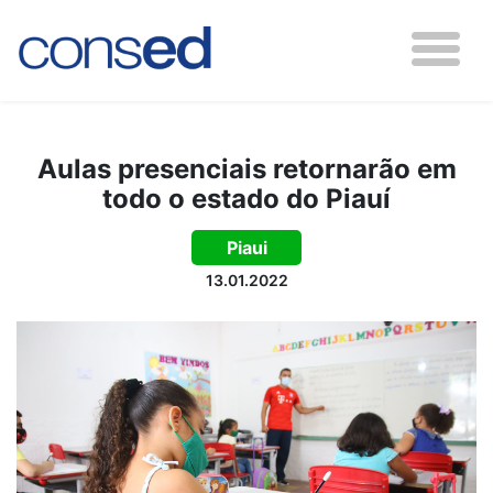
Aulas presenciais retornarão em
todo o estado do Piauí
Piaui
13.01.2022