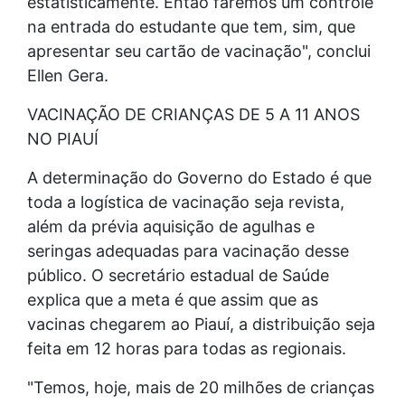
estatisticamente. Então faremos um controle
na entrada do estudante que tem, sim, que
apresentar seu cartão de vacinação", conclui
Ellen Gera.
VACINAÇÃO DE CRIANÇAS DE 5 A 11 ANOS
NO PIAUÍ
A determinação do Governo do Estado é que
toda a logística de vacinação seja revista,
além da prévia aquisição de agulhas e
seringas adequadas para vacinação desse
público. O secretário estadual de Saúde
explica que a meta é que assim que as
vacinas chegarem ao Piauí, a distribuição seja
feita em 12 horas para todas as regionais.
"Temos, hoje, mais de 20 milhões de crianças