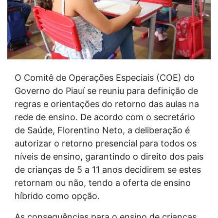
O Comitê de Operações Especiais (COE) do
Governo do Piauí se reuniu para definição de
regras e orientações do retorno das aulas na
rede de ensino. De acordo com o secretário
de Saúde, Florentino Neto, a deliberação é
autorizar o retorno presencial para todos os
níveis de ensino, garantindo o direito dos pais
de crianças de 5 a 11 anos decidirem se estes
retornam ou não, tendo a oferta de ensino
híbrido como opção.
As consequências para o ensino de crianças