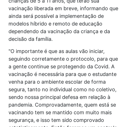
crianças de 5 a 11 anos, que terão sua
vacinação liberada em breve, informando que
ainda será possível a implementação de
modelos híbrido e remoto de educação
dependendo da vacinação da criança e da
decisão da família.
"O importante é que as aulas vão iniciar,
seguindo corretamente o protocolo, para que
a gente continue se protegendo da Covid. A
vacinação é necessária para que o estudante
venha para o ambiente escolar de forma
segura, tanto no individual como no coletivo,
sendo nossa principal defesa em relação à
pandemia. Comprovadamente, quem está se
vacinando tem se mantido com muito mais
segurança, e isso tem sido comprovado