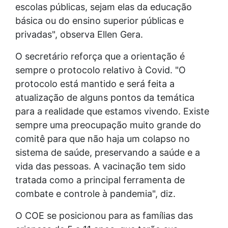
escolas públicas, sejam elas da educação
básica ou do ensino superior públicas e
privadas", observa Ellen Gera.
O secretário reforça que a orientação é
sempre o protocolo relativo à Covid. "O
protocolo está mantido e será feita a
atualização de alguns pontos da temática
para a realidade que estamos vivendo. Existe
sempre uma preocupação muito grande do
comitê para que não haja um colapso no
sistema de saúde, preservando a saúde e a
vida das pessoas. A vacinação tem sido
tratada como a principal ferramenta de
combate e controle à pandemia", diz.
O COE se posicionou para as famílias das