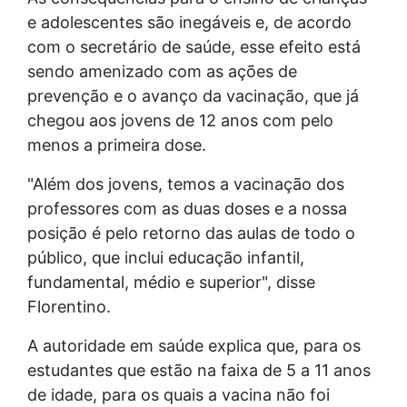
e adolescentes são inegáveis e, de acordo
com o secretário de saúde, esse efeito está
sendo amenizado com as ações de
prevenção e o avanço da vacinação, que já
chegou aos jovens de 12 anos com pelo
menos a primeira dose.
"Além dos jovens, temos a vacinação dos
professores com as duas doses e a nossa
posição é pelo retorno das aulas de todo o
público, que inclui educação infantil,
fundamental, médio e superior", disse
Florentino.
A autoridade em saúde explica que, para os
estudantes que estão na faixa de 5 a 11 anos
de idade, para os quais a vacina não foi