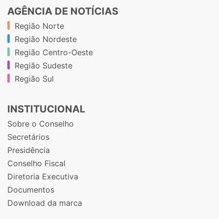
AGÊNCIA DE NOTÍCIAS
Região Norte
Região Nordeste
Região Centro-Oeste
Região Sudeste
Região Sul
INSTITUCIONAL
Sobre o Conselho
Secretários
Presidência
Conselho Fiscal
Diretoria Executiva
Documentos
Download da marca