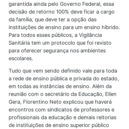
garantida ainda pelo Governo Federal, essa
decisão de retorno 100% deve ficar a cargo
da família, que deve ter a opção das
instituições de ensino para um ensino híbrido.
Para todos esses públicos, a Vigilância
Sanitária tem um protocolo que foi revisto
para oferecer segurança nos ambientes
escolares.
Tudo que vem sendo definido vale para toda
a rede de ensino pública e privada do estado,
em todas as instâncias de ensino. Além da
reunião com o secretário da Educação, Ellen
Gera, Florentino Neto explicou que haverá
encontros com sindicatos de professores e
profissionais da educação e demais reitorias
de instituições de ensino superior público