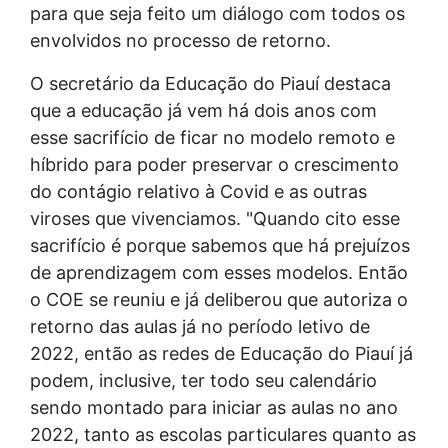
para que seja feito um diálogo com todos os
envolvidos no processo de retorno.
O secretário da Educação do Piauí destaca
que a educação já vem há dois anos com
esse sacrifício de ficar no modelo remoto e
híbrido para poder preservar o crescimento
do contágio relativo à Covid e as outras
viroses que vivenciamos. "Quando cito esse
sacrifício é porque sabemos que há prejuízos
de aprendizagem com esses modelos. Então
o COE se reuniu e já deliberou que autoriza o
retorno das aulas já no período letivo de
2022, então as redes de Educação do Piauí já
podem, inclusive, ter todo seu calendário
sendo montado para iniciar as aulas no ano
2022, tanto as escolas particulares quanto as