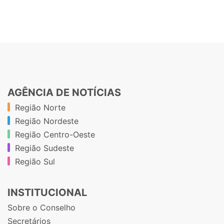
AGÊNCIA DE NOTÍCIAS
Região Norte
Região Nordeste
Região Centro-Oeste
Região Sudeste
Região Sul
INSTITUCIONAL
Sobre o Conselho
Secretários