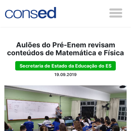
Aulões do Pré-Enem revisam
conteúdos de Matemática e Física
Secretaria de Estado da Educação do ES
19.09.2019