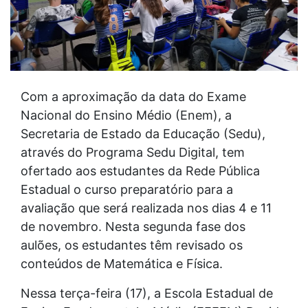
Com a aproximação da data do Exame
Nacional do Ensino Médio (Enem), a
Secretaria de Estado da Educação (Sedu),
através do Programa Sedu Digital, tem
ofertado aos estudantes da Rede Pública
Estadual o curso preparatório para a
avaliação que será realizada nos dias 4 e 11
de novembro. Nesta segunda fase dos
aulões, os estudantes têm revisado os
conteúdos de Matemática e Física.
Nessa terça-feira (17), a Escola Estadual de