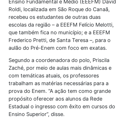
Ensino Fundamental e Médio (EEEFM) David
Roldi, localizada em São Roque do Canaã,
recebeu os estudantes de outras duas
escolas da região – a EEEFM Felício Melotti,
que também fica no município; e a EEEFM
Frederico Pretti, de Santa Teresa –, para o
aulão do Pré-Enem com foco em exatas.
Segundo a coordenadora do polo, Priscila
Zaché, por meio de aulas mais dinâmicas e
com temáticas atuais, os professores
trabalham as matérias necessárias para a
prova do Enem. “A ação tem como grande
propósito oferecer aos alunos da Rede
Estadual o ingresso com êxito em cursos do
Ensino Superior”, disse.