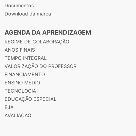
Documentos
Download da marca
AGENDA DA APRENDIZAGEM
REGIME DE COLABORAÇÃO
ANOS FINAIS
TEMPO INTEGRAL
VALORIZAÇÃO DO PROFESSOR
FINANCIAMENTO
ENSINO MÉDIO
TECNOLOGIA
EDUCAÇÃO ESPECIAL
EJA
AVALIAÇÃO