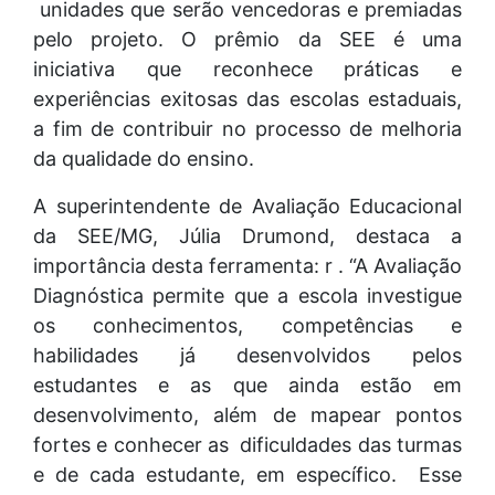
unidades que serão vencedoras e premiadas
pelo projeto. O prêmio da SEE é uma
iniciativa que reconhece práticas e
experiências exitosas das escolas estaduais,
a fim de contribuir no processo de melhoria
da qualidade do ensino.
A superintendente de Avaliação Educacional
da SEE/MG, Júlia Drumond, destaca a
importância desta ferramenta: r . “A Avaliação
Diagnóstica permite que a escola investigue
os conhecimentos, competências e
habilidades já desenvolvidos pelos
estudantes e as que ainda estão em
desenvolvimento, além de mapear pontos
fortes e conhecer as dificuldades das turmas
e de cada estudante, em específico. Esse