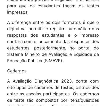
para que os estudantes façam os testes
impressos.
A diferença entre os dois formatos é que o
digital vai permitir o registro automático das
respostas dos estudantes e o impresso
contará com o lançamento das respostas dos
estudantes, posteriormente, no portal do
Sistema Mineiro de Avaliação e Equidade da
Educação Pública (SIMAVE).
Cadernos
A Avaliação Diagnóstica 2023, conta com
oito tipos de cadernos de testes, distribuídos
entre as escolas participantes. Os cadernos
de teste são compostos por itens/questões