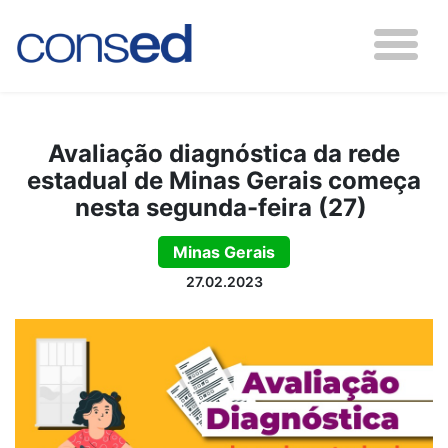
Avaliação diagnóstica da rede
estadual de Minas Gerais começa
nesta segunda-feira (27)
Minas Gerais
27.02.2023