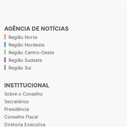
AGÊNCIA DE NOTÍCIAS
Região Norte
Região Nordeste
Região Centro-Oeste
Região Sudeste
Região Sul
INSTITUCIONAL
Sobre o Conselho
Secretários
Presidência
Conselho Fiscal
Diretoria Executiva