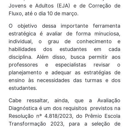
Jovens e Adultos (EJA) e de Correção de
Fluxo, até o dia 10 de março.
O objetivo dessa importante ferramenta
estratégica é avaliar de forma minuciosa,
individual, o grau de conhecimento e
habilidades dos estudantes em cada
disciplina. Além disso, busca permitir aos
professores e especialistas revisar o
planejamento e adequar as estratégias de
ensino às necessidades das turmas e dos
estudantes.
Cabe ressaltar, ainda, que a Avaliação
Diagnóstica é um dos requisitos previstos na
Resolução nº 4.818/2023, do Prêmio Escola
Transformação 2023, para a seleção de