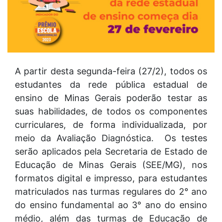
A partir desta segunda-feira (27/2), todos os
estudantes da rede pública estadual de
ensino de Minas Gerais poderão testar as
suas habilidades, de todos os componentes
curriculares, de forma individualizada, por
meio da Avaliação Diagnóstica. Os testes
serão aplicados pela Secretaria de Estado de
Educação de Minas Gerais (SEE/MG), nos
formatos digital e impresso, para estudantes
matriculados nas turmas regulares do 2° ano
do ensino fundamental ao 3° ano do ensino
médio, além das turmas de Educação de