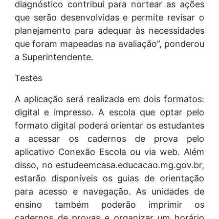
diagnóstico contribui para nortear as ações
que serão desenvolvidas e permite revisar o
planejamento para adequar às necessidades
que foram mapeadas na avaliação”, ponderou
a Superintendente.
Testes
A aplicação será realizada em dois formatos:
digital e impresso. A escola que optar pelo
formato digital poderá orientar os estudantes
a acessar os cadernos de prova pelo
aplicativo Conexão Escola ou via web. Além
disso, no estudeemcasa.educacao.mg.gov.br,
estarão disponíveis os guias de orientação
para acesso e navegação. As unidades de
ensino também poderão imprimir os
cadernos de provas e organizar um horário