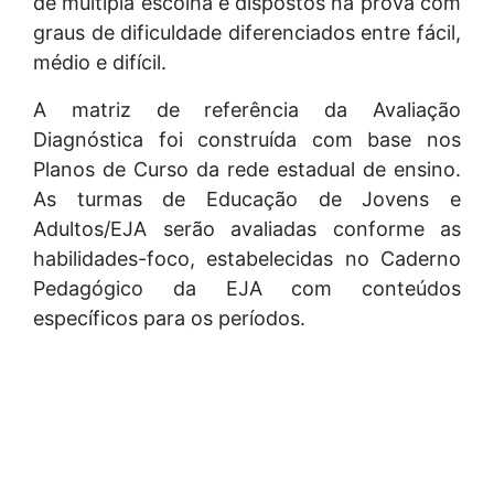
de múltipla escolha e dispostos na prova com
graus de dificuldade diferenciados entre fácil,
médio e difícil.
A matriz de referência da Avaliação
Diagnóstica foi construída com base nos
Planos de Curso da rede estadual de ensino.
As turmas de Educação de Jovens e
Adultos/EJA serão avaliadas conforme as
habilidades-foco, estabelecidas no Caderno
Pedagógico da EJA com conteúdos
específicos para os períodos.