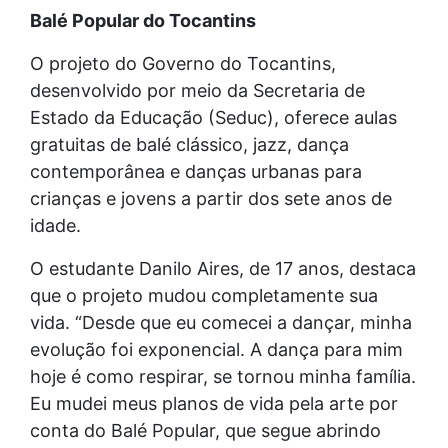
Balé Popular do Tocantins
O projeto do Governo do Tocantins,
desenvolvido por meio da Secretaria de
Estado da Educação (Seduc), oferece aulas
gratuitas de balé clássico, jazz, dança
contemporânea e danças urbanas para
crianças e jovens a partir dos sete anos de
idade.
O estudante Danilo Aires, de 17 anos, destaca
que o projeto mudou completamente sua
vida. “Desde que eu comecei a dançar, minha
evolução foi exponencial. A dança para mim
hoje é como respirar, se tornou minha família.
Eu mudei meus planos de vida pela arte por
conta do Balé Popular, que segue abrindo