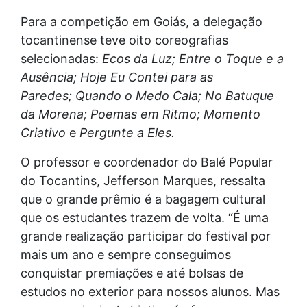
Para a competição em Goiás, a delegação
tocantinense teve oito coreografias
selecionadas:
Ecos da Luz; Entre o Toque e a
Ausência; Hoje Eu Contei para as
Paredes; Quando o Medo Cala; No Batuque
da Morena; Poemas em Ritmo; Momento
Criativo
e
Pergunte a Eles.
O professor e coordenador do Balé Popular
do Tocantins, Jefferson Marques, ressalta
que o grande prêmio é a bagagem cultural
que os estudantes trazem de volta. “É uma
grande realização participar do festival por
mais um ano e sempre conseguimos
conquistar premiações e até bolsas de
estudos no exterior para nossos alunos. Mas