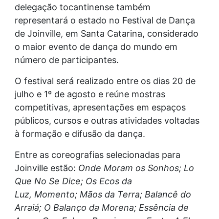
delegação tocantinense também
representará o estado no Festival de Dança
de Joinville, em Santa Catarina, considerado
o maior evento de dança do mundo em
número de participantes.
O festival será realizado entre os dias 20 de
julho e 1º de agosto e reúne mostras
competitivas, apresentações em espaços
públicos, cursos e outras atividades voltadas
à formação e difusão da dança.
Entre as coreografias selecionadas para
Joinville estão:
Onde Moram os Sonhos; Lo
Que No Se Dice; Os Ecos da
Luz, Momento; Mãos da Terra; Balancê do
Arraiá; O Balanço da Morena; Essência de