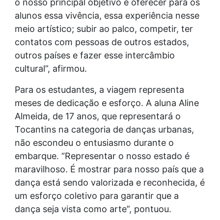
o nosso principal objetivo é oferecer para os
alunos essa vivência, essa experiência nesse
meio artístico; subir ao palco, competir, ter
contatos com pessoas de outros estados,
outros países e fazer esse intercâmbio
cultural”, afirmou.
Para os estudantes, a viagem representa
meses de dedicação e esforço. A aluna Aline
Almeida, de 17 anos, que representará o
Tocantins na categoria de danças urbanas,
não escondeu o entusiasmo durante o
embarque. “Representar o nosso estado é
maravilhoso. É mostrar para nosso país que a
dança está sendo valorizada e reconhecida, é
um esforço coletivo para garantir que a
dança seja vista como arte”, pontuou.