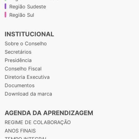
Região Sudeste
Região Sul
INSTITUCIONAL
Sobre o Conselho
Secretários
Presidência
Conselho Fiscal
Diretoria Executiva
Documentos
Download da marca
AGENDA DA APRENDIZAGEM
REGIME DE COLABORAÇÃO
ANOS FINAIS