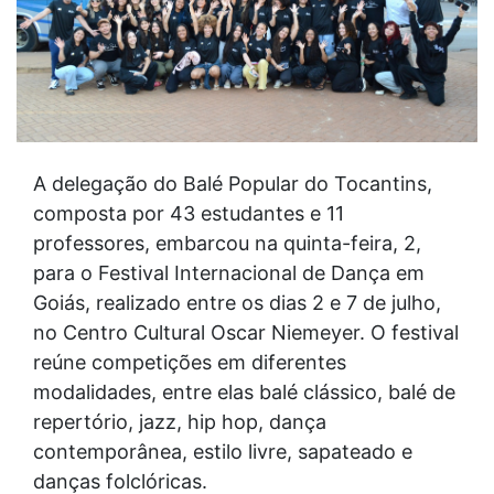
A delegação do Balé Popular do Tocantins,
composta por 43 estudantes e 11
professores, embarcou na quinta-feira, 2,
para o Festival Internacional de Dança em
Goiás, realizado entre os dias 2 e 7 de julho,
no Centro Cultural Oscar Niemeyer. O festival
reúne competições em diferentes
modalidades, entre elas balé clássico, balé de
repertório, jazz, hip hop, dança
contemporânea, estilo livre, sapateado e
danças folclóricas.