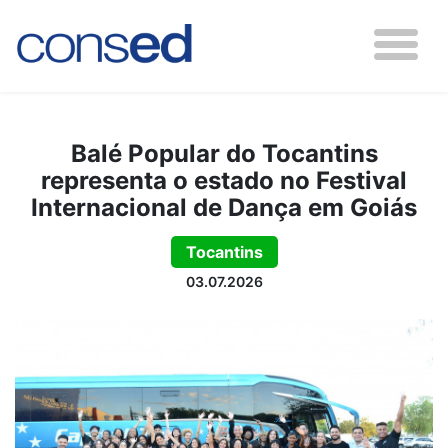
Balé Popular do Tocantins
representa o estado no Festival
Internacional de Dança em Goiás
Tocantins
03.07.2026