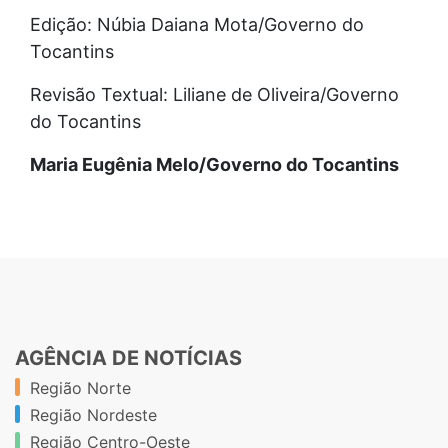
Edição: Núbia Daiana Mota/Governo do
Tocantins
Revisão Textual: Liliane de Oliveira/Governo
do Tocantins
Maria Eugênia Melo/Governo do Tocantins
AGÊNCIA DE NOTÍCIAS
Região Norte
Região Nordeste
Região Centro-Oeste