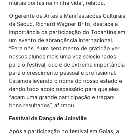
muitas portas na minha vida”, relatou.
O gerente de Artes e Manifestações Culturais
da Seduc, Richard Wagner Brito, destaca a
importância da participação do Tocantins em
um evento de abrangência internacional.
“Para nós, é um sentimento de gratidão ver
nossos alunos mais uma vez selecionados
para o festival, que é de extrema importância
para o crescimento pessoal e profissional.
Estamos levando o nome do nosso estado e
dando todo apoio necessário para que eles
façam uma grande participação e tragam
bons resultados”, afirmou.
Festival de Dança de Joinville
Após a participação no festival em Goiás, a