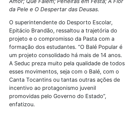
Amor; Que Falem; Peneiras em Festa; A Flor
da Pele e O Despertar das Deusas.
O superintendente do Desporto Escolar,
Epitácio Brandão, ressaltou a trajetória do
projeto e o compromisso da Pasta com a
formação dos estudantes. “O Balé Popular é
um projeto consolidado há mais de 14 anos.
A Seduc preza muito pela qualidade de todos
esses movimentos, seja com o Balé, com o
Canta Tocantins ou tantas outras ações de
incentivo ao protagonismo juvenil
promovidas pelo Governo do Estado”,
enfatizou.