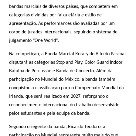
bandas marciais de diversos países, que competem em
categorias divididas por faixa etária e estilo de
apresentação. As performances são avaliadas por um
corpo de jurados internacionais, seguindo o sistema de
julgamento "One World".
Na competição, a Banda Marcial Rotary do Alto do Pascoal
disputará as categorias Stop and Play, Color Guard Indoor,
Batalha de Percussão e Banda de Concerto. Além da
participação no Mundial do México, a banda também
conquistou a classificação para o Campeonato Mundial da
Irlanda, que será realizado em 2027, reforçando o
reconhecimento internacional do trabalho desenvolvido
pelos estudantes e pela equipe da banda.
Segundo o regente da banda, Ricardo Teodoro, a
participação no Mundial representa muito mais do que