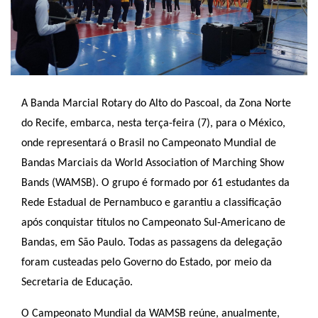
A Banda Marcial Rotary do Alto do Pascoal, da Zona Norte
do Recife, embarca, nesta terça-feira (7), para o México,
onde representará o Brasil no Campeonato Mundial de
Bandas Marciais da World Association of Marching Show
Bands (WAMSB). O grupo é formado por 61 estudantes da
Rede Estadual de Pernambuco e garantiu a classificação
após conquistar títulos no Campeonato Sul-Americano de
Bandas, em São Paulo. Todas as passagens da delegação
foram custeadas pelo Governo do Estado, por meio da
Secretaria de Educação.
O Campeonato Mundial da WAMSB reúne, anualmente,