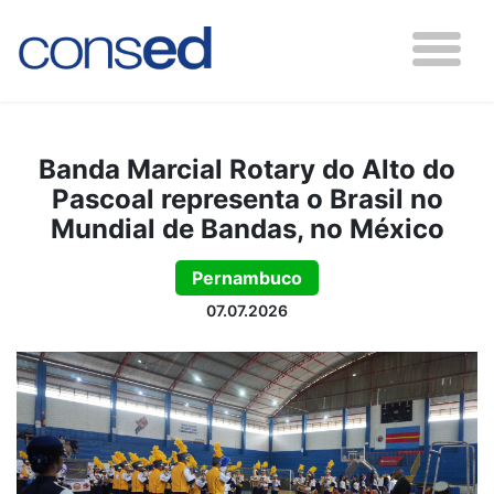
Banda Marcial Rotary do Alto do
Pascoal representa o Brasil no
Mundial de Bandas, no México
Pernambuco
07.07.2026