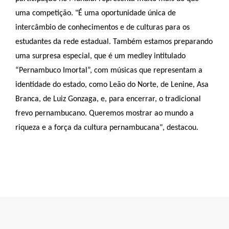
uma competição. "É uma oportunidade única de
intercâmbio de conhecimentos e de culturas para os
estudantes da rede estadual. Também estamos preparando
uma surpresa especial, que é um medley intitulado
“Pernambuco Imortal”, com músicas que representam a
identidade do estado, como Leão do Norte, de Lenine, Asa
Branca, de Luiz Gonzaga, e, para encerrar, o tradicional
frevo pernambucano. Queremos mostrar ao mundo a
riqueza e a força da cultura pernambucana", destacou.