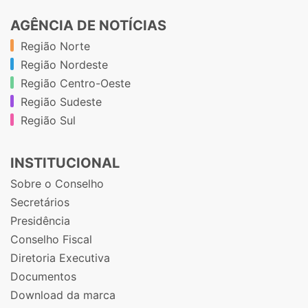
AGÊNCIA DE NOTÍCIAS
Região Norte
Região Nordeste
Região Centro-Oeste
Região Sudeste
Região Sul
INSTITUCIONAL
Sobre o Conselho
Secretários
Presidência
Conselho Fiscal
Diretoria Executiva
Documentos
Download da marca