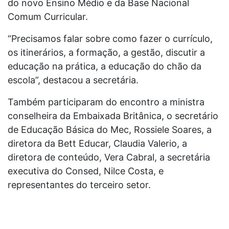
do novo Ensino Médio e da Base Nacional
Comum Curricular.
“Precisamos falar sobre como fazer o currículo,
os itinerários, a formação, a gestão, discutir a
educação na prática, a educação do chão da
escola”, destacou a secretária.
Também participaram do encontro a ministra
conselheira da Embaixada Britânica, o secretário
de Educação Básica do Mec, Rossiele Soares, a
diretora da Bett Educar, Claudia Valerio, a
diretora de conteúdo, Vera Cabral, a secretária
executiva do Consed, Nilce Costa, e
representantes do terceiro setor.