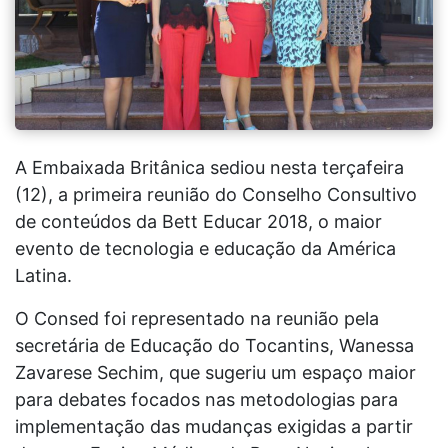
A Embaixada Britânica sediou nesta terçafeira
(12), a primeira reunião do Conselho Consultivo
de conteúdos da Bett Educar 2018, o maior
evento de tecnologia e educação da América
Latina.
O Consed foi representado na reunião pela
secretária de Educação do Tocantins, Wanessa
Zavarese Sechim, que sugeriu um espaço maior
para debates focados nas metodologias para
implementação das mudanças exigidas a partir