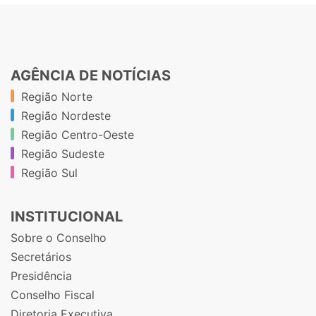
AGÊNCIA DE NOTÍCIAS
Região Norte
Região Nordeste
Região Centro-Oeste
Região Sudeste
Região Sul
INSTITUCIONAL
Sobre o Conselho
Secretários
Presidência
Conselho Fiscal
Diretoria Executiva