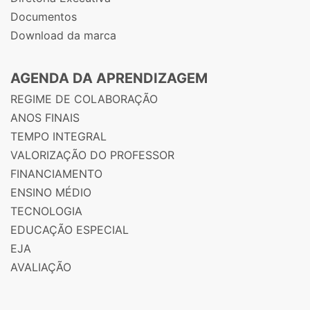
Documentos
Download da marca
AGENDA DA APRENDIZAGEM
REGIME DE COLABORAÇÃO
ANOS FINAIS
TEMPO INTEGRAL
VALORIZAÇÃO DO PROFESSOR
FINANCIAMENTO
ENSINO MÉDIO
TECNOLOGIA
EDUCAÇÃO ESPECIAL
EJA
AVALIAÇÃO