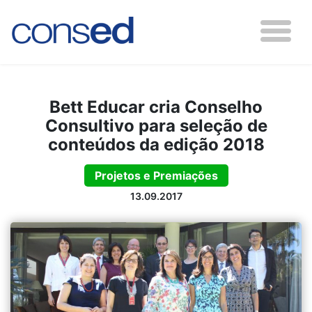
Bett Educar cria Conselho
Consultivo para seleção de
conteúdos da edição 2018
Projetos e Premiações
13.09.2017