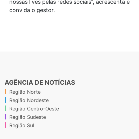
nossas lives pelas redes sociais”, acrescenta e
convida o gestor.
AGÊNCIA DE NOTÍCIAS
Região Norte
Região Nordeste
Região Centro-Oeste
Região Sudeste
Região Sul