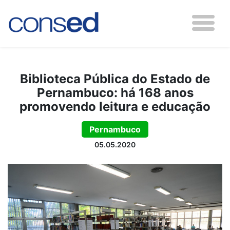
Biblioteca Pública do Estado de
Pernambuco: há 168 anos
promovendo leitura e educação
Pernambuco
05.05.2020