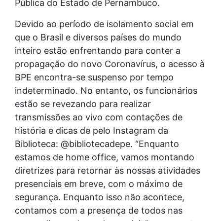
Pública do Estado de Pernambuco.
Devido ao período de isolamento social em
que o Brasil e diversos países do mundo
inteiro estão enfrentando para conter a
propagação do novo Coronavírus, o acesso à
BPE encontra-se suspenso por tempo
indeterminado. No entanto, os funcionários
estão se revezando para realizar
transmissões ao vivo com contações de
história e dicas de pelo Instagram da
Biblioteca: @bibliotecadepe. “Enquanto
estamos de home office, vamos montando
diretrizes para retornar às nossas atividades
presenciais em breve, com o máximo de
segurança. Enquanto isso não acontece,
contamos com a presença de todos nas