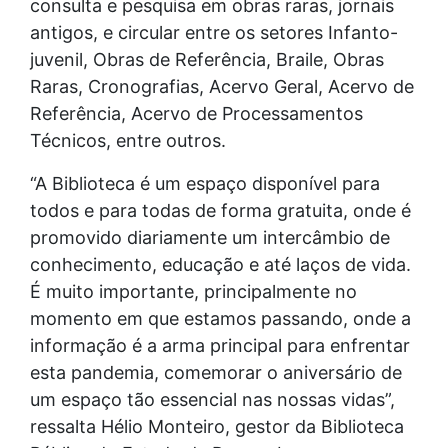
consulta e pesquisa em obras raras, jornais
antigos, e circular entre os setores Infanto-
juvenil, Obras de Referência, Braile, Obras
Raras, Cronografias, Acervo Geral, Acervo de
Referência, Acervo de Processamentos
Técnicos, entre outros.
“A Biblioteca é um espaço disponível para
todos e para todas de forma gratuita, onde é
promovido diariamente um intercâmbio de
conhecimento, educação e até laços de vida.
É muito importante, principalmente no
momento em que estamos passando, onde a
informação é a arma principal para enfrentar
esta pandemia, comemorar o aniversário de
um espaço tão essencial nas nossas vidas”,
ressalta Hélio Monteiro, gestor da Biblioteca