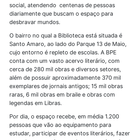
social, atendendo centenas de pessoas
diariamente que buscam o espaço para
desbravar mundos.
O bairro no qual a Biblioteca está situada é
Santo Amaro, ao lado do Parque 13 de Maio,
cujo entorno é repleto de escolas. A BPE
conta com um vasto acervo literário, com
cerca de 280 mil obras e diversos setores,
além de possuir aproximadamente 370 mil
exemplares de jornais antigos; 15 mil obras
raras, 6 mil obras em braile e obras com
legendas em Libras.
Por dia, o espaço recebe, em média 1.200
pessoas que vão ao equipamento para
estudar, participar de eventos literários, fazer