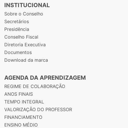
INSTITUCIONAL
Sobre o Conselho
Secretários
Presidência
Conselho Fiscal
Diretoria Executiva
Documentos
Download da marca
AGENDA DA APRENDIZAGEM
REGIME DE COLABORAÇÃO
ANOS FINAIS
TEMPO INTEGRAL
VALORIZAÇÃO DO PROFESSOR
FINANCIAMENTO
ENSINO MÉDIO