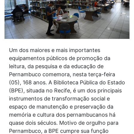
Um dos maiores e mais importantes
equipamentos públicos de promoção da
leitura, da pesquisa e da educação de
Pernambuco comemora, nesta terça-feira
(05), 168 anos. A Biblioteca Pública do Estado
(BPE), situada no Recife, é um dos principais
instrumentos de transformação social e
espaço de manutenção e preservação da
memória e cultura dos pernambucanos há
quase dois séculos. Motivo de orgulho para
Pernambuco, a BPE cumpre sua função