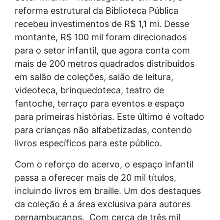
reforma estrutural da Biblioteca Pública
recebeu investimentos de R$ 1,1 mi. Desse
montante, R$ 100 mil foram direcionados
para o setor infantil, que agora conta com
mais de 200 metros quadrados distribuídos
em salão de coleções, salão de leitura,
videoteca, brinquedoteca, teatro de
fantoche, terraço para eventos e espaço
para primeiras histórias. Este último é voltado
para crianças não alfabetizadas, contendo
livros específicos para este público.
Com o reforço do acervo, o espaço infantil
passa a oferecer mais de 20 mil títulos,
incluindo livros em braille. Um dos destaques
da coleção é a área exclusiva para autores
pernambucanos. Com cerca de três mil