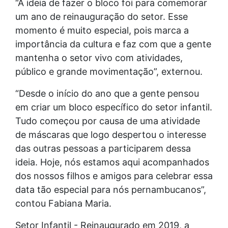
“A ideia de fazer o bloco foi para comemorar
um ano de reinauguração do setor. Esse
momento é muito especial, pois marca a
importância da cultura e faz com que a gente
mantenha o setor vivo com atividades,
público e grande movimentação”, externou.
“Desde o início do ano que a gente pensou
em criar um bloco específico do setor infantil.
Tudo começou por causa de uma atividade
de máscaras que logo despertou o interesse
das outras pessoas a participarem dessa
ideia. Hoje, nós estamos aqui acompanhados
dos nossos filhos e amigos para celebrar essa
data tão especial para nós pernambucanos”,
contou Fabiana Maria.
Setor Infantil - Reinaugurado em 2019, a