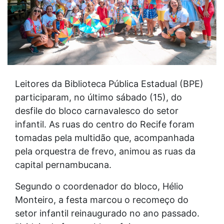
Leitores da Biblioteca Pública Estadual (BPE)
participaram, no último sábado (15), do
desfile do bloco carnavalesco do setor
infantil. As ruas do centro do Recife foram
tomadas pela multidão que, acompanhada
pela orquestra de frevo, animou as ruas da
capital pernambucana.
Segundo o coordenador do bloco, Hélio
Monteiro, a festa marcou o recomeço do
setor infantil reinaugurado no ano passado.