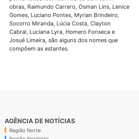
obras, Raimundo Carrero, Osman Lins, Lenice
Gomes, Luciano Pontes, Myrian Brindeiro,
Socorro Miranda, Lúcia Costa, Clayton
Cabral, Luciana Lyra, Homero Fonseca e
Josué Limeira, são alguns dos nomes que
compõem as estantes.
AGÊNCIA DE NOTÍCIAS
Região Norte
Região Nordeste