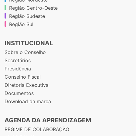
Região Centro-Oeste
Região Sudeste
Região Sul
INSTITUCIONAL
Sobre o Conselho
Secretários
Presidência
Conselho Fiscal
Diretoria Executiva
Documentos
Download da marca
AGENDA DA APRENDIZAGEM
REGIME DE COLABORAÇÃO