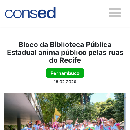
Bloco da Biblioteca Pública
Estadual anima público pelas ruas
do Recife
Pernambuco
18.02.2020