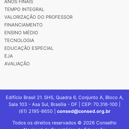
ANOS FINAIS
TEMPO INTEGRAL
VALORIZAÇÃO DO PROFESSOR
FINANCIAMENTO
ENSINO MÉDIO
TECNOLOGIA
EDUCAÇÃO ESPECIAL
EJA
AVALIAÇÃO
Edifício Brasil 21. SHS, Quadra 6, Conjunto A, Bloco A,
Sala 103 - Asa Sul, Brasília - DF | CEP: 70.316-100 |
(61) 2195-8650 |
consed@consed.org.br
Todos os direitos reservados © 2026 Conselho