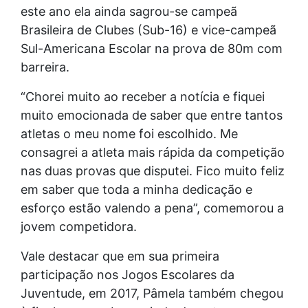
este ano ela ainda sagrou-se campeã
Brasileira de Clubes (Sub-16) e vice-campeã
Sul-Americana Escolar na prova de 80m com
barreira.
“Chorei muito ao receber a notícia e fiquei
muito emocionada de saber que entre tantos
atletas o meu nome foi escolhido. Me
consagrei a atleta mais rápida da competição
nas duas provas que disputei. Fico muito feliz
em saber que toda a minha dedicação e
esforço estão valendo a pena”, comemorou a
jovem competidora.
Vale destacar que em sua primeira
participação nos Jogos Escolares da
Juventude, em 2017, Pâmela também chegou