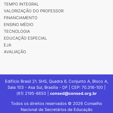
TEMPO INTEGRAL
VALORIZAÇÃO DO PROFESSOR
FINANCIAMENTO
ENSINO MÉDIO
TECNOLOGIA
EDUCAÇÃO ESPECIAL
EJA
AVALIAÇÃO
Edifício Brasil 21. SHS, Quadra 6, Conjunto A, Bloco A,
Sala 103 - Asa Sul, Brasília - DF | CEP: 70.316-100 |
(61) 2195-8650 |
consed@consed.org.br
Todos os direitos reservados © 2026 Conselho
Nacional de Secretários de Educação