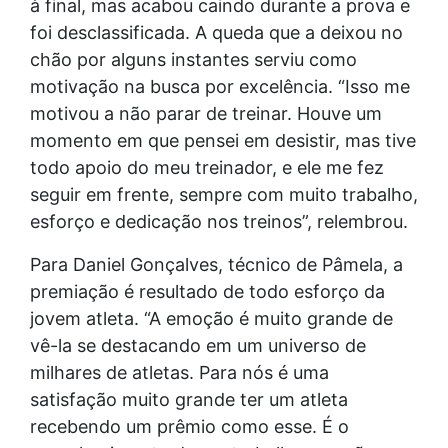
à final, mas acabou caindo durante a prova e
foi desclassificada. A queda que a deixou no
chão por alguns instantes serviu como
motivação na busca por excelência. “Isso me
motivou a não parar de treinar. Houve um
momento em que pensei em desistir, mas tive
todo apoio do meu treinador, e ele me fez
seguir em frente, sempre com muito trabalho,
esforço e dedicação nos treinos”, relembrou.
Para Daniel Gonçalves, técnico de Pâmela, a
premiação é resultado de todo esforço da
jovem atleta. “A emoção é muito grande de
vê-la se destacando em um universo de
milhares de atletas. Para nós é uma
satisfação muito grande ter um atleta
recebendo um prêmio como esse. É o