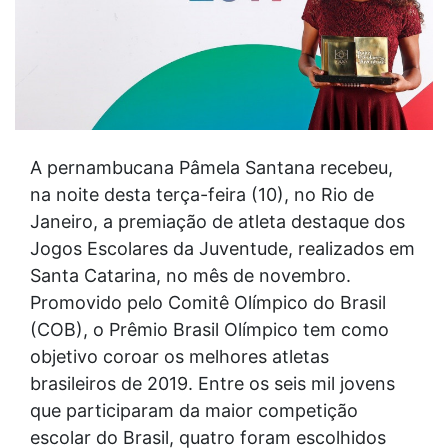
A pernambucana Pâmela Santana recebeu,
na noite desta terça-feira (10), no Rio de
Janeiro, a premiação de atleta destaque dos
Jogos Escolares da Juventude, realizados em
Santa Catarina, no mês de novembro.
Promovido pelo Comitê Olímpico do Brasil
(COB), o Prêmio Brasil Olímpico tem como
objetivo coroar os melhores atletas
brasileiros de 2019. Entre os seis mil jovens
que participaram da maior competição
escolar do Brasil, quatro foram escolhidos