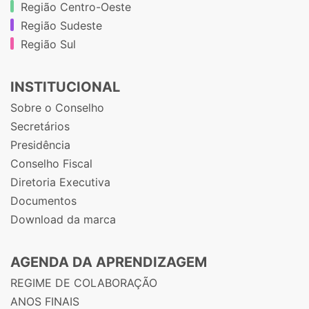
Região Centro-Oeste
Região Sudeste
Região Sul
INSTITUCIONAL
Sobre o Conselho
Secretários
Presidência
Conselho Fiscal
Diretoria Executiva
Documentos
Download da marca
AGENDA DA APRENDIZAGEM
REGIME DE COLABORAÇÃO
ANOS FINAIS