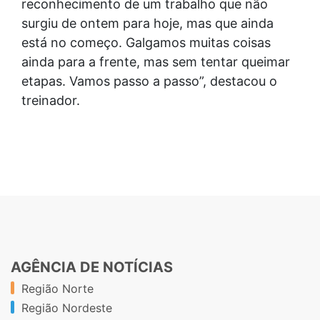
reconhecimento de um trabalho que não
surgiu de ontem para hoje, mas que ainda
está no começo. Galgamos muitas coisas
ainda para a frente, mas sem tentar queimar
etapas. Vamos passo a passo”, destacou o
treinador.
AGÊNCIA DE NOTÍCIAS
Região Norte
Região Nordeste