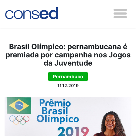
Brasil Olímpico: pernambucana é
premiada por campanha nos Jogos
da Juventude
Pernambuco
11.12.2019