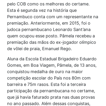
pelo COB como os melhores do certame.
Esta é segunda vez na história que
Pernambuco conta com um representante na
premiação. Anteriormente, em 2015, foi o
judoca pernambucano Leonardo Sant’ana
quem ocupou esse posto. Pâmela recebeu a
premiação das mãos do ex-jogador olímpico
de vôlei de praia, Emanuel Rego.
Aluna da Escola Estadual Brigadeiro Eduardo
Gomes, em Boa Viagem, Pâmela, de 13 anos,
conquistou medalha de ouro na maior
competição escolar do País nos 80m com
barreira e 75m rasos. Esta foi a terceira
participação da pernambucana no certame,
que já havia faturado prata nas duas provas
no ano passado. Além dessas conquistas,