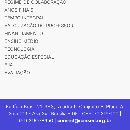
REGIME DE COLABORAÇÃO
ANOS FINAIS
TEMPO INTEGRAL
VALORIZAÇÃO DO PROFESSOR
FINANCIAMENTO
ENSINO MÉDIO
TECNOLOGIA
EDUCAÇÃO ESPECIAL
EJA
AVALIAÇÃO
Edifício Brasil 21. SHS, Quadra 6, Conjunto A, Bloco A,
Sala 103 - Asa Sul, Brasília - DF | CEP: 70.316-100 |
(61) 2195-8650 |
consed@consed.org.br