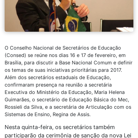
O Conselho Nacional de Secretários de Educação
(Consed) se reúne nos dias 16 e 17 de fevereiro, em
Brasília, para discutir a Base Nacional Comum e definir
os temas de suas iniciativas prioritárias para 2017.
Além dos secretários estaduais de Educação,
confirmaram presença na reunião a secretária
Executiva do Ministério da Educação, Maria Helena
Guimarães, o secretário de Educação Básica do Mec,
Rossieli da Silva, e a secretária de Articulação com os
Sistemas de Ensino, Regina de Assis.
Nesta quinta-feira, os secretários também
participarão da cerimônia de sanção da nova Lei