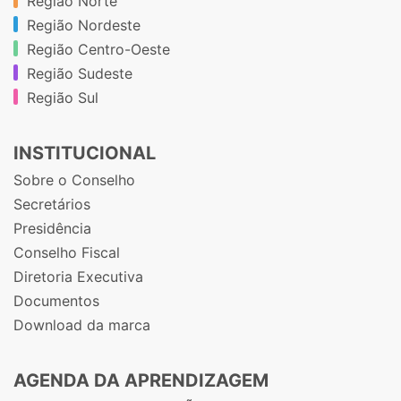
Região Norte
Região Nordeste
Região Centro-Oeste
Região Sudeste
Região Sul
INSTITUCIONAL
Sobre o Conselho
Secretários
Presidência
Conselho Fiscal
Diretoria Executiva
Documentos
Download da marca
AGENDA DA APRENDIZAGEM