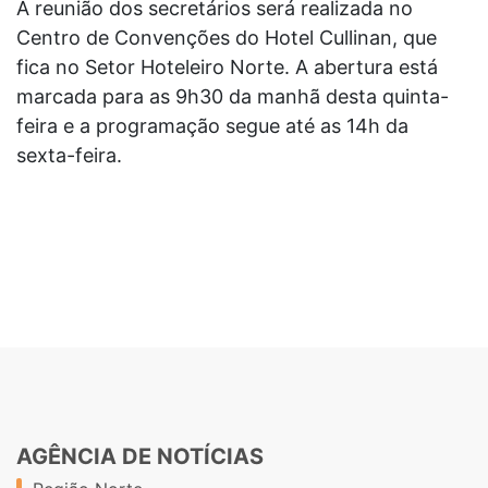
A reunião dos secretários será realizada no
Centro de Convenções do Hotel Cullinan, que
fica no Setor Hoteleiro Norte. A abertura está
marcada para as 9h30 da manhã desta quinta-
feira e a programação segue até as 14h da
sexta-feira.
AGÊNCIA DE NOTÍCIAS