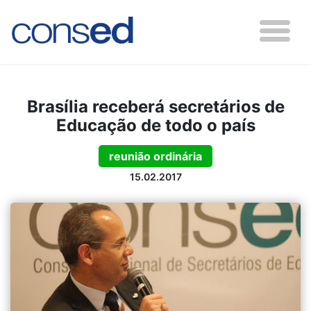
Brasília receberá secretários de
Educação de todo o país
reunião ordinária
15.02.2017