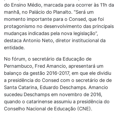
do Ensino Médio, marcada para ocorrer às 11h da
manhã, no Palácio do Planalto. “Será um
momento importante para o Consed, que foi
protagonismo no desenvolvimento das principais
mudanças indicadas pela nova legislação”,
destaca Antonio Neto, diretor institucional da
entidade.
No fórum, o secretário da Educação de
Pernambuco, Fred Amancio, apresentará um
balanço da gestão 2016-2017, em que ele dividiu
a presidência do Consed com o secretário de de
Santa Catarina, Eduardo Deschamps. Amancio
sucedeu Deschamps em novembro de 2016,
quando o catarinense assumiu a presidência do
Conselho Nacional de Educação (CNE).