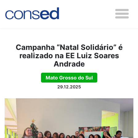
Campanha “Natal Solidário” é
realizado na EE Luiz Soares
Andrade
Mato Grosso do Sul
29.12.2025