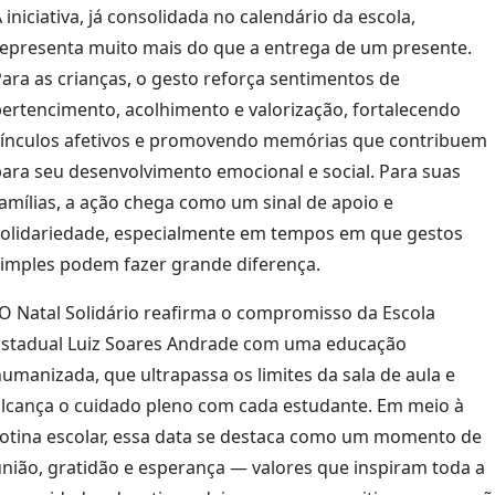
 iniciativa, já consolidada no calendário da escola,
representa muito mais do que a entrega de um presente.
ara as crianças, o gesto reforça sentimentos de
ertencimento, acolhimento e valorização, fortalecendo
vínculos afetivos e promovendo memórias que contribuem
ara seu desenvolvimento emocional e social. Para suas
amílias, a ação chega como um sinal de apoio e
solidariedade, especialmente em tempos em que gestos
simples podem fazer grande diferença.
O Natal Solidário reafirma o compromisso da Escola
Estadual Luiz Soares Andrade com uma educação
umanizada, que ultrapassa os limites da sala de aula e
alcança o cuidado pleno com cada estudante. Em meio à
rotina escolar, essa data se destaca como um momento de
nião, gratidão e esperança — valores que inspiram toda a