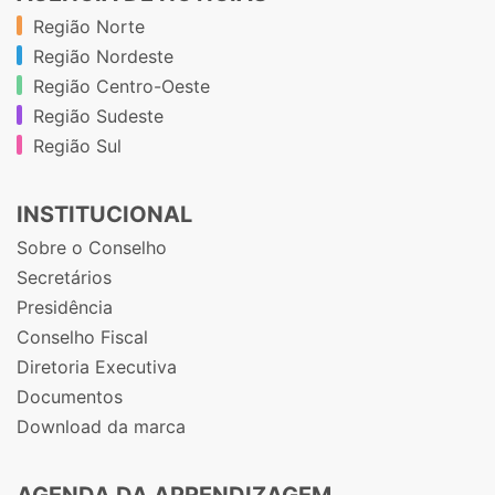
Região Norte
Região Nordeste
Região Centro-Oeste
Região Sudeste
Região Sul
INSTITUCIONAL
Sobre o Conselho
Secretários
Presidência
Conselho Fiscal
Diretoria Executiva
Documentos
Download da marca
AGENDA DA APRENDIZAGEM