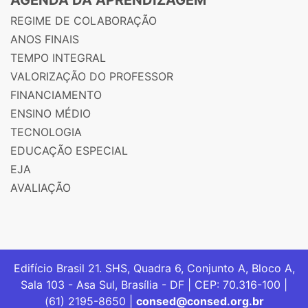
REGIME DE COLABORAÇÃO
ANOS FINAIS
TEMPO INTEGRAL
VALORIZAÇÃO DO PROFESSOR
FINANCIAMENTO
ENSINO MÉDIO
TECNOLOGIA
EDUCAÇÃO ESPECIAL
EJA
AVALIAÇÃO
Edifício Brasil 21. SHS, Quadra 6, Conjunto A, Bloco A,
Sala 103 - Asa Sul, Brasília - DF | CEP: 70.316-100 |
(61) 2195-8650 |
consed@consed.org.br