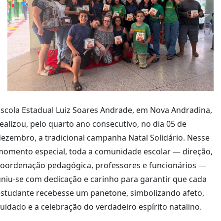
scola Estadual Luiz Soares Andrade, em Nova Andradina,
ealizou, pelo quarto ano consecutivo, no dia 05 de
ezembro, a tradicional campanha Natal Solidário. Nesse
momento especial, toda a comunidade escolar — direção,
coordenação pedagógica, professores e funcionários —
niu-se com dedicação e carinho para garantir que cada
estudante recebesse um panetone, simbolizando afeto,
uidado e a celebração do verdadeiro espírito natalino.