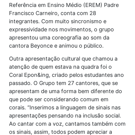
Referência em Ensino Médio (EREM) Padre
Francisco Carneiro, conta com 28
integrantes. Com muito sincronismo e
expressividade nos movimentos, o grupo
apresentou uma coreografia ao som da
cantora Beyonce e animou o público.
Outra apresentação cultural que chamou a
atenção de quem estava na quadra foi o
Coral Epon&ing, criado pelos estudantes ano
passado. O Grupo tem 27 cantores, que se
apresentam de uma forma bem diferente do
que pode ser considerando comum em
corais. “Inserimos a linguagem de sinais nas
apresentações pensando na inclusão social.
Ao cantar com a voz, cantamos também com
os sinais, assim, todos podem apreciar a