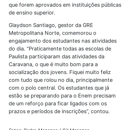
que forem aprovados em instituições públicas
de ensino superior.
Glaydson Santiago, gestor da GRE
Metropolitana Norte, comemorou o
engajamento dos estudantes nas atividades
do dia. “Praticamente todas as escolas de
Paulista participaram das atividades da
Caravana, o que é muito bom para a
socialização dos jovens. Fiquei muito feliz
com tudo que rolou no dia, principalmente
com o polo central. Os estudantes que já
estão se preparando para o Enem precisam
de um reforço para ficar ligados com os
prazos e períodos de inscrições”, contou.