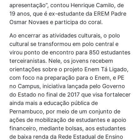
apresentação”, contou Henrique Camilo, de
19 anos, que é ex-estudante da EREM Padre
Osmar Novaes e participa do coral.
Ao encerrar as atividades culturais, o polo
cultural se transformou em polo central e
virou ponto de encontro para 850 estudantes
terceiranistas. Nele, os jovens recebem
orientações sobre o projeto Enem Tá Ligado,
com foco na preparação para o Enem, e PE
no Campus, iniciativa lançada pelo Governo
do Estado no final de 2017 que visa fortalecer
ainda mais a educação pública de
Pernambuco, por meio de um conjunto de
ações de mobilização de estudantes e apoio
financeiro, mediante bolsas, aos estudantes
de baixa renda da Rede Estadual de Ensino