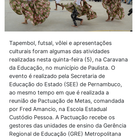
Tapembol, futsal, vôlei e apresentações
culturais foram algumas das atividades
realizadas nesta quinta-feira (5), na Caravana
da Educação, no município de Paulista. O
evento é realizado pela Secretaria de
Educação do Estado (SEE) de Pernambuco,
ao mesmo tempo em que é realizada a
reunião de Pactuação de Metas, comandada
por Fred Amancio, na Escola Estadual
Custódio Pessoa. A Pactuação recebe os
gestores das unidades de ensino da Gerência
Regional de Educação (GRE) Metropolitana