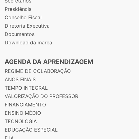
Secretários
Presidência
Conselho Fiscal
Diretoria Executiva
Documentos
Download da marca
AGENDA DA APRENDIZAGEM
REGIME DE COLABORAÇÃO
ANOS FINAIS
TEMPO INTEGRAL
VALORIZAÇÃO DO PROFESSOR
FINANCIAMENTO
ENSINO MÉDIO
TECNOLOGIA
EDUCAÇÃO ESPECIAL
EJA