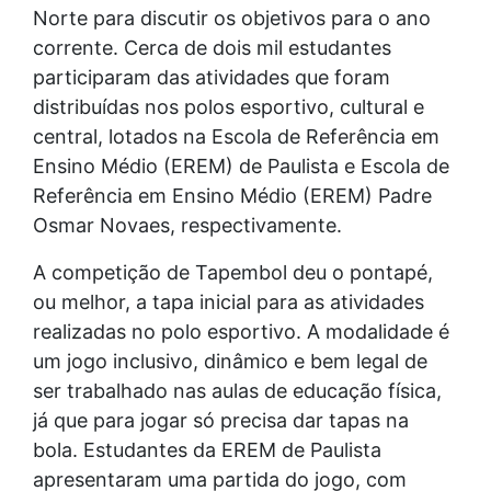
Norte para discutir os objetivos para o ano
corrente. Cerca de dois mil estudantes
participaram das atividades que foram
distribuídas nos polos esportivo, cultural e
central, lotados na Escola de Referência em
Ensino Médio (EREM) de Paulista e Escola de
Referência em Ensino Médio (EREM) Padre
Osmar Novaes, respectivamente.
A competição de Tapembol deu o pontapé,
ou melhor, a tapa inicial para as atividades
realizadas no polo esportivo. A modalidade é
um jogo inclusivo, dinâmico e bem legal de
ser trabalhado nas aulas de educação física,
já que para jogar só precisa dar tapas na
bola. Estudantes da EREM de Paulista
apresentaram uma partida do jogo, com