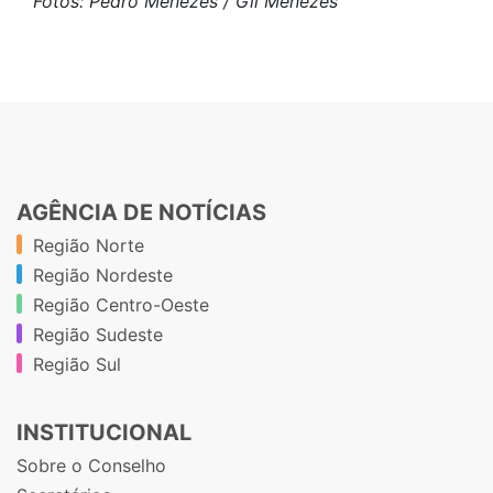
Fotos: Pedro Menezes / Gil Menezes
AGÊNCIA DE NOTÍCIAS
Região Norte
Região Nordeste
Região Centro-Oeste
Região Sudeste
Região Sul
INSTITUCIONAL
Sobre o Conselho