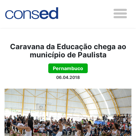
Caravana da Educação chega ao
município de Paulista
Pernambuco
06.04.2018