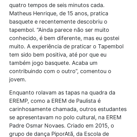
quatro tempos de seis minutos cada.
Matheus Henrique, de 15 anos, pratica
basquete e recentemente descobriu o
tapembol. “Ainda parece não ser muito
conhecido, é bem diferente, mas eu gostei
muito. A experiência de praticar o Tapembol
tem sido bem positiva, até por que eu
também jogo basquete. Acaba um
contribuindo com o outro”, comentou o
jovem.
Enquanto rolavam as tapas na quadra da
EREMP, como a EREM de Paulista é
carinhosamente chamada, outros estudantes
se apresentavam no polo cultural, na EREM
Padre Osmar Novaes. Criado em 2015, o
grupo de dança PiporAtã, da Escola de