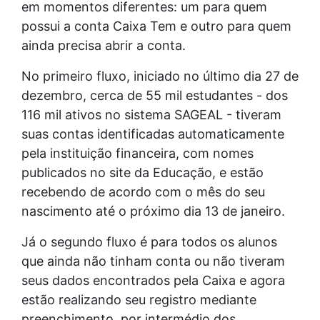
em momentos diferentes: um para quem
possui a conta Caixa Tem e outro para quem
ainda precisa abrir a conta.
No primeiro fluxo, iniciado no último dia 27 de
dezembro, cerca de 55 mil estudantes - dos
116 mil ativos no sistema SAGEAL - tiveram
suas contas identificadas automaticamente
pela instituição financeira, com nomes
publicados no site da Educação, e estão
recebendo de acordo com o mês do seu
nascimento até o próximo dia 13 de janeiro.
Já o segundo fluxo é para todos os alunos
que ainda não tinham conta ou não tiveram
seus dados encontrados pela Caixa e agora
estão realizando seu registro mediante
preenchimento, por intermédio dos