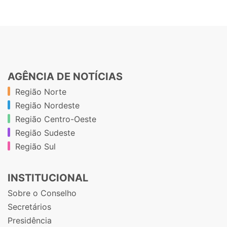
AGÊNCIA DE NOTÍCIAS
Região Norte
Região Nordeste
Região Centro-Oeste
Região Sudeste
Região Sul
INSTITUCIONAL
Sobre o Conselho
Secretários
Presidência