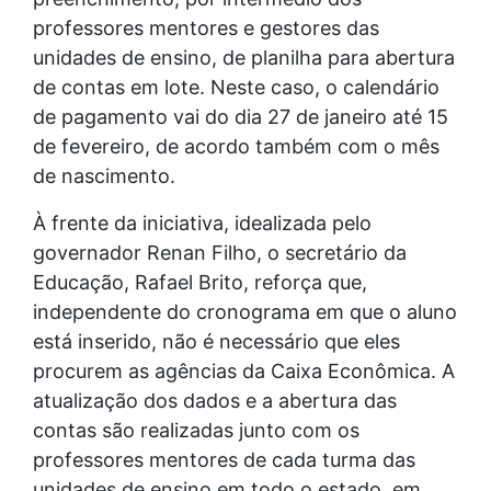
professores mentores e gestores das
unidades de ensino, de planilha para abertura
de contas em lote. Neste caso, o calendário
de pagamento vai do dia 27 de janeiro até 15
de fevereiro, de acordo também com o mês
de nascimento.
À frente da iniciativa, idealizada pelo
governador Renan Filho, o secretário da
Educação, Rafael Brito, reforça que,
independente do cronograma em que o aluno
está inserido, não é necessário que eles
procurem as agências da Caixa Econômica. A
atualização dos dados e a abertura das
contas são realizadas junto com os
professores mentores de cada turma das
unidades de ensino em todo o estado, em