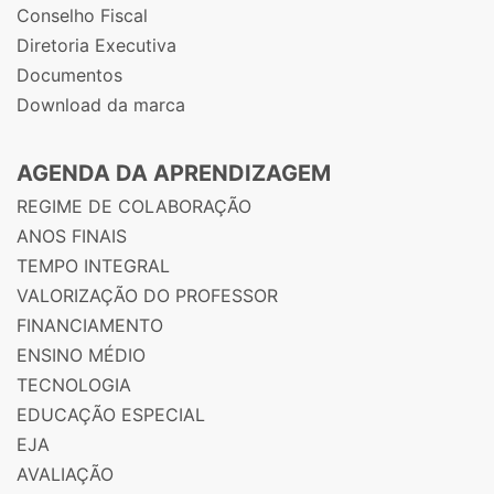
Conselho Fiscal
Diretoria Executiva
Documentos
Download da marca
AGENDA DA APRENDIZAGEM
REGIME DE COLABORAÇÃO
ANOS FINAIS
TEMPO INTEGRAL
VALORIZAÇÃO DO PROFESSOR
FINANCIAMENTO
ENSINO MÉDIO
TECNOLOGIA
EDUCAÇÃO ESPECIAL
EJA
AVALIAÇÃO