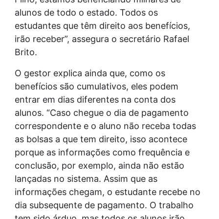
alunos de todo o estado. Todos os
estudantes que têm direito aos benefícios,
irão receber”, assegura o secretário Rafael
Brito.
O gestor explica ainda que, como os
benefícios são cumulativos, eles podem
entrar em dias diferentes na conta dos
alunos. “Caso chegue o dia de pagamento
correspondente e o aluno não receba todas
as bolsas a que tem direito, isso acontece
porque as informações como frequência e
conclusão, por exemplo, ainda não estão
lançadas no sistema. Assim que as
informações chegam, o estudante recebe no
dia subsequente de pagamento. O trabalho
tem sido árduo, mas todos os alunos irão