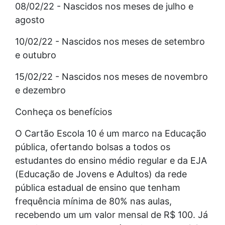
08/02/22 - Nascidos nos meses de julho e
agosto
10/02/22 - Nascidos nos meses de setembro
e outubro
15/02/22 - Nascidos nos meses de novembro
e dezembro
Conheça os benefícios
O Cartão Escola 10 é um marco na Educação
pública, ofertando bolsas a todos os
estudantes do ensino médio regular e da EJA
(Educação de Jovens e Adultos) da rede
pública estadual de ensino que tenham
frequência mínima de 80% nas aulas,
recebendo um um valor mensal de R$ 100. Já