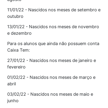
11/01/22 - Nascidos nos meses de setembro e
outubro
13/01/22 - Nascidos nos meses de novembro
e dezembro
Para os alunos que ainda não possuem conta
Caixa Tem:
27/01/22 - Nascidos nos meses de janeiro e
fevereiro
01/02/22 - Nascidos nos meses de março e
abril
03/02/22 - Nascidos nos meses de maio e
junho