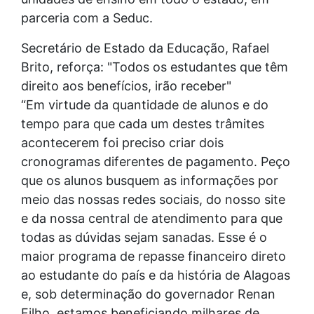
parceria com a Seduc.
Secretário de Estado da Educação, Rafael
Brito, reforça: "Todos os estudantes que têm
direito aos benefícios, irão receber"
“Em virtude da quantidade de alunos e do
tempo para que cada um destes trâmites
acontecerem foi preciso criar dois
cronogramas diferentes de pagamento. Peço
que os alunos busquem as informações por
meio das nossas redes sociais, do nosso site
e da nossa central de atendimento para que
todas as dúvidas sejam sanadas. Esse é o
maior programa de repasse financeiro direto
ao estudante do país e da história de Alagoas
e, sob determinação do governador Renan
Filho, estamos beneficiando milhares de