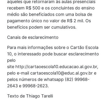
aqueles que retornaram às aulas presenciais
recebem R$ 500 e os concluintes do ensino
médio são beneficiados com uma bolsa de
pagamento único no valor de R$ 2 mil. Os
benefícios podem ser cumulativos.
Canais de esclarecimento
Para mais informações sobre o Cartão Escola
10, o interessado pode buscar esclarecimento
pelo
site http://cartaoescola10.educacao.al.gov.br,
pelo e-mail cartaoescola10@educ.al.gov.br e
pelos números de whatsapp (82) 99968-
2643 e 99968-2623.
Texto de Thiago Tarelli