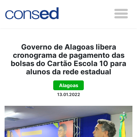
Governo de Alagoas libera
cronograma de pagamento das
bolsas do Cartão Escola 10 para
alunos da rede estadual
Alagoas
13.01.2022