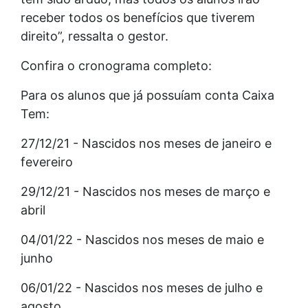
receber todos os benefícios que tiverem
direito”, ressalta o gestor.
Confira o cronograma completo:
Para os alunos que já possuíam conta Caixa
Tem:
27/12/21 - Nascidos nos meses de janeiro e
fevereiro
29/12/21 - Nascidos nos meses de março e
abril
04/01/22 - Nascidos nos meses de maio e
junho
06/01/22 - Nascidos nos meses de julho e
agosto