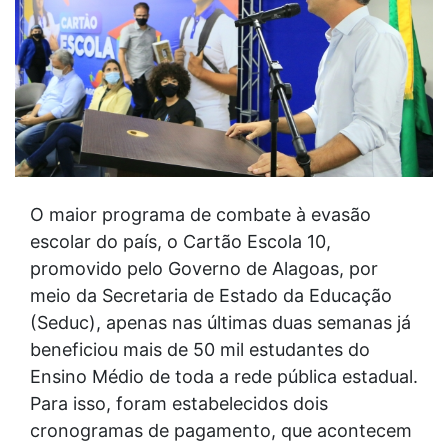
O maior programa de combate à evasão
escolar do país, o Cartão Escola 10,
promovido pelo Governo de Alagoas, por
meio da Secretaria de Estado da Educação
(Seduc), apenas nas últimas duas semanas já
beneficiou mais de 50 mil estudantes do
Ensino Médio de toda a rede pública estadual.
Para isso, foram estabelecidos dois
cronogramas de pagamento, que acontecem