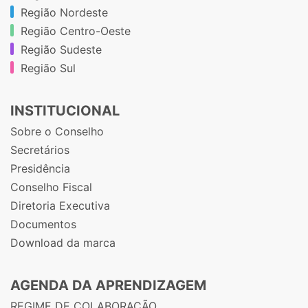
Região Nordeste
Região Centro-Oeste
Região Sudeste
Região Sul
INSTITUCIONAL
Sobre o Conselho
Secretários
Presidência
Conselho Fiscal
Diretoria Executiva
Documentos
Download da marca
AGENDA DA APRENDIZAGEM
REGIME DE COLABORAÇÃO