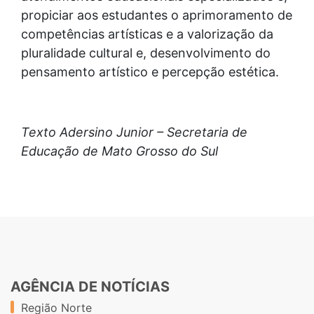
propiciar aos estudantes o aprimoramento de
competências artísticas e a valorização da
pluralidade cultural e, desenvolvimento do
pensamento artístico e percepção estética.
Texto Adersino Junior – Secretaria de
Educação de Mato Grosso do Sul
AGÊNCIA DE NOTÍCIAS
Região Norte