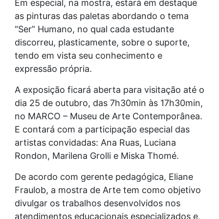
Em especial, na mostra, estará em destaque
as pinturas das paletas abordando o tema
“Ser” Humano, no qual cada estudante
discorreu, plasticamente, sobre o suporte,
tendo em vista seu conhecimento e
expressão própria.
A exposição ficará aberta para visitação até o
dia 25 de outubro, das 7h30min às 17h30min,
no MARCO – Museu de Arte Contemporânea.
E contará com a participação especial das
artistas convidadas: Ana Ruas, Luciana
Rondon, Marilena Grolli e Miska Thomé.
De acordo com gerente pedagógica, Eliane
Fraulob, a mostra de Arte tem como objetivo
divulgar os trabalhos desenvolvidos nos
atendimentos educacionais especializados e,