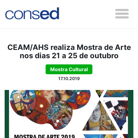
CEAM/AHS realiza Mostra de Arte
nos dias 21 a 25 de outubro
Mostra Cultural
17.10.2019