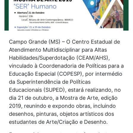
Campo Grande (MS) – O Centro Estadual de
Atendimento Multidisciplinar para Altas
Habilidades/Superdotação (CEAM/AHS),
vinculado à Coordenadoria de Políticas para a
Educação Especial (COPESP), por intermédio
da Superintendência de Políticas
Educacionais (SUPED), estará realizando, no
dia 21 de outubro, a Mostra de Arte, edição
2019, reunindo e expondo obras, incluindo
desenhos, pinturas, objetos artísticos dos
estudantes de Arte/Criação e Desenho.