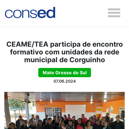
CEAME/TEA participa de encontro
formativo com unidades da rede
municipal de Corguinho
Mato Grosso do Sul
07.06.2024