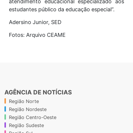
atendimento educacional especializado aos
estudantes público da educação especial”.
Adersino Junior, SED
Fotos: Arquivo CEAME
AGÊNCIA DE NOTÍCIAS
Região Norte
Região Nordeste
Região Centro-Oeste
Região Sudeste