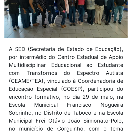
A SED (Secretaria de Estado de Educação),
por intermédio do Centro Estadual de Apoio
Multidisciplinar Educacional ao Estudante
com Transtornos do Espectro Autista
(CEAME/TEA), vinculado à Coordenadoria de
Educação Especial (COESP), participou do
encontro formativo, no dia 29 de maio, na
Escola Municipal Francisco Nogueira
Sobrinho, no Distrito de Taboco e na Escola
Municipal Frei Otávio João Simionato-Polo,
no município de Corguinho, com o tema