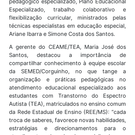
pedagógico especializado, Plano Educacional
Especializado, trabalho colaborativo e
flexibilização curricular, ministrados pelas
técnicas especialistas em educação especial,
Ariane Ibarra e Simone Costa dos Santos.
A gerente do CEAME/TEA, Maria José dos
Santos, destacou a importância de
compartilhar conhecimento à equipe escolar
da SEMED/Corguinho, no que tange a
organização e práticas pedagógicas no
atendimento educacional especializado aos
estudantes com Transtorno do Espectro
Autista (TEA), matriculados no ensino comum
da Rede Estadual de Ensino (REE/MS): “cada
troca de saberes, favorece novas habilidades,
estratégias e direcionamentos para o