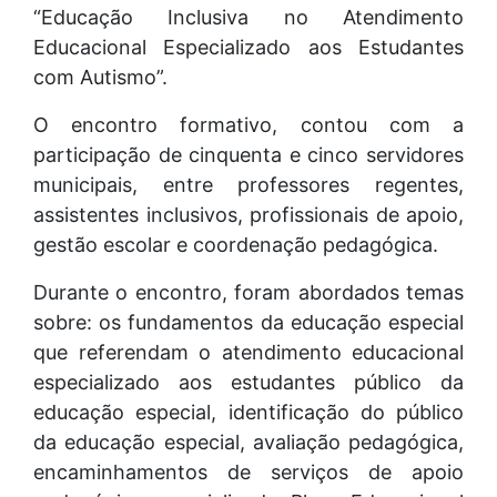
“Educação Inclusiva no Atendimento
Educacional Especializado aos Estudantes
com Autismo”.
O encontro formativo, contou com a
participação de cinquenta e cinco servidores
municipais, entre professores regentes,
assistentes inclusivos, profissionais de apoio,
gestão escolar e coordenação pedagógica.
Durante o encontro, foram abordados temas
sobre: os fundamentos da educação especial
que referendam o atendimento educacional
especializado aos estudantes público da
educação especial, identificação do público
da educação especial, avaliação pedagógica,
encaminhamentos de serviços de apoio