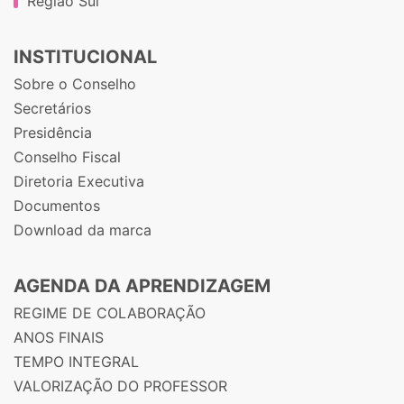
Região Sul
INSTITUCIONAL
Sobre o Conselho
Secretários
Presidência
Conselho Fiscal
Diretoria Executiva
Documentos
Download da marca
AGENDA DA APRENDIZAGEM
REGIME DE COLABORAÇÃO
ANOS FINAIS
TEMPO INTEGRAL
VALORIZAÇÃO DO PROFESSOR