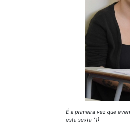
É a primeira vez que even
esta sexta (1)