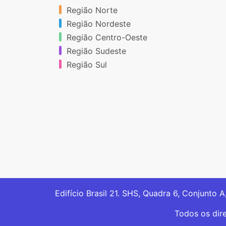
Região Norte
Região Nordeste
Região Centro-Oeste
Região Sudeste
Região Sul
Edifício Brasil 21. SHS, Quadra 6, Conjunto A
Todos os dir