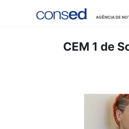
AGÊNCIA DE NO
CEM 1 de So