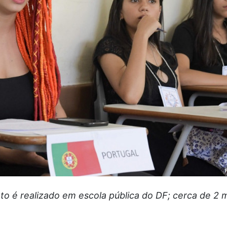
to é realizado em escola pública do DF; cerca de 2 m