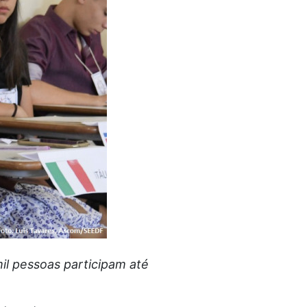
il pessoas participam até