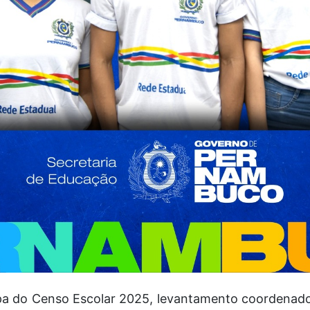
pa do Censo Escolar 2025, levantamento coordenado 