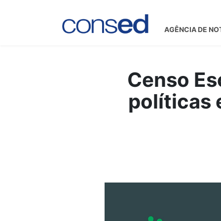
AGÊNCIA DE NO
Censo Es
políticas