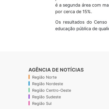
é a segunda área com ma
por cerca de 15%.
Os resultados do Censo
educação pública de quali
AGÊNCIA DE NOTÍCIAS
Região Norte
Região Nordeste
Região Centro-Oeste
Região Sudeste
Região Sul