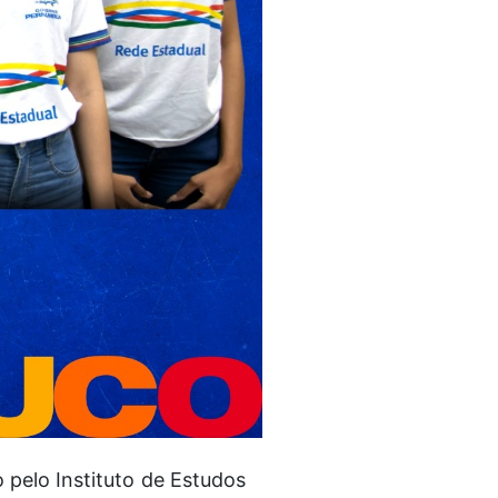
pelo Instituto de Estudos