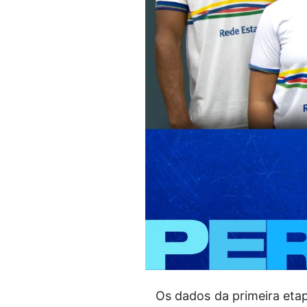
Os dados da primeira eta