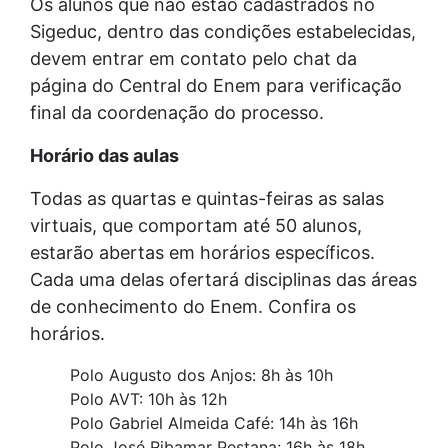
Os alunos que não estão cadastrados no
Sigeduc, dentro das condições estabelecidas,
devem entrar em contato pelo chat da
página do Central do Enem para verificação
final da coordenação do processo.
Horário das aulas
Todas as quartas e quintas-feiras as salas
virtuais, que comportam até 50 alunos,
estarão abertas em horários específicos.
Cada uma delas ofertará disciplinas das áreas
de conhecimento do Enem. Confira os
horários.
Polo Augusto dos Anjos: 8h às 10h
Polo AVT: 10h às 12h
Polo Gabriel Almeida Café: 14h às 16h
Polo José Ribamar Pestana: 16h às 18h