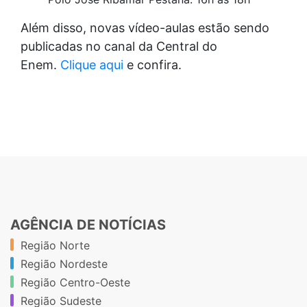
Além disso, novas vídeo-aulas estão sendo
publicadas no canal da Central do
Enem.
Clique aqui
e confira.
AGÊNCIA DE NOTÍCIAS
Região Norte
Região Nordeste
Região Centro-Oeste
Região Sudeste