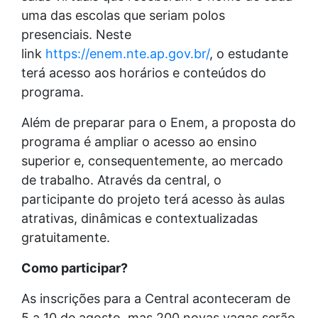
uma das escolas que seriam polos
presenciais. Neste
link
https://enem.nte.ap.gov.br/
, o estudante
terá acesso aos horários e conteúdos do
programa.
Além de preparar para o Enem, a proposta do
programa é ampliar o acesso ao ensino
superior e, consequentemente, ao mercado
de trabalho. Através da central, o
participante do projeto terá acesso às aulas
atrativas, dinâmicas e contextualizadas
gratuitamente.
Como participar?
As inscrições para a Central aconteceram de
5 a 10 de agosto, mas 200 novas vagas serão