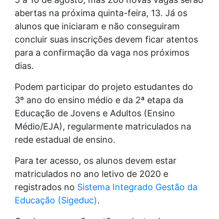
abertas na próxima quinta-feira, 13. Já os
alunos que iniciaram e não conseguiram
concluir suas inscrições devem ficar atentos
para a confirmação da vaga nos próximos
dias.
Podem participar do projeto estudantes do
3º ano do ensino médio e da 2ª etapa da
Educação de Jovens e Adultos (Ensino
Médio/EJA), regularmente matriculados na
rede estadual de ensino.
Para ter acesso, os alunos devem estar
matriculados no ano letivo de 2020 e
registrados no
Sistema Integrado Gestão da
Educação (Sigeduc)
.