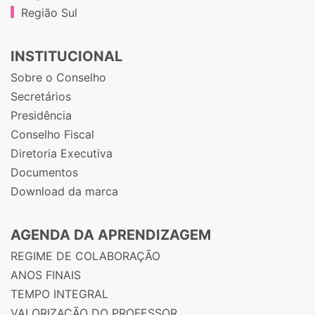
Região Sul
INSTITUCIONAL
Sobre o Conselho
Secretários
Presidência
Conselho Fiscal
Diretoria Executiva
Documentos
Download da marca
AGENDA DA APRENDIZAGEM
REGIME DE COLABORAÇÃO
ANOS FINAIS
TEMPO INTEGRAL
VALORIZAÇÃO DO PROFESSOR