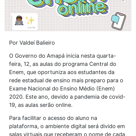
Por Valdeí Balieiro
O Governo do Amapá inicia nesta quarta-
feira, 12, as aulas do programa Central do
Enem, que oportuniza aos estudantes da
rede estadual de ensino mais preparo para o
Exame Nacional do Ensino Médio (Enem)
2020. Este ano, devido a pandemia de covid-
19, as aulas serão online.
Para facilitar o acesso do aluno na
plataforma, o ambiente digital será divido em
salas virtuais que receberam o nome de cada