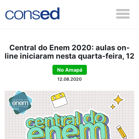
Central do Enem 2020: aulas on-
line iniciaram nesta quarta-feira, 12
No Amapá
12.08.2020