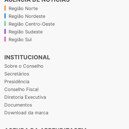
Região Norte
Região Nordeste
Região Centro-Oeste
Região Sudeste
Região Sul
INSTITUCIONAL
Sobre o Conselho
Secretários
Presidência
Conselho Fiscal
Diretoria Executiva
Documentos
Download da marca