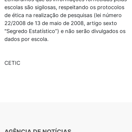
escolas são sigilosas,
respeitando os protocolos
de ética na realização de pesquisas (lei número
22/2008
de 13 de maio de 2008, artigo sexto
"Segredo Estatístico”) e não serão divulgados
os
dados por escola.
CETIC
AGÊNCIA DE NOTÍCIAS