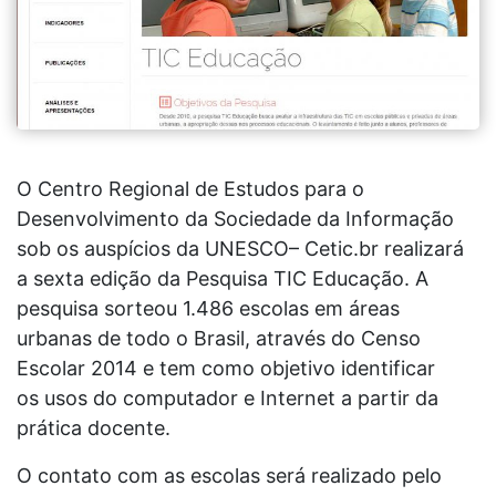
O Centro Regional de Estudos para o
Desenvolvimento da Sociedade da
Informação
sob os auspícios da UNESCO– Cetic.br realizará
a sexta edição da
Pesquisa TIC Educação. A
pesquisa sorteou 1.486 escolas em áreas
urbanas de
todo o Brasil, através do Censo
Escolar 2014 e tem como objetivo identificar
os
usos do computador e Internet a partir da
prática docente.
O contato com as escolas será realizado pelo