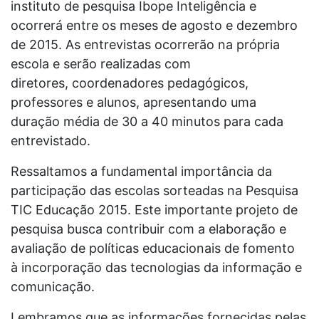
instituto de pesquisa Ibope
Inteligência e
ocorrerá entre os meses de agosto e dezembro
de 2015. As
entrevistas ocorrerão na própria
escola e serão realizadas com
diretores,
coordenadores pedagógicos,
professores e alunos, apresentando uma
duração
média de 30 a 40 minutos para cada
entrevistado.
Ressaltamos a fundamental importância da
participação das escolas sorteadas na
Pesquisa
TIC Educação 2015. Este importante projeto de
pesquisa busca
contribuir com a elaboração e
avaliação de políticas educacionais de fomento
à
incorporação das tecnologias da informação e
comunicação.
Lembramos que as informações fornecidas pelas