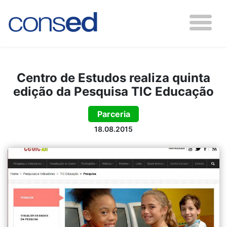
Centro de Estudos realiza quinta
edição da Pesquisa TIC Educação
Parceria
18.08.2015