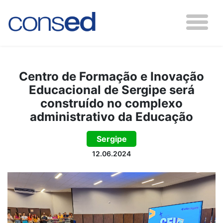
Centro de Formação e Inovação
Educacional de Sergipe será
construído no complexo
administrativo da Educação
Sergipe
12.06.2024