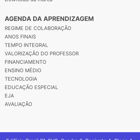
AGENDA DA APRENDIZAGEM
REGIME DE COLABORAÇÃO
ANOS FINAIS
TEMPO INTEGRAL
VALORIZAÇÃO DO PROFESSOR
FINANCIAMENTO
ENSINO MÉDIO
TECNOLOGIA
EDUCAÇÃO ESPECIAL
EJA
AVALIAÇÃO