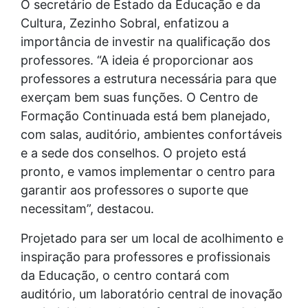
O secretário de Estado da Educação e da
Cultura, Zezinho Sobral, enfatizou a
importância de investir na qualificação dos
professores. “A ideia é proporcionar aos
professores a estrutura necessária para que
exerçam bem suas funções. O Centro de
Formação Continuada está bem planejado,
com salas, auditório, ambientes confortáveis
e a sede dos conselhos. O projeto está
pronto, e vamos implementar o centro para
garantir aos professores o suporte que
necessitam”, destacou.
Projetado para ser um local de acolhimento e
inspiração para professores e profissionais
da Educação, o centro contará com
auditório, um laboratório central de inovação