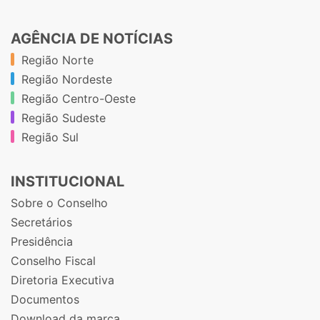
AGÊNCIA DE NOTÍCIAS
Região Norte
Região Nordeste
Região Centro-Oeste
Região Sudeste
Região Sul
INSTITUCIONAL
Sobre o Conselho
Secretários
Presidência
Conselho Fiscal
Diretoria Executiva
Documentos
Download da marca