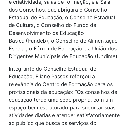
e criatividade, salas de formação, e a Sala
dos Conselhos, que abrigará o Conselho
Estadual de Educação, o Conselho Estadual
de Cultura, o Conselho do Fundo de
Desenvolvimento da Educação
Básica (Fundeb), o Conselho de Alimentação
Escolar, o Fórum de Educação e a União dos
Dirigentes Municipais de Educação (Undime).
Integrante do Conselho Estadual de
Educação, Eliane Passos reforçou a
relevância do Centro de Formação para os
profissionais da educação: “Os conselhos de
educação terão uma sede própria, com um
espaço bem estruturado para suportar suas
atividades diárias e atender satisfatoriamente
ao público que busca os serviços do