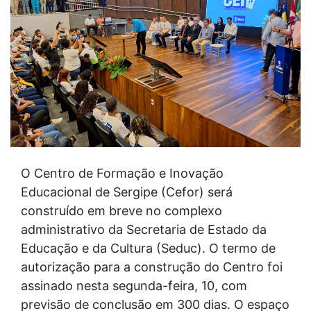
O Centro de Formação e Inovação
Educacional de Sergipe (Cefor) será
construído em breve no complexo
administrativo da Secretaria de Estado da
Educação e da Cultura (Seduc). O termo de
autorização para a construção do Centro foi
assinado nesta segunda-feira, 10, com
previsão de conclusão em 300 dias. O espaço