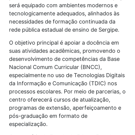
será equipado com ambientes modernos e
tecnologicamente adequados, alinhados às
necessidades de formação continuada da
rede pública estadual de ensino de Sergipe.
O objetivo principal é apoiar a docência em
suas atividades acadêmicas, promovendo o
desenvolvimento de competências da Base
Nacional Comum Curricular (BNCC),
especialmente no uso de Tecnologias Digitais
da Informação e Comunicação (TDIC) nos
processos escolares. Por meio de parcerias, o
centro oferecerá cursos de atualização,
programas de extensão, aperfeiçoamento e
pós-graduação em formato de
especialização.