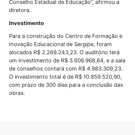
Conselho Estadual de Educação”, afirmou a
diretora.
Investimento
Para a construção do Centro de Formação e
Inovação Educacional de Sergipe, foram
alocados R$ 2.269.243,23. O auditório terá
um investimento de R$ 3.606.968,64, e a sala
de conselhos contará com R$ 4.983.309,23.
O investimento total é de R$ 10.859.520,90,
com prazo de 300 dias para a conclusão das
obras.