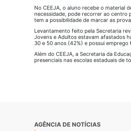
No CEEJA, o aluno recebe o material de
necessidade, pode recorrer ao centro p
tem a possibilidade de marcar as prova
Levantamento feito pela Secretaria re
Jovens e Adultos estavam afastados ha
30 e 50 anos (42%) e possui emprego 
Além do CEEJA, a Secretaria da Educa
presenciais nas escolas estaduais de t
AGÊNCIA DE NOTÍCIAS