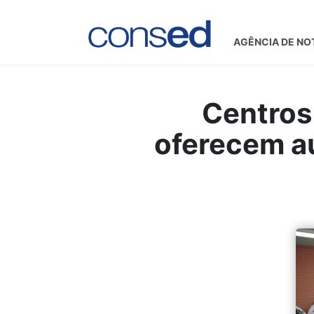
AGÊNCIA DE NO
Centros
oferecem au