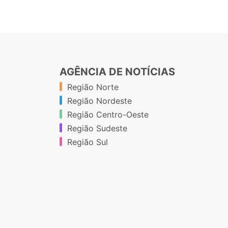
AGÊNCIA DE NOTÍCIAS
Região Norte
Região Nordeste
Região Centro-Oeste
Região Sudeste
Região Sul