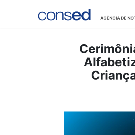
AGÊNCIA DE NO
Cerimôni
Alfabeti
Criança