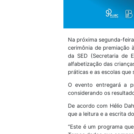
Na próxima segunda-feira 
cerimônia de premiação 
da SED (Secretaria de E
alfabetização das criança
práticas e as escolas que
O evento entregará a p
considerando os resultad
De acordo com Hélio Dahe
que a leitura e a escrita 
“Este é um programa que 